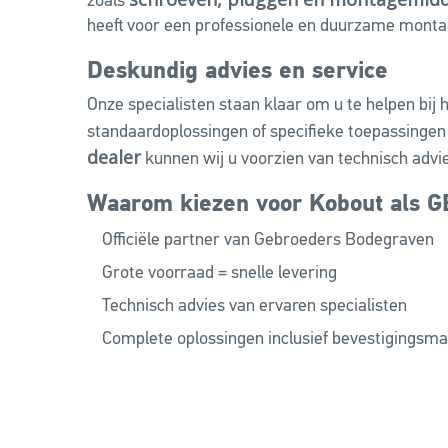
zoals
heeft voor een professionele en duurzame monta
Deskundig advies en service
Onze specialisten staan klaar om u te helpen bij 
standaardoplossingen of specifieke toepassinge
dealer
kunnen wij u voorzien van technisch advie
Waarom kiezen voor Kobout als G
Officiële partner van Gebroeders Bodegraven
Grote voorraad = snelle levering
Technisch advies van ervaren specialisten
Complete oplossingen inclusief bevestigingsma