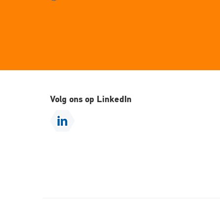
Volg ons op LinkedIn