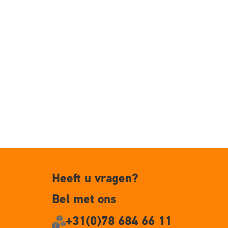
Heeft u vragen?
Bel met ons
+31(0)78 684 66 11