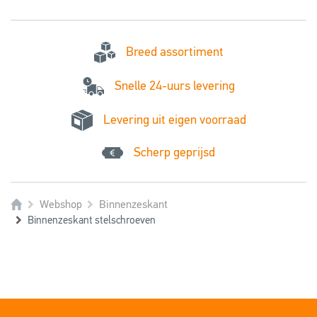
Breed assortiment
Snelle 24-uurs levering
Levering uit eigen voorraad
Scherp geprijsd
Webshop
Binnenzeskant
Binnenzeskant stelschroeven