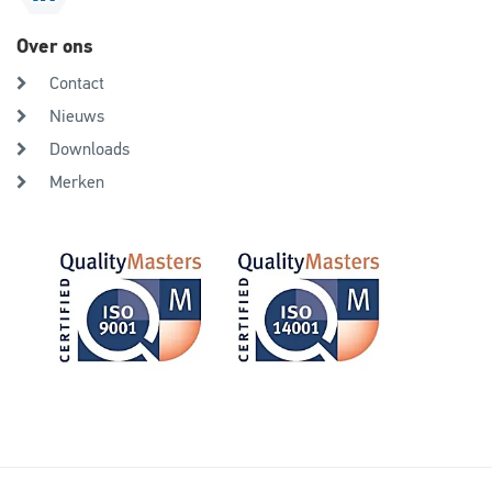
Over ons
Contact
Nieuws
Downloads
Merken