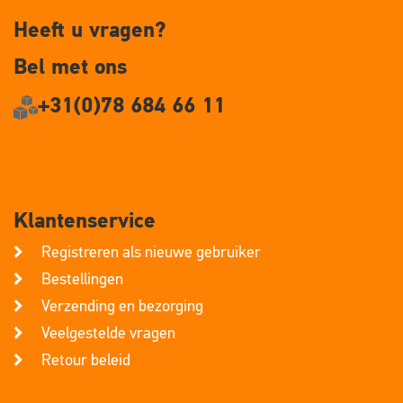
Heeft u vragen?
Bel met ons
+31(0)78 684 66 11
Klantenservice
Registreren als nieuwe gebruiker
Bestellingen
Verzending en bezorging
Veelgestelde vragen
Retour beleid