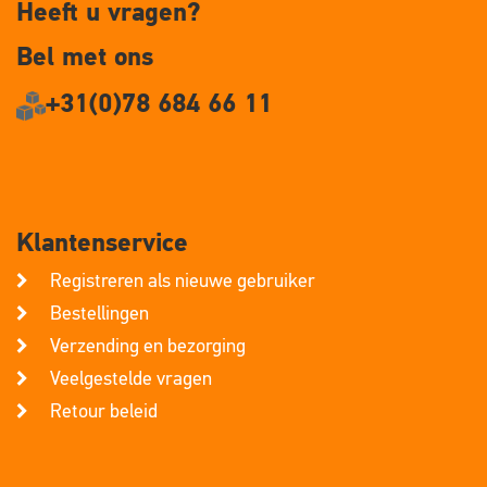
Heeft u vragen?
Bel met ons
+31(0)78 684 66 11
Klantenservice
Registreren als nieuwe gebruiker
Bestellingen
Verzending en bezorging
Veelgestelde vragen
Retour beleid