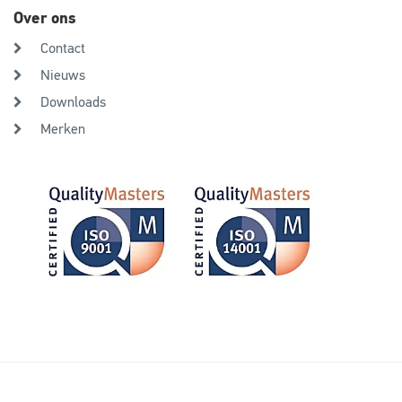
Over ons
Contact
Nieuws
Downloads
Merken