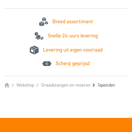
Breed assortiment
Snelle 24-uurs levering
Levering uit eigen voorraad
Scherp geprijsd
Webshop
Draadstangen en moeren
Tapeinden