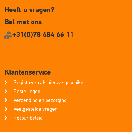
Heeft u vragen?
Bel met ons
+31(0)78 684 66 11
Klantenservice
Registreren als nieuwe gebruiker
Bestellingen
Verzending en bezorging
Veelgestelde vragen
Retour beleid