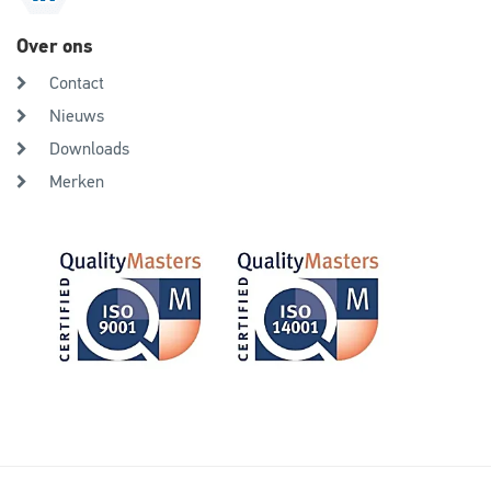
Over ons
Contact
Nieuws
Downloads
Merken