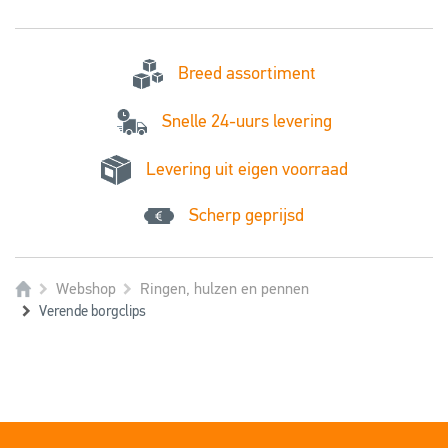
Breed assortiment
Snelle 24-uurs levering
Levering uit eigen voorraad
Scherp geprijsd
Webshop
Ringen, hulzen en pennen
Verende borgclips