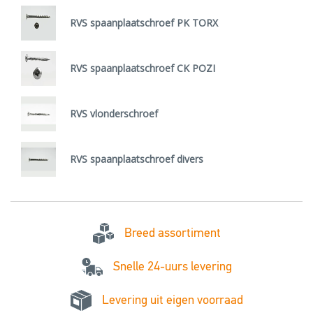
RVS spaanplaatschroef PK TORX
RVS spaanplaatschroef CK POZI
RVS vlonderschroef
RVS spaanplaatschroef divers
Breed assortiment
Snelle 24-uurs levering
Levering uit eigen voorraad