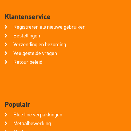
Klantenservice
Registreren als nieuwe gebruiker
Bestellingen
Verzending en bezorging
Veelgestelde vragen
Retour beleid
Populair
Blue line verpakkingen
Metaalbewerking