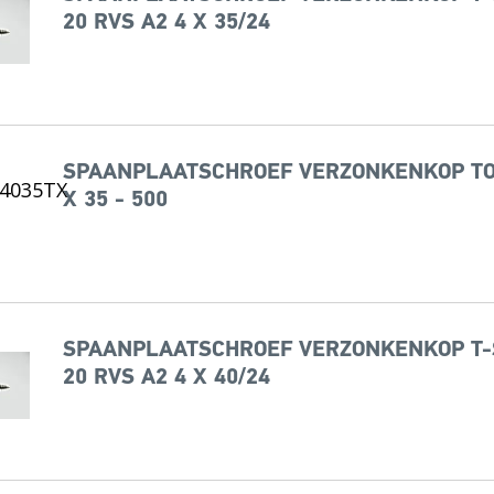
20 RVS A2 4 X 35/24
SPAANPLAATSCHROEF VERZONKENKOP TOR
X 35 - 500
SPAANPLAATSCHROEF VERZONKENKOP T-
20 RVS A2 4 X 40/24