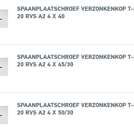
SPAANPLAATSCHROEF VERZONKENKOP T-
20 RVS A2 4 X 40
SPAANPLAATSCHROEF VERZONKENKOP T-
20 RVS A2 4 X 45/30
SPAANPLAATSCHROEF VERZONKENKOP T-
20 RVS A2 4 X 50/30