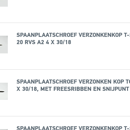
SPAANPLAATSCHROEF VERZONKENKOP T-
20 RVS A2 4 X 30/18
SPAANPLAATSCHROEF VERZONKEN KOP TO
X 30/18, MET FREESRIBBEN EN SNIJPUNT
SPAANPLAATSCHROEF VERZONKENKOP T-