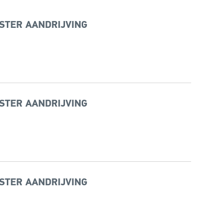
STER AANDRIJVING
STER AANDRIJVING
STER AANDRIJVING