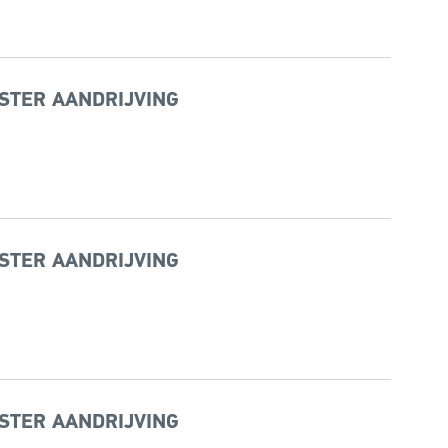
STER AANDRIJVING
STER AANDRIJVING
STER AANDRIJVING