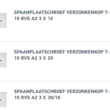
SPAANPLAATSCHROEF VERZONKENKOP T-
10 RVS A2 3 X 16
SPAANPLAATSCHROEF VERZONKENKOP T-
10 RVS A2 3 X 20
SPAANPLAATSCHROEF VERZONKENKOP T-
10 RVS A2 3 X 30/18