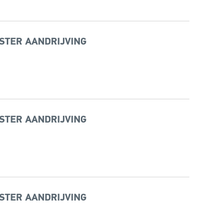
STER AANDRIJVING
STER AANDRIJVING
STER AANDRIJVING