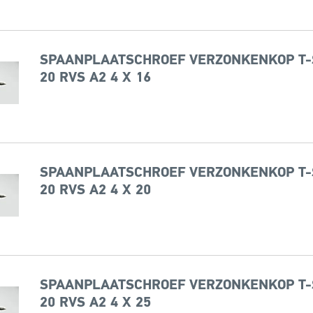
SPAANPLAATSCHROEF VERZONKENKOP T-
20 RVS A2 4 X 16
SPAANPLAATSCHROEF VERZONKENKOP T-
20 RVS A2 4 X 20
SPAANPLAATSCHROEF VERZONKENKOP T-
20 RVS A2 4 X 25