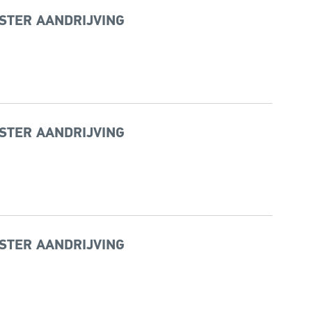
STER AANDRIJVING
STER AANDRIJVING
STER AANDRIJVING