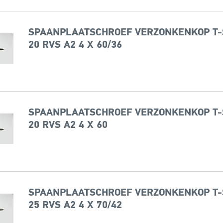
SPAANPLAATSCHROEF VERZONKENKOP T-
20 RVS A2 4 X 60/36
SPAANPLAATSCHROEF VERZONKENKOP T-
20 RVS A2 4 X 60
SPAANPLAATSCHROEF VERZONKENKOP T-
25 RVS A2 4 X 70/42