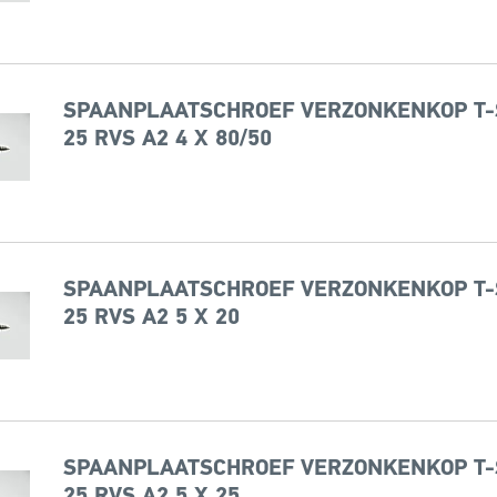
SPAANPLAATSCHROEF VERZONKENKOP T-
25 RVS A2 4 X 80/50
SPAANPLAATSCHROEF VERZONKENKOP T-
25 RVS A2 5 X 20
SPAANPLAATSCHROEF VERZONKENKOP T-
25 RVS A2 5 X 25