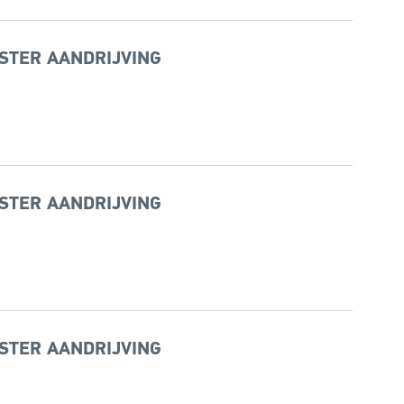
STER AANDRIJVING
STER AANDRIJVING
STER AANDRIJVING