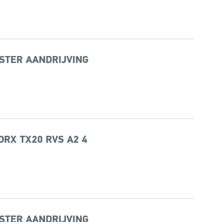
STER AANDRIJVING
RX TX20 RVS A2 4
STER AANDRIJVING