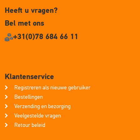
Heeft u vragen?
Bel met ons
+31(0)78 684 66 11
Klantenservice
Registreren als nieuwe gebruiker
Bestellingen
Verzending en bezorging
Veelgestelde vragen
Retour beleid