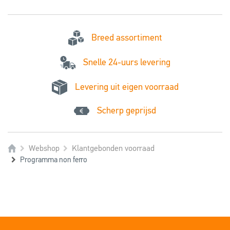
Breed assortiment
Snelle 24-uurs levering
Levering uit eigen voorraad
Scherp geprijsd
Webshop
Klantgebonden voorraad
Programma non ferro