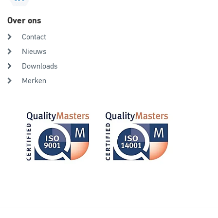
Over ons
Contact
Nieuws
Downloads
Merken