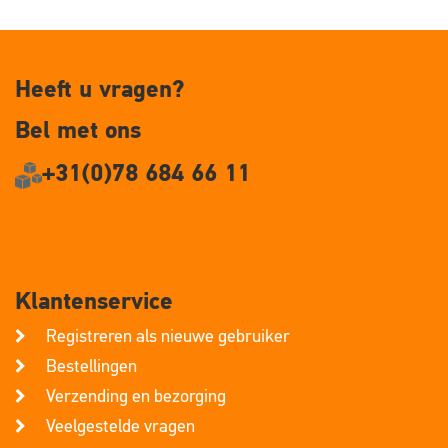
Heeft u vragen?
Bel met ons
+31(0)78 684 66 11
Klantenservice
Registreren als nieuwe gebruiker
Bestellingen
Verzending en bezorging
Veelgestelde vragen