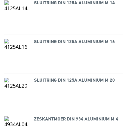
SLUITRING DIN 125A ALUMINIUM M 14
SLUITRING DIN 125A ALUMINIUM M 16
SLUITRING DIN 125A ALUMINIUM M 20
ZESKANTMOER DIN 934 ALUMINIUM M 4