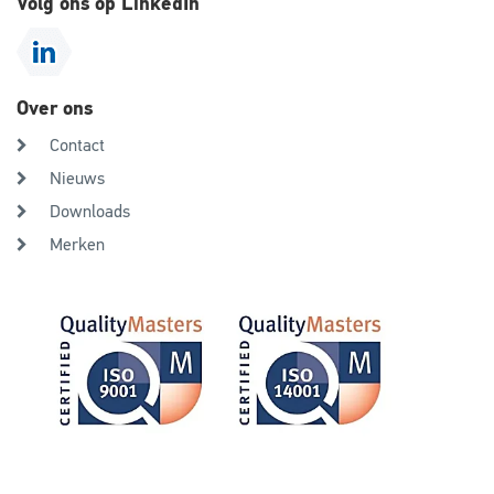
Volg ons op LinkedIn
Over ons
Contact
Nieuws
Downloads
Merken