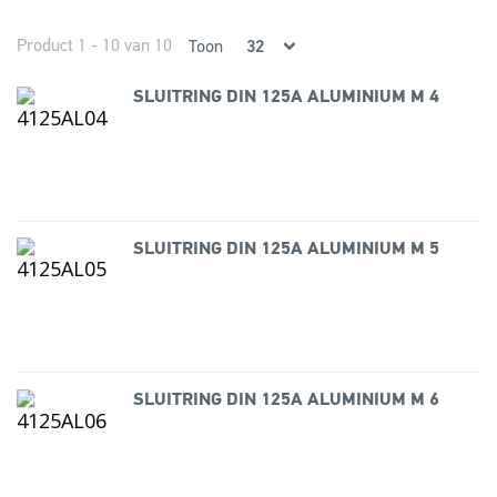
Product 1 - 10 van 10
Toon
SLUITRING DIN 125A ALUMINIUM M 4
SLUITRING DIN 125A ALUMINIUM M 5
SLUITRING DIN 125A ALUMINIUM M 6