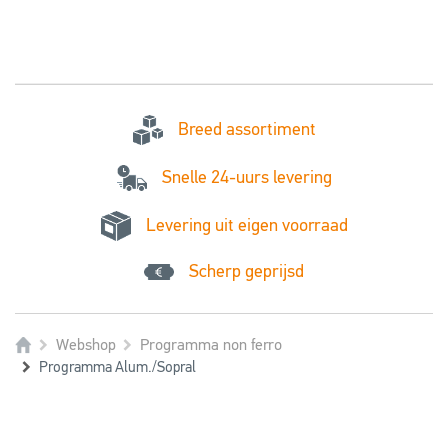
Breed assortiment
Snelle 24-uurs levering
Levering uit eigen voorraad
Scherp geprijsd
Webshop
Programma non ferro
Programma Alum./Sopral