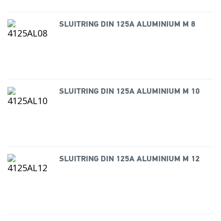
SLUITRING DIN 125A ALUMINIUM M 8
SLUITRING DIN 125A ALUMINIUM M 10
SLUITRING DIN 125A ALUMINIUM M 12