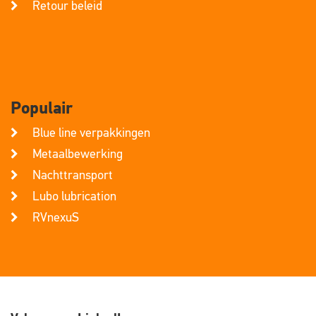
Retour beleid
Populair
Blue line verpakkingen
Metaalbewerking
Nachttransport
Lubo lubrication
RVnexuS