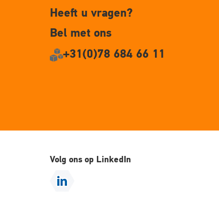
Heeft u vragen?
Bel met ons
+31(0)78 684 66 11
Volg ons op LinkedIn