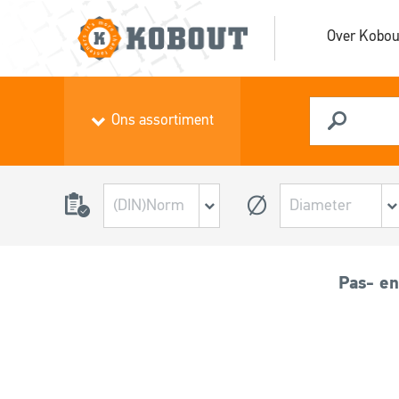
Over Kobou
Ons assortiment
Pas- en