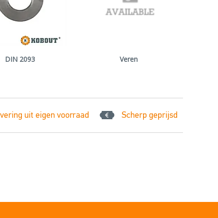
DIN 2093
Veren
vering uit eigen voorraad
Scherp geprijsd