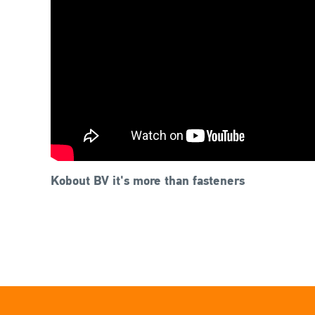
Kobout BV it's more than fasteners