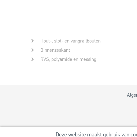
Hout-, slot- en vangrailbouten
Binnenzeskant
RVS, polyamide en messing
Alge
Deze website maakt gebruik van cook