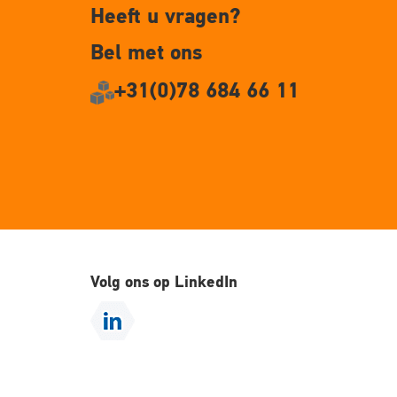
Heeft u vragen?
Bel met ons
+31(0)78 684 66 11
Volg ons op LinkedIn