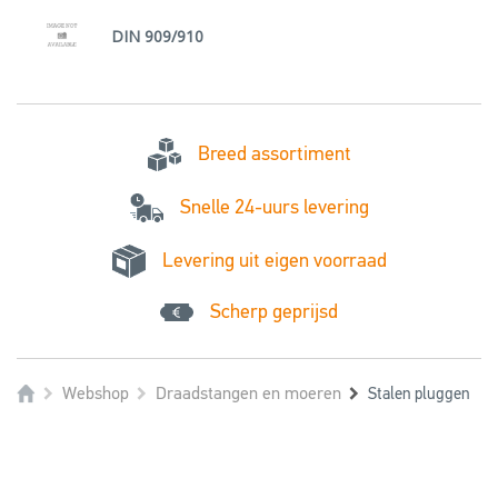
DIN 909/910
Breed assortiment
Snelle 24-uurs levering
Levering uit eigen voorraad
Scherp geprijsd
Webshop
Draadstangen en moeren
Stalen pluggen