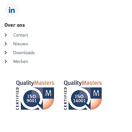
Over ons
Contact
Nieuws
Downloads
Merken