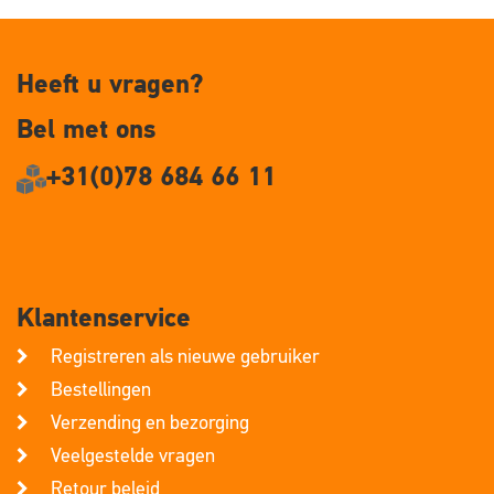
Heeft u vragen?
Bel met ons
+31(0)78 684 66 11
Klantenservice
Registreren als nieuwe gebruiker
Bestellingen
Verzending en bezorging
Veelgestelde vragen
Retour beleid