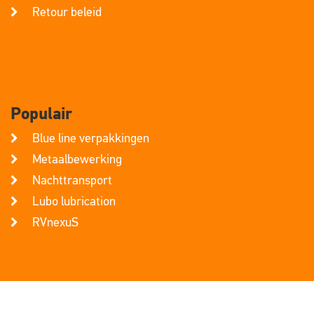
Retour beleid
Populair
Blue line verpakkingen
Metaalbewerking
Nachttransport
Lubo lubrication
RVnexuS