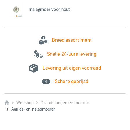
Inslagmoer voor hout
Breed assortiment
Snelle 24-uurs levering
Levering uit eigen voorraad
Scherp geprijsd
Webshop
Draadstangen en moeren
Aanlas- en inslagmoeren