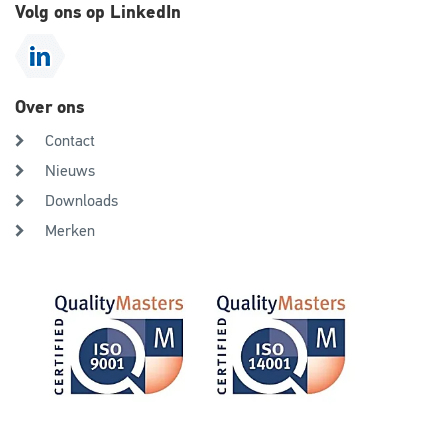
Volg ons op LinkedIn
Over ons
Contact
Nieuws
Downloads
Merken