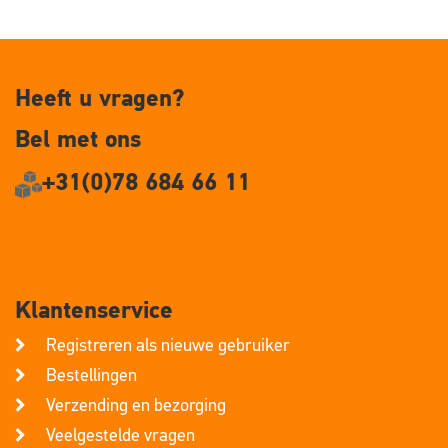
Heeft u vragen?
Bel met ons
+31(0)78 684 66 11
Klantenservice
Registreren als nieuwe gebruiker
Bestellingen
Verzending en bezorging
Veelgestelde vragen