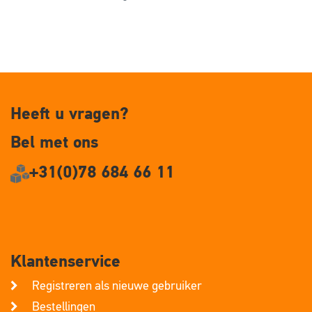
Heeft u vragen?
Bel met ons
+31(0)78 684 66 11
Klantenservice
Registreren als nieuwe gebruiker
Bestellingen