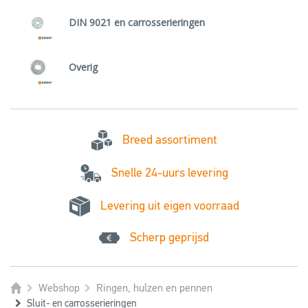
DIN 9021 en carrosserieringen
Overig
Breed assortiment
Snelle 24-uurs levering
Levering uit eigen voorraad
Scherp geprijsd
Webshop
Ringen, hulzen en pennen
Sluit- en carrosserieringen