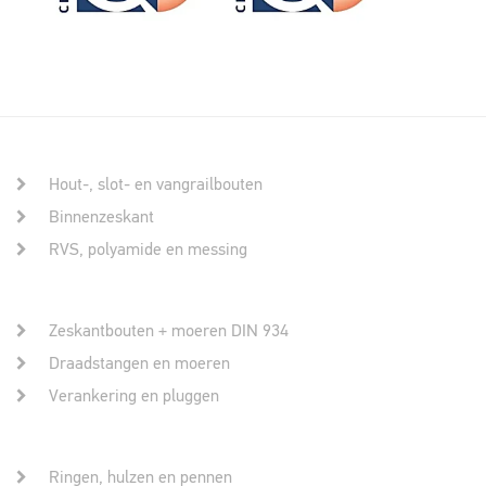
Hout-, slot- en vangrailbouten
Binnenzeskant
RVS, polyamide en messing
Zeskantbouten + moeren DIN 934
Draadstangen en moeren
Verankering en pluggen
Ringen, hulzen en pennen