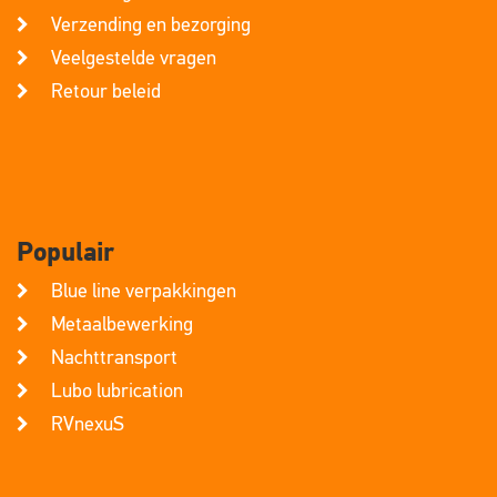
Verzending en bezorging
Veelgestelde vragen
Retour beleid
Populair
Blue line verpakkingen
Metaalbewerking
Nachttransport
Lubo lubrication
RVnexuS