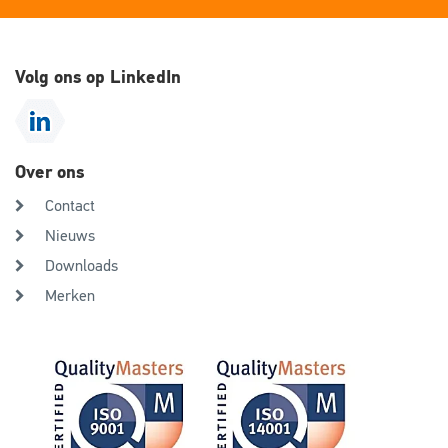
Volg ons op LinkedIn
Over ons
Contact
Nieuws
Downloads
Merken