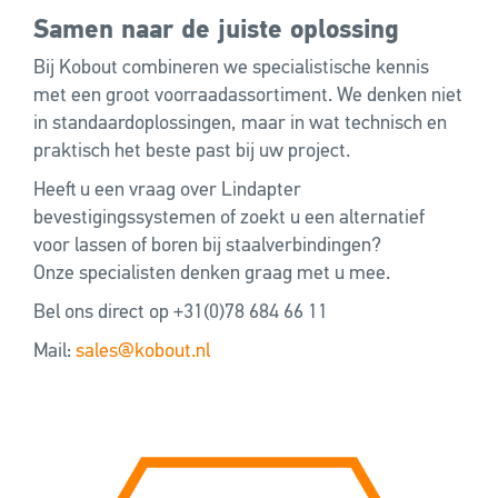
Samen naar de juiste oplossing
Bij Kobout combineren we specialistische kennis
met een groot voorraadassortiment. We denken niet
in standaardoplossingen, maar in wat technisch en
praktisch het beste past bij uw project.
Heeft u een vraag over Lindapter
bevestigingssystemen of zoekt u een alternatief
voor lassen of boren bij staalverbindingen?
Onze specialisten denken graag met u mee.
Bel ons direct op +31(0)78 684 66 11
Mail:
sales@kobout.nl