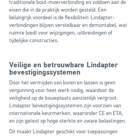
traditionele bout-moerverbinding en voldoen aan de
eisen die in de praktijk worden gesteld. Een
belangrijk voordeel is de flexibiliteit: Lindapter-
verbindingen blijven verstelbaar en demontabel, wat
ruimte biedt voor wijzigingen, uitbreidingen of
tijdelijke constructies.
Veilige en betrouwbare Lindapter
bevestigingssystemen
Door het vermijden van boren en lassen is geen
vergunning voor heet werk nodig, waardoor de
veiligheid op de bouwplaats aanzienlijk vergroot.
Lindapter bevestigingssystemen zijn voorzien van
internationale keurmerken, waaronder CE en ETA,
en zijn getest op hoge sterkte en zware belastingen.
Dit maakt Lindapter geschikt voor toepassingen