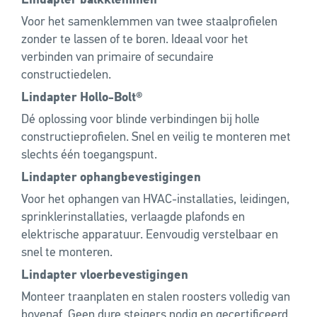
Lindapter balkklemmen
Voor het samenklemmen van twee staalprofielen
zonder te lassen of te boren. Ideaal voor het
verbinden van primaire of secundaire
constructiedelen.
Lindapter Hollo-Bolt®
Dé oplossing voor blinde verbindingen bij holle
constructieprofielen. Snel en veilig te monteren met
slechts één toegangspunt.
Lindapter ophangbevestigingen
Voor het ophangen van HVAC-installaties, leidingen,
sprinklerinstallaties, verlaagde plafonds en
elektrische apparatuur. Eenvoudig verstelbaar en
snel te monteren.
Lindapter vloerbevestigingen
Monteer traanplaten en stalen roosters volledig van
bovenaf. Geen dure steigers nodig en gecertificeerd