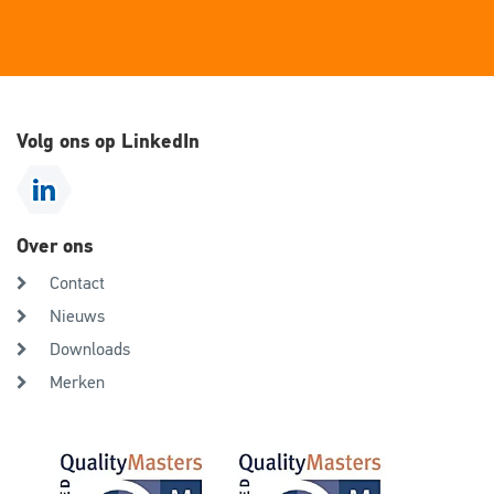
Volg ons op LinkedIn
Over ons
Contact
Nieuws
Downloads
Merken