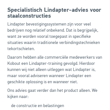
Specialistisch Lindapter-advies voor
staalconstructies
Lindapter bevestigingssystemen zijn voor veel
bedrijven nog relatief onbekend. Dat is begrijpelijk,
want ze worden vooral toegepast in specifieke
situaties waarin traditionele verbindingstechnieken
tekortschieten.
Daarom hebben alle commerciële medewerkers van
Kobout een Lindapter-training gevolgd. Hierdoor
kunnen wij niet alleen uitleggen wat Lindapter is,
maar vooral adviseren wanneer Lindapter een
geschikte oplossing is en wanneer niet.
Ons advies gaat verder dan het product alleen. We
kijken naar:
de constructie en belastingen