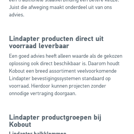
een traditionele staalverbinding een betere keuze.
Juist die afweging maakt onderdeel uit van ons
advies.
Lindapter producten direct uit
voorraad leverbaar
Een goed advies heeft alleen waarde als de gekozen
oplossing ook direct beschikbaar is. Daarom houdt
Kobout een breed assortiment veelvoorkomende
Lindapter bevestigingssystemen standaard op
voorraad. Hierdoor kunnen projecten zonder
onnodige vertraging doorgaan.
Lindapter productgroepen bij
Kobout