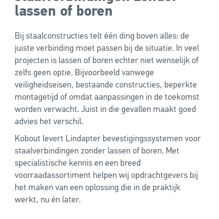
lassen of boren
Bij staalconstructies telt één ding boven alles: de
juiste verbinding moet passen bij de situatie. In veel
projecten is lassen of boren echter niet wenselijk of
zelfs geen optie. Bijvoorbeeld vanwege
veiligheidseisen, bestaande constructies, beperkte
montagetijd of omdat aanpassingen in de toekomst
worden verwacht. Juist in die gevallen maakt goed
advies het verschil.
Kobout levert Lindapter bevestigingssystemen voor
staalverbindingen zonder lassen of boren. Met
specialistische kennis en een breed
voorraadassortiment helpen wij opdrachtgevers bij
het maken van een oplossing die in de praktijk
werkt, nu én later.