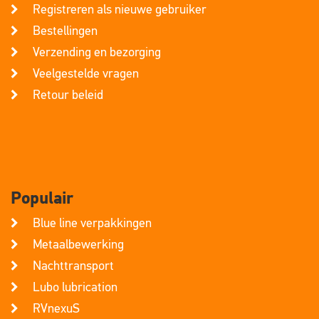
Registreren als nieuwe gebruiker
Bestellingen
Verzending en bezorging
Veelgestelde vragen
Retour beleid
Populair
Blue line verpakkingen
Metaalbewerking
Nachttransport
Lubo lubrication
RVnexuS