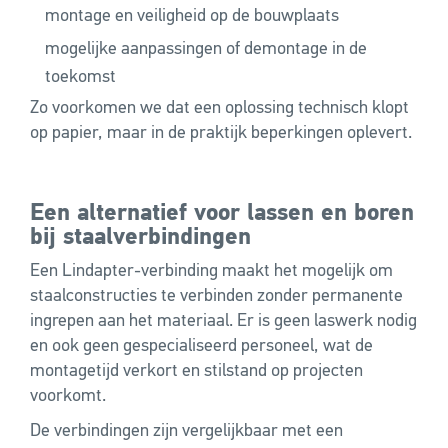
montage en veiligheid op de bouwplaats
mogelijke aanpassingen of demontage in de
toekomst
Zo voorkomen we dat een oplossing technisch klopt
op papier, maar in de praktijk beperkingen oplevert.
Een alternatief voor lassen en boren
bij staalverbindingen
Een Lindapter-verbinding maakt het mogelijk om
staalconstructies te verbinden zonder permanente
ingrepen aan het materiaal. Er is geen laswerk nodig
en ook geen gespecialiseerd personeel, wat de
montagetijd verkort en stilstand op projecten
voorkomt.
De verbindingen zijn vergelijkbaar met een