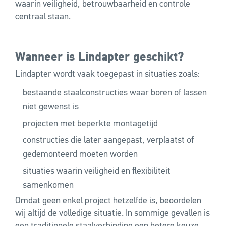
waarin veiligheid, betrouwbaarheid en controle
centraal staan.
Wanneer is Lindapter geschikt?
Lindapter wordt vaak toegepast in situaties zoals:
bestaande staalconstructies waar boren of lassen
niet gewenst is
projecten met beperkte montagetijd
constructies die later aangepast, verplaatst of
gedemonteerd moeten worden
situaties waarin veiligheid en flexibiliteit
samenkomen
Omdat geen enkel project hetzelfde is, beoordelen
wij altijd de volledige situatie. In sommige gevallen is