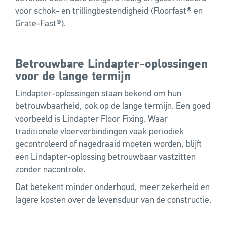
voor schok- en trillingbestendigheid (Floorfast® en
Grate-Fast®).
Betrouwbare Lindapter-oplossingen
voor de lange termijn
Lindapter-oplossingen staan bekend om hun
betrouwbaarheid, ook op de lange termijn. Een goed
voorbeeld is Lindapter Floor Fixing. Waar
traditionele vloerverbindingen vaak periodiek
gecontroleerd of nagedraaid moeten worden, blijft
een Lindapter-oplossing betrouwbaar vastzitten
zonder nacontrole.
Dat betekent minder onderhoud, meer zekerheid en
lagere kosten over de levensduur van de constructie.