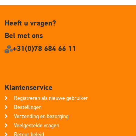
Heeft u vragen?
Bel met ons
+31(0)78 684 66 11
Klantenservice
Registreren als nieuwe gebruiker
Bestellingen
Verzending en bezorging
Veelgestelde vragen
Retour beleid