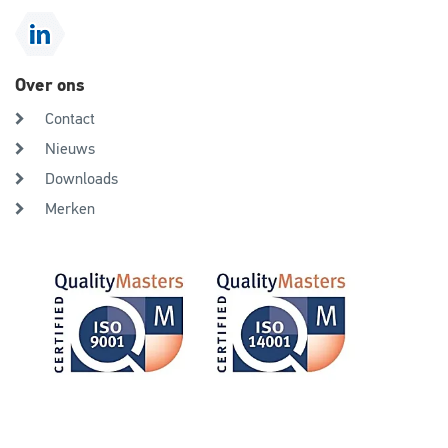
Over ons
Contact
Nieuws
Downloads
Merken