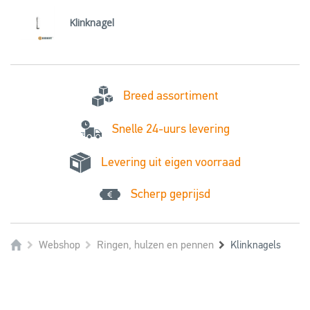
Klinknagel
Breed assortiment
Snelle 24-uurs levering
Levering uit eigen voorraad
Scherp geprijsd
Webshop
Ringen, hulzen en pennen
Klinknagels