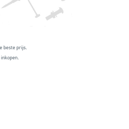
 beste prijs.
 inkopen.