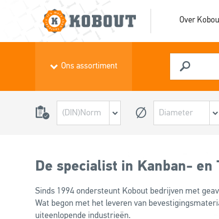
Over Kobou
Ons assortiment
De specialist in Kanban- en
Sinds 1994 ondersteunt Kobout bedrijven met gea
Wat begon met het leveren van bevestigingsmaterial
uiteenlopende industrieën.