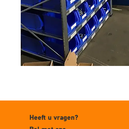
Heeft u vragen?