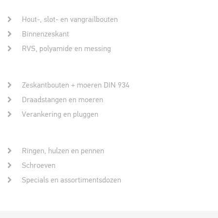
Hout-, slot- en vangrailbouten
Binnenzeskant
RVS, polyamide en messing
Zeskantbouten + moeren DIN 934
Draadstangen en moeren
Verankering en pluggen
Ringen, hulzen en pennen
Schroeven
Specials en assortimentsdozen