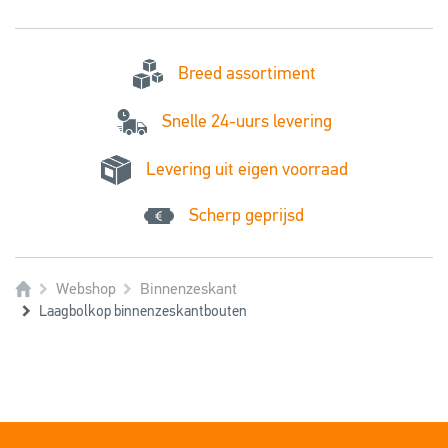
Breed assortiment
Snelle 24-uurs levering
Levering uit eigen voorraad
Scherp geprijsd
Webshop
Binnenzeskant
Laagbolkop binnenzeskantbouten