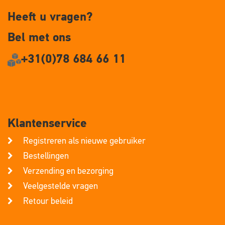
Heeft u vragen?
Bel met ons
+31(0)78 684 66 11
Klantenservice
Registreren als nieuwe gebruiker
Bestellingen
Verzending en bezorging
Veelgestelde vragen
Retour beleid