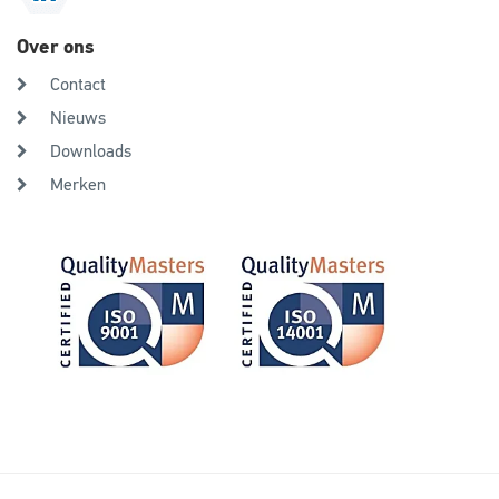
Over ons
Contact
Nieuws
Downloads
Merken