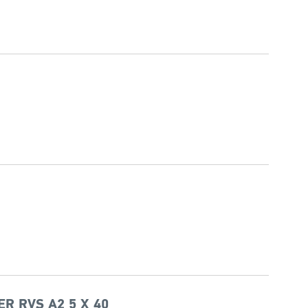
R RVS A2 5 X 40