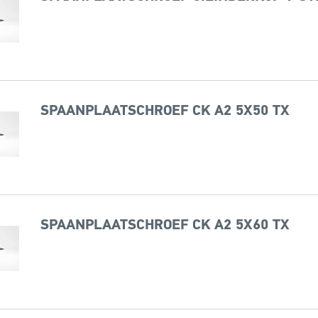
SPAANPLAATSCHROEF CK A2 5X50 TX
SPAANPLAATSCHROEF CK A2 5X60 TX