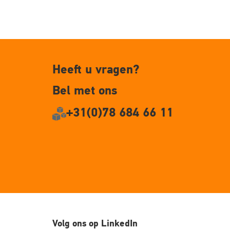
Heeft u vragen?
Bel met ons
+31(0)78 684 66 11
Volg ons op LinkedIn