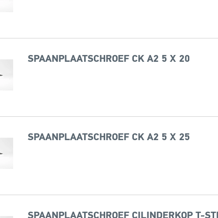
SPAANPLAATSCHROEF CK A2 5 X 20
SPAANPLAATSCHROEF CK A2 5 X 25
SPAANPLAATSCHROEF CILINDERKOP T-STE