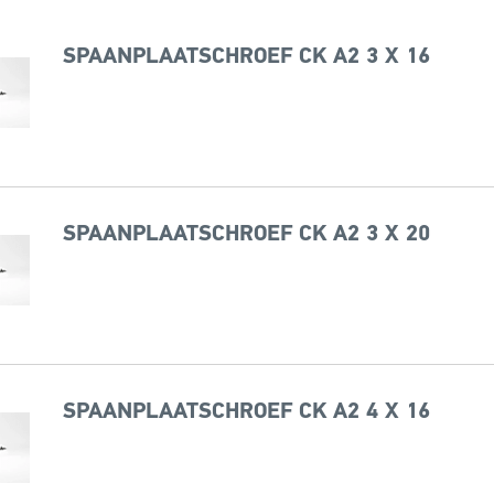
SPAANPLAATSCHROEF CK A2 3 X 16
SPAANPLAATSCHROEF CK A2 3 X 20
SPAANPLAATSCHROEF CK A2 4 X 16