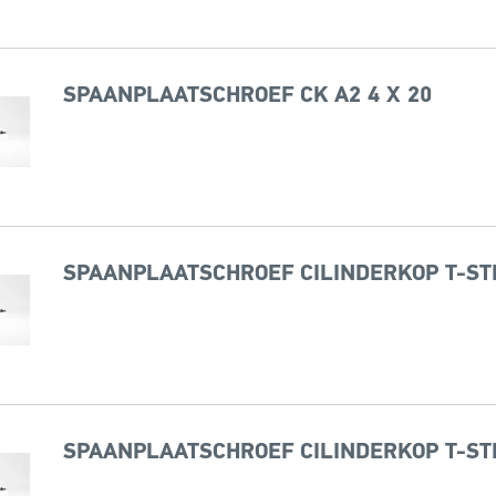
SPAANPLAATSCHROEF CK A2 4 X 20
SPAANPLAATSCHROEF CILINDERKOP T-STE
SPAANPLAATSCHROEF CILINDERKOP T-STE