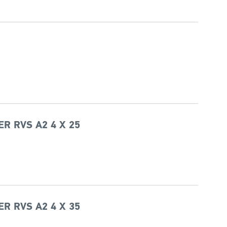
R RVS A2 4 X 25
R RVS A2 4 X 35