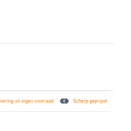
vering uit eigen voorraad
Scherp geprijsd