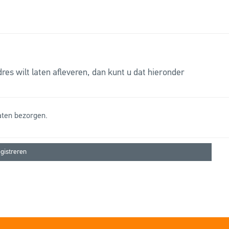
es wilt laten afleveren, dan kunt u dat hieronder
laten bezorgen.