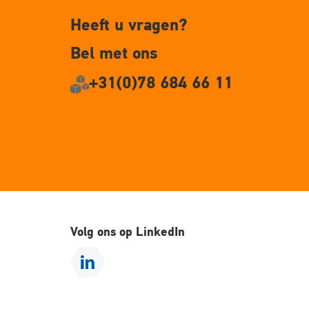
Heeft u vragen?
Bel met ons
+31(0)78 684 66 11
Volg ons op LinkedIn