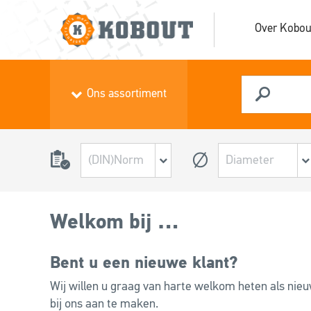
Over Kobou
Ons assortiment
Welkom bij …
Bent u een nieuwe klant?
Wij willen u graag van harte welkom heten als nie
bij ons aan te maken.