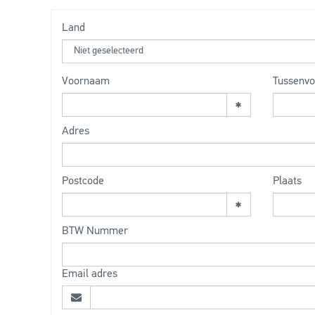
Land
Voornaam
Tussenvo
Adres
Postcode
Plaats
BTW Nummer
Email adres