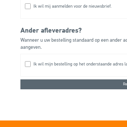
Ik wil mij aanmelden voor de nieuwsbrief.
Ander afleveradres?
Wanneer u uw bestelling standaard op een ander adr
aangeven.
Ik wil mijn bestelling op het onderstaande adres 