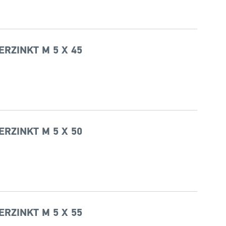
ERZINKT M 5 X 45
ERZINKT M 5 X 50
ERZINKT M 5 X 55