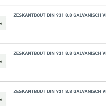
ZESKANTBOUT DIN 931 8.8 GALVANISCH V
ZESKANTBOUT DIN 931 8.8 GALVANISCH V
ZESKANTBOUT DIN 931 8.8 GALVANISCH V