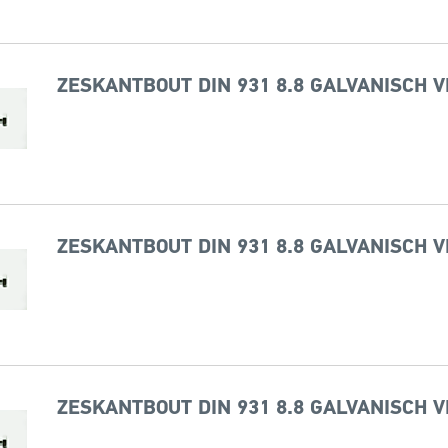
ZESKANTBOUT DIN 931 8.8 GALVANISCH V
ZESKANTBOUT DIN 931 8.8 GALVANISCH V
ZESKANTBOUT DIN 931 8.8 GALVANISCH V