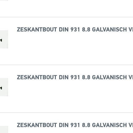
ZESKANTBOUT DIN 931 8.8 GALVANISCH V
ZESKANTBOUT DIN 931 8.8 GALVANISCH V
ZESKANTBOUT DIN 931 8.8 GALVANISCH V