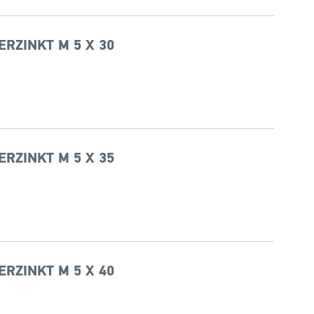
ERZINKT M 5 X 30
ERZINKT M 5 X 35
ERZINKT M 5 X 40