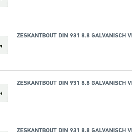
ZESKANTBOUT DIN 931 8.8 GALVANISCH V
ZESKANTBOUT DIN 931 8.8 GALVANISCH V
ZESKANTBOUT DIN 931 8.8 GALVANISCH V