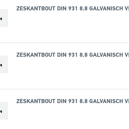
ZESKANTBOUT DIN 931 8.8 GALVANISCH V
ZESKANTBOUT DIN 931 8.8 GALVANISCH V
ZESKANTBOUT DIN 931 8.8 GALVANISCH V