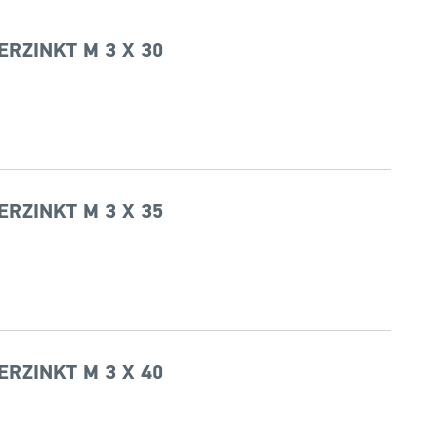
ERZINKT M 3 X 30
ERZINKT M 3 X 35
ERZINKT M 3 X 40