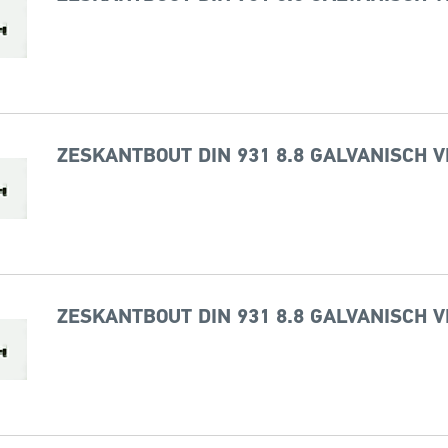
ZESKANTBOUT DIN 931 8.8 GALVANISCH V
ZESKANTBOUT DIN 931 8.8 GALVANISCH V