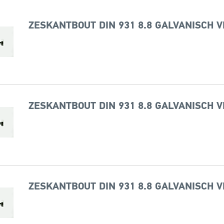
ZESKANTBOUT DIN 931 8.8 GALVANISCH V
ZESKANTBOUT DIN 931 8.8 GALVANISCH V
ZESKANTBOUT DIN 931 8.8 GALVANISCH V