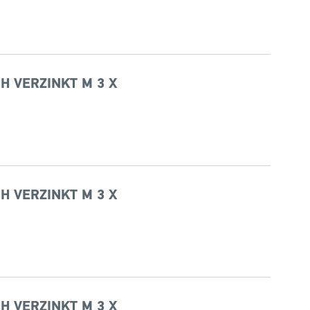
H VERZINKT M 3 X
H VERZINKT M 3 X
H VERZINKT M 3 X