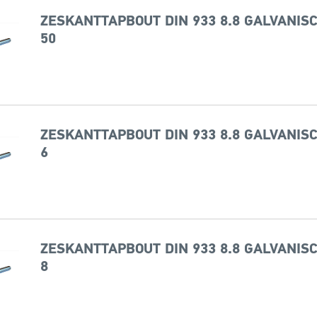
ZESKANTTAPBOUT DIN 933 8.8 GALVANISC
50
ZESKANTTAPBOUT DIN 933 8.8 GALVANISC
6
ZESKANTTAPBOUT DIN 933 8.8 GALVANISC
8