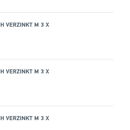
H VERZINKT M 3 X
H VERZINKT M 3 X
H VERZINKT M 3 X