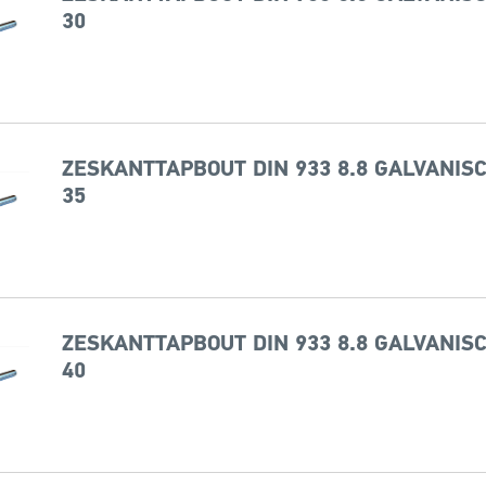
30
ZESKANTTAPBOUT DIN 933 8.8 GALVANISC
35
ZESKANTTAPBOUT DIN 933 8.8 GALVANISC
40