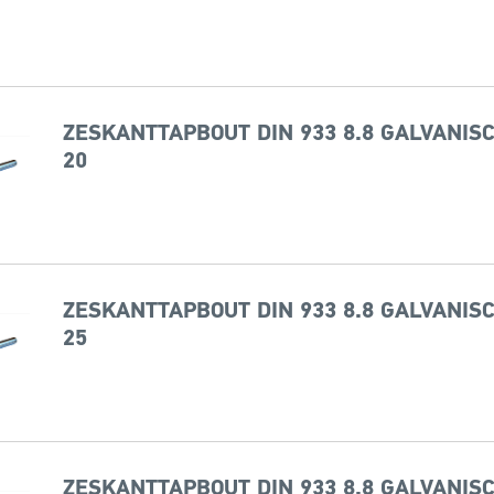
ZESKANTTAPBOUT DIN 933 8.8 GALVANISC
20
ZESKANTTAPBOUT DIN 933 8.8 GALVANISC
25
ZESKANTTAPBOUT DIN 933 8.8 GALVANISC