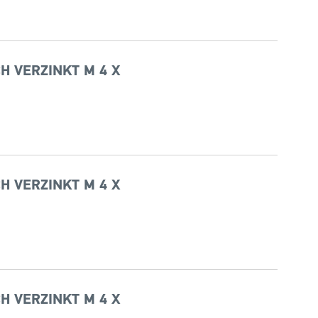
H VERZINKT M 4 X
H VERZINKT M 4 X
H VERZINKT M 4 X