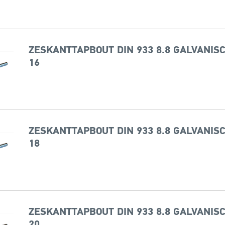
ZESKANTTAPBOUT DIN 933 8.8 GALVANISC
16
ZESKANTTAPBOUT DIN 933 8.8 GALVANISC
18
ZESKANTTAPBOUT DIN 933 8.8 GALVANISC
20