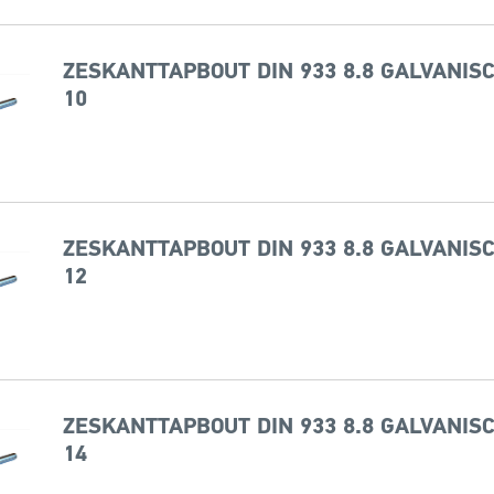
ZESKANTTAPBOUT DIN 933 8.8 GALVANISC
10
ZESKANTTAPBOUT DIN 933 8.8 GALVANISC
12
ZESKANTTAPBOUT DIN 933 8.8 GALVANISC
14