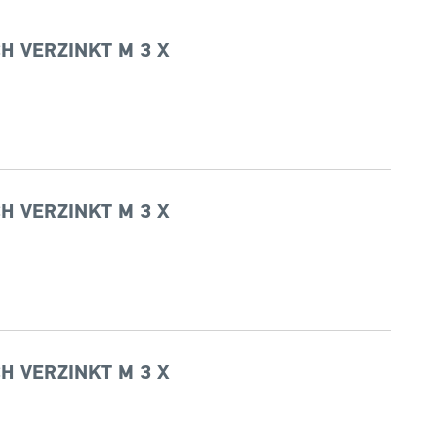
H VERZINKT M 3 X
H VERZINKT M 3 X
H VERZINKT M 3 X