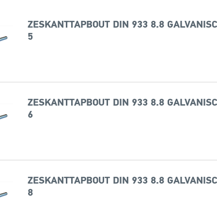
ZESKANTTAPBOUT DIN 933 8.8 GALVANISC
5
ZESKANTTAPBOUT DIN 933 8.8 GALVANISC
6
ZESKANTTAPBOUT DIN 933 8.8 GALVANISC
8