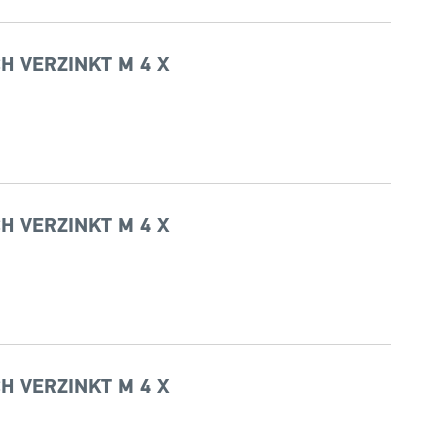
H VERZINKT M 4 X
H VERZINKT M 4 X
H VERZINKT M 4 X