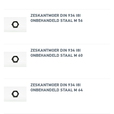
ZESKANTMOER DIN 934 I8I
ONBEHANDELD STAAL M 56
ZESKANTMOER DIN 934 I8I
ONBEHANDELD STAAL M 60
ZESKANTMOER DIN 934 I8I
ONBEHANDELD STAAL M 64