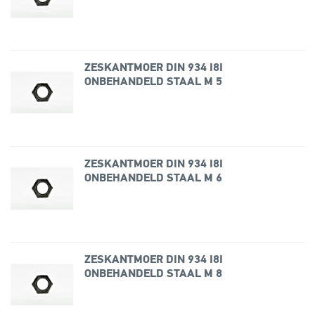
ZESKANTMOER DIN 934 I8I
ONBEHANDELD STAAL M 5
ZESKANTMOER DIN 934 I8I
ONBEHANDELD STAAL M 6
ZESKANTMOER DIN 934 I8I
ONBEHANDELD STAAL M 8