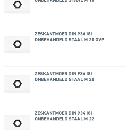
ONBEHANDELD STAAL M 18
ZESKANTMOER DIN 934 I8I
ONBEHANDELD STAAL M 20 GVP
ZESKANTMOER DIN 934 I8I
ONBEHANDELD STAAL M 20
ZESKANTMOER DIN 934 I8I
ONBEHANDELD STAAL M 22