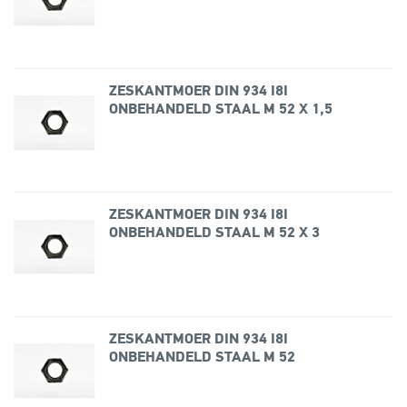
ZESKANTMOER DIN 934 I8I
ONBEHANDELD STAAL M 52 X 1,5
ZESKANTMOER DIN 934 I8I
ONBEHANDELD STAAL M 52 X 3
ZESKANTMOER DIN 934 I8I
ONBEHANDELD STAAL M 52