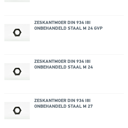
ZESKANTMOER DIN 934 I8I
ONBEHANDELD STAAL M 24 GVP
ZESKANTMOER DIN 934 I8I
ONBEHANDELD STAAL M 24
ZESKANTMOER DIN 934 I8I
ONBEHANDELD STAAL M 27