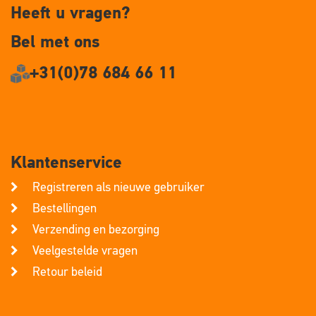
Heeft u vragen?
Bel met ons
+31(0)78 684 66 11
Klantenservice
Registreren als nieuwe gebruiker
Bestellingen
Verzending en bezorging
Veelgestelde vragen
Retour beleid