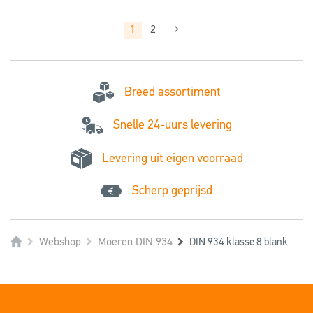
1
2
Breed assortiment
Snelle 24-uurs levering
Levering uit eigen voorraad
Scherp geprijsd
Webshop
Moeren DIN 934
DIN 934 klasse 8 blank