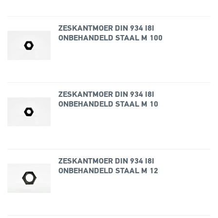
ZESKANTMOER DIN 934 I8I
ONBEHANDELD STAAL M 100
ZESKANTMOER DIN 934 I8I
ONBEHANDELD STAAL M 10
ZESKANTMOER DIN 934 I8I
ONBEHANDELD STAAL M 12