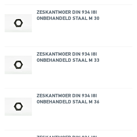
ZESKANTMOER DIN 934 I8I
ONBEHANDELD STAAL M 30
ZESKANTMOER DIN 934 I8I
ONBEHANDELD STAAL M 33
ZESKANTMOER DIN 934 I8I
ONBEHANDELD STAAL M 36