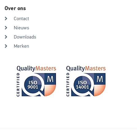
Over ons
Contact
Nieuws
Downloads
Merken