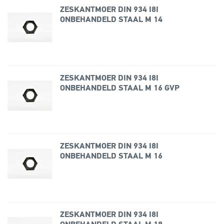
ZESKANTMOER DIN 934 I8I
ONBEHANDELD STAAL M 14
ZESKANTMOER DIN 934 I8I
ONBEHANDELD STAAL M 16 GVP
ZESKANTMOER DIN 934 I8I
ONBEHANDELD STAAL M 16
ZESKANTMOER DIN 934 I8I