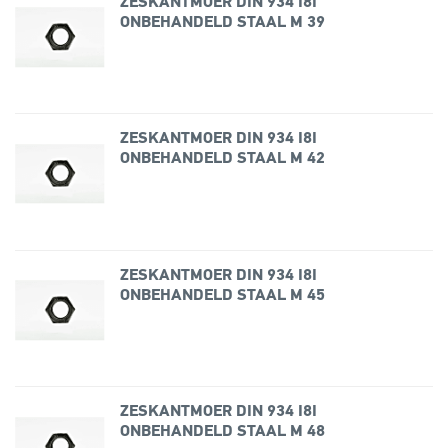
ZESKANTMOER DIN 934 I8I
ONBEHANDELD STAAL M 39
ZESKANTMOER DIN 934 I8I
ONBEHANDELD STAAL M 42
ZESKANTMOER DIN 934 I8I
ONBEHANDELD STAAL M 45
ZESKANTMOER DIN 934 I8I
ONBEHANDELD STAAL M 48