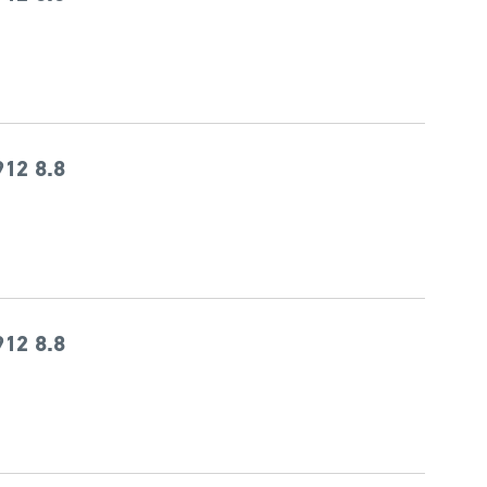
12 8.8
12 8.8