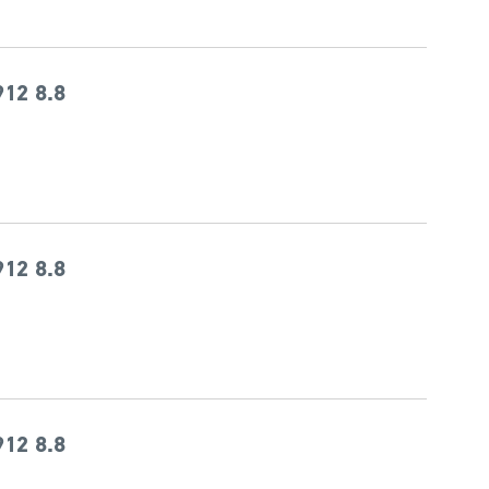
12 8.8
12 8.8
12 8.8