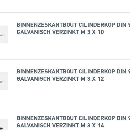
BINNENZESKANTBOUT CILINDERKOP DIN 9
GALVANISCH VERZINKT M 3 X 10
BINNENZESKANTBOUT CILINDERKOP DIN 9
GALVANISCH VERZINKT M 3 X 12
BINNENZESKANTBOUT CILINDERKOP DIN 9
GALVANISCH VERZINKT M 3 X 14