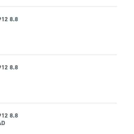
12 8.8
12 8.8
12 8.8
AD