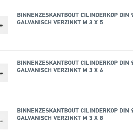
BINNENZESKANTBOUT CILINDERKOP DIN 9
GALVANISCH VERZINKT M 3 X 5
BINNENZESKANTBOUT CILINDERKOP DIN 9
GALVANISCH VERZINKT M 3 X 6
BINNENZESKANTBOUT CILINDERKOP DIN 9
GALVANISCH VERZINKT M 3 X 8