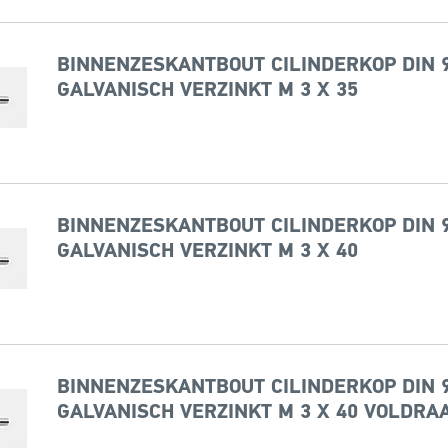
BINNENZESKANTBOUT CILINDERKOP DIN 9
GALVANISCH VERZINKT M 3 X 35
BINNENZESKANTBOUT CILINDERKOP DIN 9
GALVANISCH VERZINKT M 3 X 40
BINNENZESKANTBOUT CILINDERKOP DIN 9
GALVANISCH VERZINKT M 3 X 40 VOLDRA