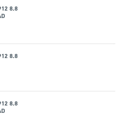
12 8.8
AD
12 8.8
12 8.8
AD