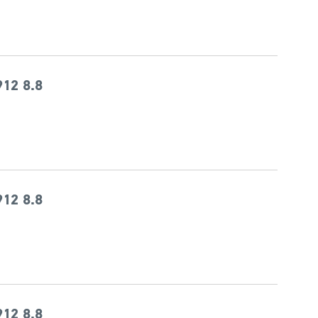
12 8.8
12 8.8
12 8.8