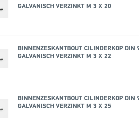
GALVANISCH VERZINKT M 3 X 20
BINNENZESKANTBOUT CILINDERKOP DIN 9
GALVANISCH VERZINKT M 3 X 22
BINNENZESKANTBOUT CILINDERKOP DIN 9
GALVANISCH VERZINKT M 3 X 25