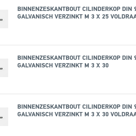
BINNENZESKANTBOUT CILINDERKOP DIN 9
GALVANISCH VERZINKT M 3 X 25 VOLDRA
BINNENZESKANTBOUT CILINDERKOP DIN 9
GALVANISCH VERZINKT M 3 X 30
BINNENZESKANTBOUT CILINDERKOP DIN 9
GALVANISCH VERZINKT M 3 X 30 VOLDRA