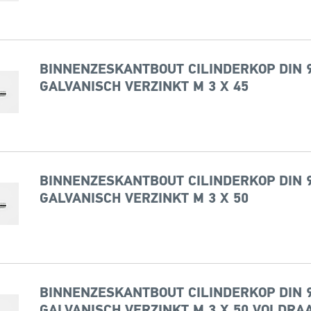
BINNENZESKANTBOUT CILINDERKOP DIN 9
GALVANISCH VERZINKT M 3 X 45
BINNENZESKANTBOUT CILINDERKOP DIN 9
GALVANISCH VERZINKT M 3 X 50
BINNENZESKANTBOUT CILINDERKOP DIN 9
GALVANISCH VERZINKT M 3 X 50 VOLDRA