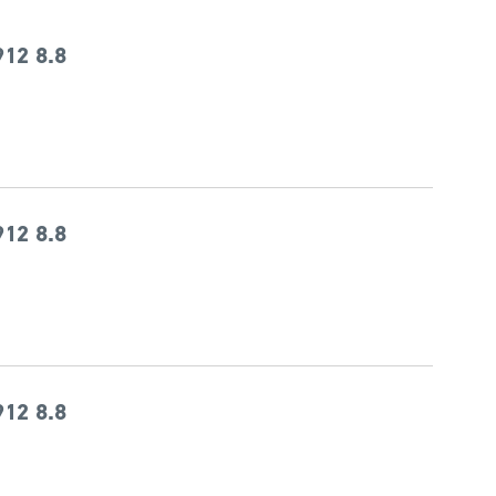
12 8.8
12 8.8
12 8.8