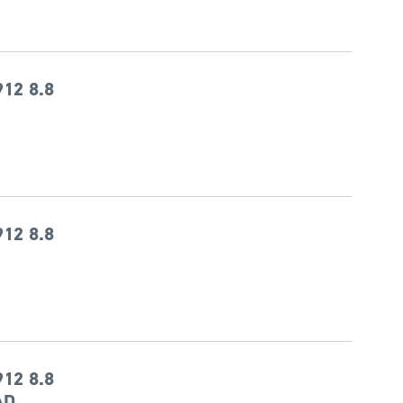
12 8.8
12 8.8
12 8.8
AD