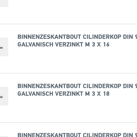
BINNENZESKANTBOUT CILINDERKOP DIN 9
GALVANISCH VERZINKT M 3 X 16
BINNENZESKANTBOUT CILINDERKOP DIN 9
GALVANISCH VERZINKT M 3 X 18
BINNENZESKANTBOUT CILINDERKOP DIN 9