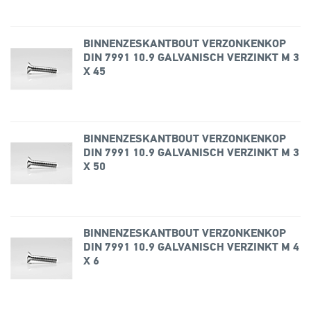
BINNENZESKANTBOUT VERZONKENKOP
DIN 7991 10.9 GALVANISCH VERZINKT M 3
X 45
BINNENZESKANTBOUT VERZONKENKOP
DIN 7991 10.9 GALVANISCH VERZINKT M 3
X 50
BINNENZESKANTBOUT VERZONKENKOP
DIN 7991 10.9 GALVANISCH VERZINKT M 4
X 6