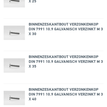
X 25
BINNENZESKANTBOUT VERZONKENKOP
DIN 7991 10.9 GALVANISCH VERZINKT M 3
X 30
BINNENZESKANTBOUT VERZONKENKOP
DIN 7991 10.9 GALVANISCH VERZINKT M 3
X 35
BINNENZESKANTBOUT VERZONKENKOP
DIN 7991 10.9 GALVANISCH VERZINKT M 3
X 40