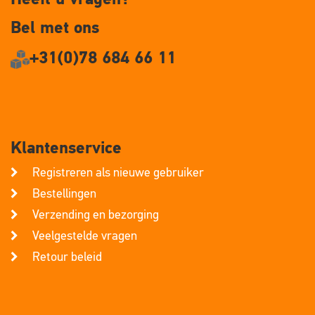
Bel met ons
+31(0)78 684 66 11
Klantenservice
Registreren als nieuwe gebruiker
Bestellingen
Verzending en bezorging
Veelgestelde vragen
Retour beleid