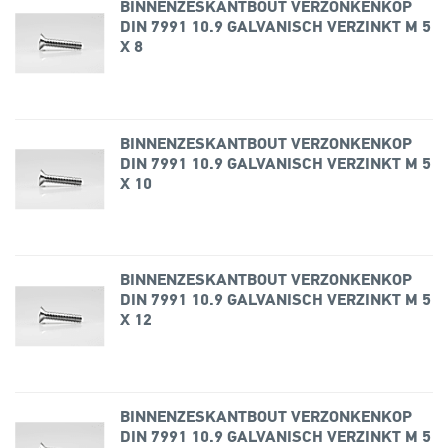
BINNENZESKANTBOUT VERZONKENKOP
DIN 7991 10.9 GALVANISCH VERZINKT M 5
X 8
BINNENZESKANTBOUT VERZONKENKOP
DIN 7991 10.9 GALVANISCH VERZINKT M 5
X 10
BINNENZESKANTBOUT VERZONKENKOP
DIN 7991 10.9 GALVANISCH VERZINKT M 5
X 12
BINNENZESKANTBOUT VERZONKENKOP
DIN 7991 10.9 GALVANISCH VERZINKT M 5