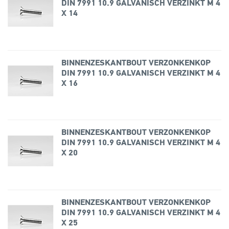
DIN 7991 10.9 GALVANISCH VERZINKT M 4
X 14
BINNENZESKANTBOUT VERZONKENKOP
DIN 7991 10.9 GALVANISCH VERZINKT M 4
X 16
BINNENZESKANTBOUT VERZONKENKOP
DIN 7991 10.9 GALVANISCH VERZINKT M 4
X 20
BINNENZESKANTBOUT VERZONKENKOP
DIN 7991 10.9 GALVANISCH VERZINKT M 4
X 25