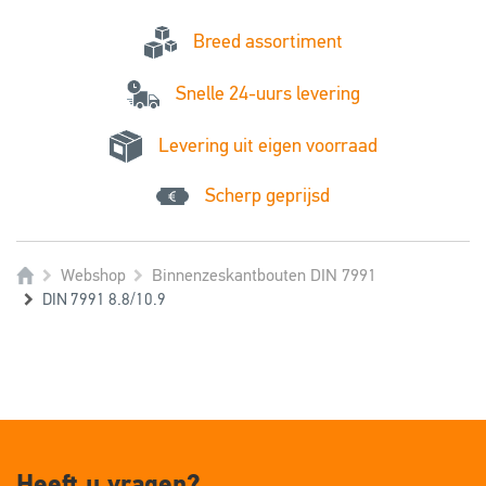
Breed assortiment
Snelle 24-uurs levering
Levering uit eigen voorraad
Scherp geprijsd
Webshop
Binnenzeskantbouten DIN 7991
DIN 7991 8.8/10.9
Heeft u vragen?