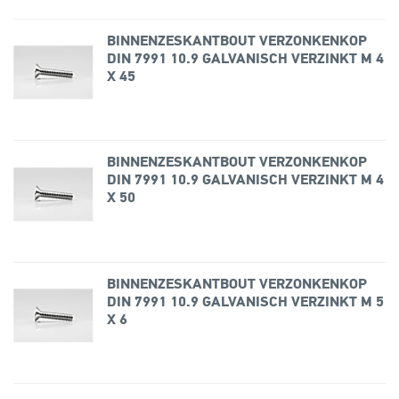
BINNENZESKANTBOUT VERZONKENKOP
DIN 7991 10.9 GALVANISCH VERZINKT M 4
X 45
BINNENZESKANTBOUT VERZONKENKOP
DIN 7991 10.9 GALVANISCH VERZINKT M 4
X 50
BINNENZESKANTBOUT VERZONKENKOP
DIN 7991 10.9 GALVANISCH VERZINKT M 5
X 6