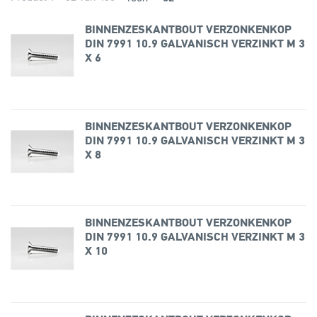
BINNENZESKANTBOUT VERZONKENKOP
DIN 7991 10.9 GALVANISCH VERZINKT M 3
X 6
BINNENZESKANTBOUT VERZONKENKOP
DIN 7991 10.9 GALVANISCH VERZINKT M 3
X 8
BINNENZESKANTBOUT VERZONKENKOP
DIN 7991 10.9 GALVANISCH VERZINKT M 3
X 10