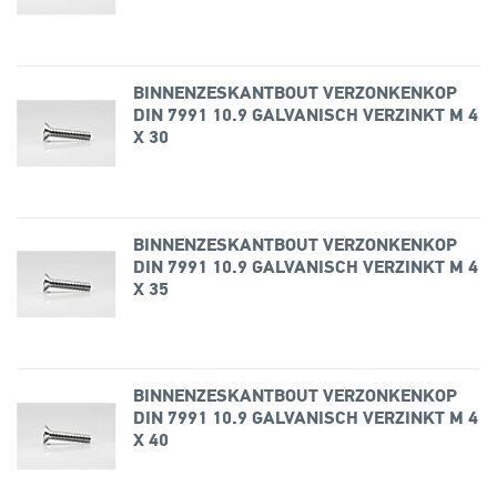
BINNENZESKANTBOUT VERZONKENKOP
DIN 7991 10.9 GALVANISCH VERZINKT M 4
X 30
BINNENZESKANTBOUT VERZONKENKOP
DIN 7991 10.9 GALVANISCH VERZINKT M 4
X 35
BINNENZESKANTBOUT VERZONKENKOP
DIN 7991 10.9 GALVANISCH VERZINKT M 4
X 40