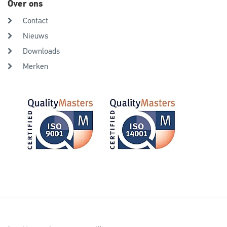
Over ons
Contact
Nieuws
Downloads
Merken