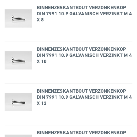
BINNENZESKANTBOUT VERZONKENKOP
DIN 7991 10.9 GALVANISCH VERZINKT M 4
X 8
BINNENZESKANTBOUT VERZONKENKOP
DIN 7991 10.9 GALVANISCH VERZINKT M 4
X 10
BINNENZESKANTBOUT VERZONKENKOP
DIN 7991 10.9 GALVANISCH VERZINKT M 4
X 12
BINNENZESKANTBOUT VERZONKENKOP