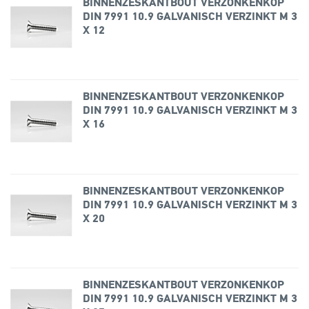
BINNENZESKANTBOUT VERZONKENKOP
DIN 7991 10.9 GALVANISCH VERZINKT M 3
X 12
BINNENZESKANTBOUT VERZONKENKOP
DIN 7991 10.9 GALVANISCH VERZINKT M 3
X 16
BINNENZESKANTBOUT VERZONKENKOP
DIN 7991 10.9 GALVANISCH VERZINKT M 3
X 20
BINNENZESKANTBOUT VERZONKENKOP
DIN 7991 10.9 GALVANISCH VERZINKT M 3