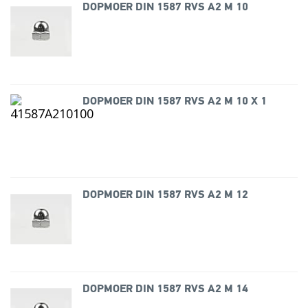
DOPMOER DIN 1587 RVS A2 M 10
DOPMOER DIN 1587 RVS A2 M 10 X 1
DOPMOER DIN 1587 RVS A2 M 12
DOPMOER DIN 1587 RVS A2 M 14