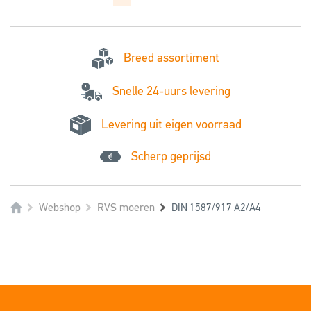
Breed assortiment
Snelle 24-uurs levering
Levering uit eigen voorraad
Scherp geprijsd
Webshop
RVS moeren
DIN 1587/917 A2/A4