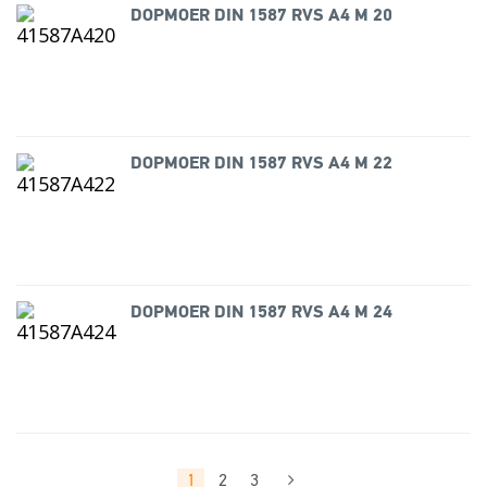
DOPMOER DIN 1587 RVS A4 M 20
DOPMOER DIN 1587 RVS A4 M 22
DOPMOER DIN 1587 RVS A4 M 24
1
2
3