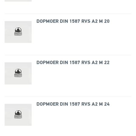
DOPMOER DIN 1587 RVS A2 M 20
DOPMOER DIN 1587 RVS A2 M 22
DOPMOER DIN 1587 RVS A2 M 24