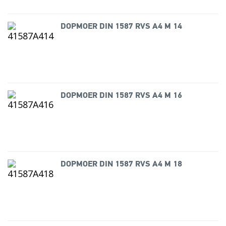
DOPMOER DIN 1587 RVS A4 M 14
DOPMOER DIN 1587 RVS A4 M 16
DOPMOER DIN 1587 RVS A4 M 18