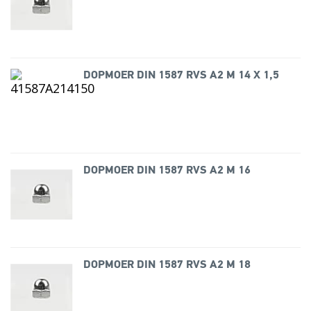
DOPMOER DIN 1587 RVS A2 M 14 X 1,5
DOPMOER DIN 1587 RVS A2 M 16
DOPMOER DIN 1587 RVS A2 M 18