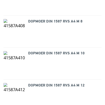
DOPMOER DIN 1587 RVS A4 M 8
DOPMOER DIN 1587 RVS A4 M 10
DOPMOER DIN 1587 RVS A4 M 12