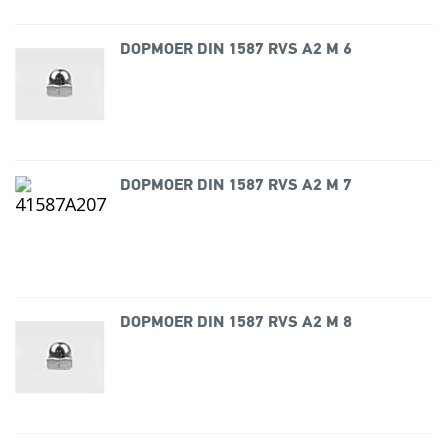
DOPMOER DIN 1587 RVS A2 M 6
DOPMOER DIN 1587 RVS A2 M 7
DOPMOER DIN 1587 RVS A2 M 8