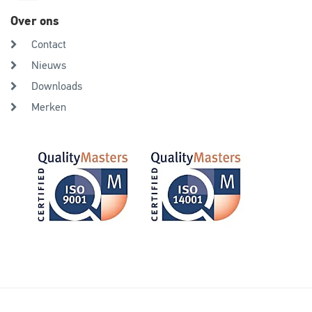
Over ons
Contact
Nieuws
Downloads
Merken