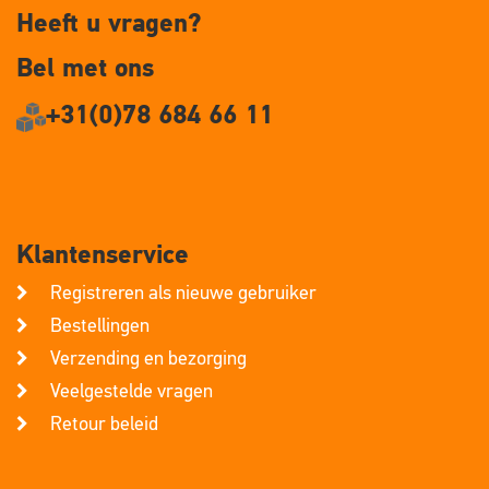
Heeft u vragen?
Bel met ons
+31(0)78 684 66 11
Klantenservice
Registreren als nieuwe gebruiker
Bestellingen
Verzending en bezorging
Veelgestelde vragen
Retour beleid