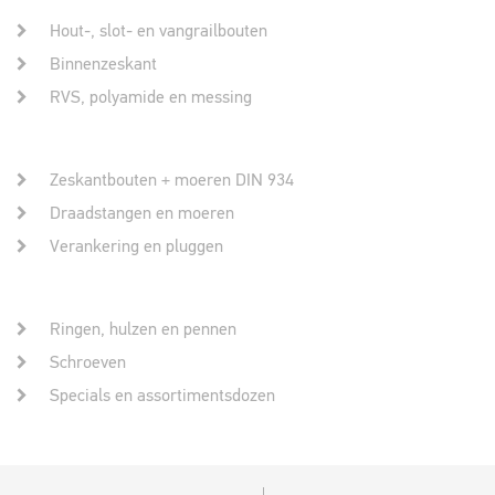
Hout-, slot- en vangrailbouten
Binnenzeskant
RVS, polyamide en messing
Zeskantbouten + moeren DIN 934
Draadstangen en moeren
Verankering en pluggen
Ringen, hulzen en pennen
Schroeven
Specials en assortimentsdozen