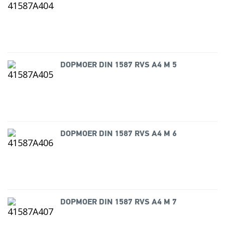
DOPMOER DIN 1587 RVS A4 M 5
DOPMOER DIN 1587 RVS A4 M 6
DOPMOER DIN 1587 RVS A4 M 7