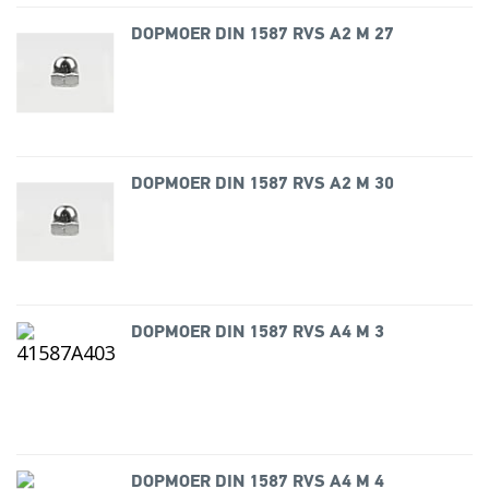
DOPMOER DIN 1587 RVS A2 M 27
DOPMOER DIN 1587 RVS A2 M 30
DOPMOER DIN 1587 RVS A4 M 3
DOPMOER DIN 1587 RVS A4 M 4