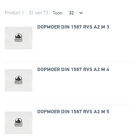
Product 1 - 32 van 73
Toon
DOPMOER DIN 1587 RVS A2 M 3
DOPMOER DIN 1587 RVS A2 M 4
DOPMOER DIN 1587 RVS A2 M 5