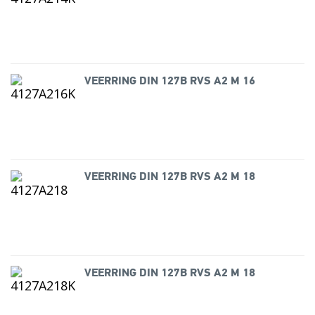
VEERRING DIN 127B RVS A2 M 16
VEERRING DIN 127B RVS A2 M 18
VEERRING DIN 127B RVS A2 M 18