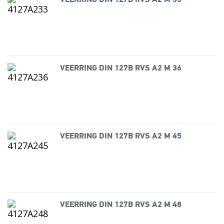
VEERRING DIN 127B RVS A2 M 33
VEERRING DIN 127B RVS A2 M 36
VEERRING DIN 127B RVS A2 M 45
VEERRING DIN 127B RVS A2 M 48