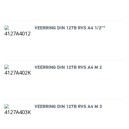
VEERRING DIN 127B RVS A4 1/2""
VEERRING DIN 127B RVS A4 M 2
VEERRING DIN 127B RVS A4 M 3