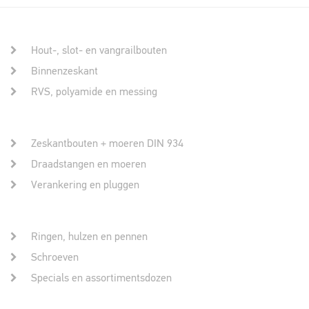
Hout-, slot- en vangrailbouten
Binnenzeskant
RVS, polyamide en messing
Zeskantbouten + moeren DIN 934
Draadstangen en moeren
Verankering en pluggen
Ringen, hulzen en pennen
Schroeven
Specials en assortimentsdozen