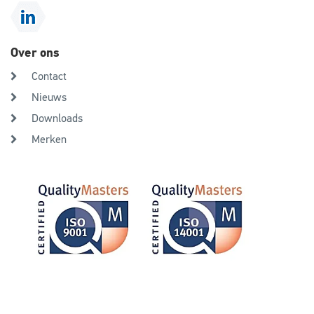
Over ons
Contact
Nieuws
Downloads
Merken