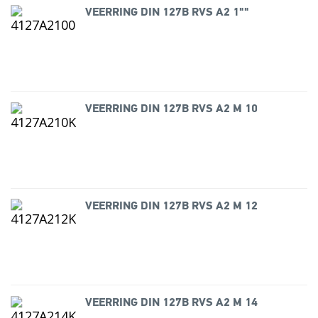
VEERRING DIN 127B RVS A2 1""
VEERRING DIN 127B RVS A2 M 10
VEERRING DIN 127B RVS A2 M 12
VEERRING DIN 127B RVS A2 M 14