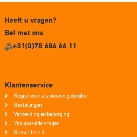
Heeft u vragen?
Bel met ons
+31(0)78 684 66 11
Klantenservice
Registreren als nieuwe gebruiker
Bestellingen
Verzending en bezorging
Veelgestelde vragen
Retour beleid