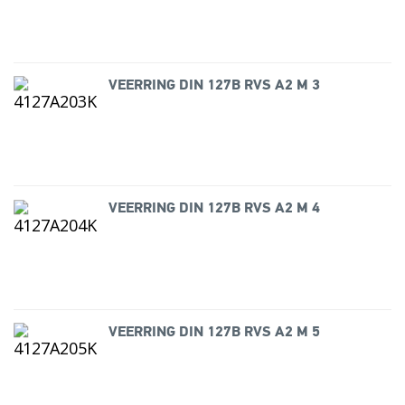
VEERRING DIN 127B RVS A2 M 3
VEERRING DIN 127B RVS A2 M 4
VEERRING DIN 127B RVS A2 M 5