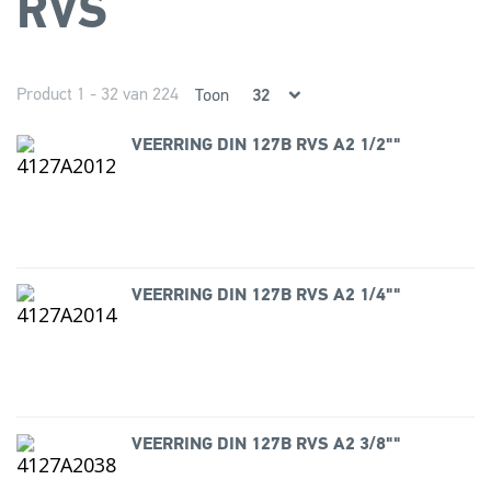
RVS
Product 1 - 32 van 224
Toon
VEERRING DIN 127B RVS A2 1/2""
VEERRING DIN 127B RVS A2 1/4""
VEERRING DIN 127B RVS A2 3/8""