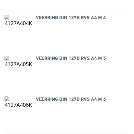
VEERRING DIN 127B RVS A4 M 4
VEERRING DIN 127B RVS A4 M 5
VEERRING DIN 127B RVS A4 M 6