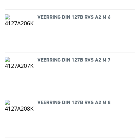
VEERRING DIN 127B RVS A2 M 6
VEERRING DIN 127B RVS A2 M 7
VEERRING DIN 127B RVS A2 M 8