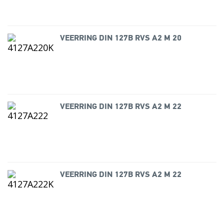
VEERRING DIN 127B RVS A2 M 20
VEERRING DIN 127B RVS A2 M 22
VEERRING DIN 127B RVS A2 M 22