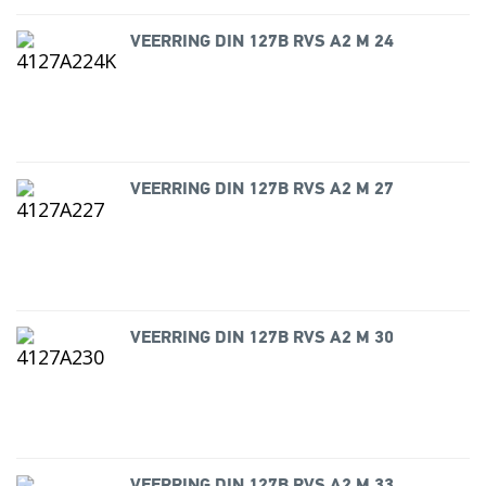
VEERRING DIN 127B RVS A2 M 24
VEERRING DIN 127B RVS A2 M 27
VEERRING DIN 127B RVS A2 M 30