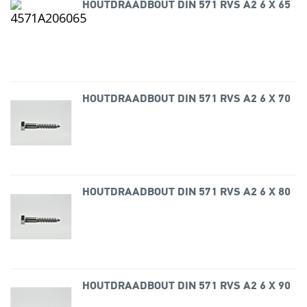
HOUTDRAADBOUT DIN 571 RVS A2 6 X 65
HOUTDRAADBOUT DIN 571 RVS A2 6 X 70
HOUTDRAADBOUT DIN 571 RVS A2 6 X 80
HOUTDRAADBOUT DIN 571 RVS A2 6 X 90