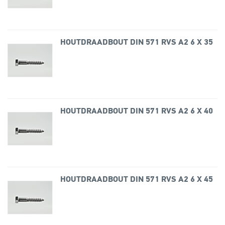
HOUTDRAADBOUT DIN 571 RVS A2 6 X 35
HOUTDRAADBOUT DIN 571 RVS A2 6 X 40
HOUTDRAADBOUT DIN 571 RVS A2 6 X 45