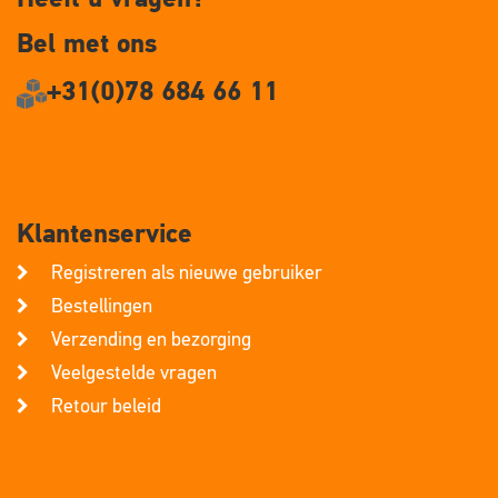
Bel met ons
+31(0)78 684 66 11
Klantenservice
Registreren als nieuwe gebruiker
Bestellingen
Verzending en bezorging
Veelgestelde vragen
Retour beleid