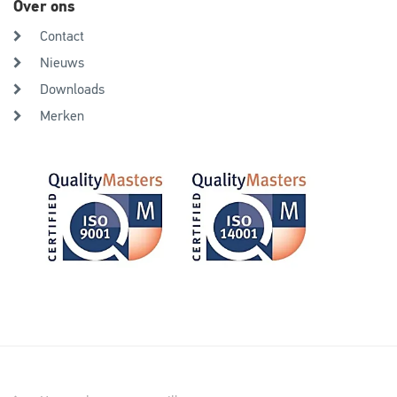
Over ons
Contact
Nieuws
Downloads
Merken