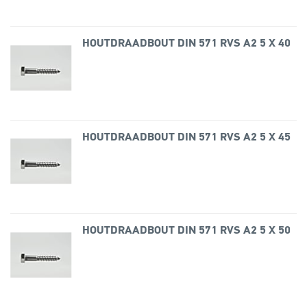
HOUTDRAADBOUT DIN 571 RVS A2 5 X 40
HOUTDRAADBOUT DIN 571 RVS A2 5 X 45
HOUTDRAADBOUT DIN 571 RVS A2 5 X 50