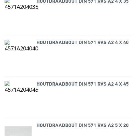
HOUTDRAADBOUT DIN 571 RVS A2 4 X 35
HOUTDRAADBOUT DIN 571 RVS A2 4 X 40
HOUTDRAADBOUT DIN 571 RVS A2 4 X 45
HOUTDRAADBOUT DIN 571 RVS A2 5 X 20