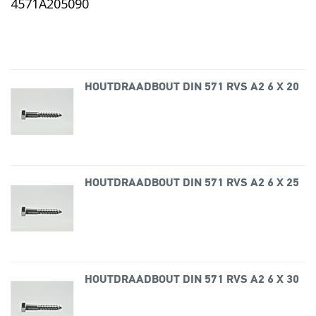
HOUTDRAADBOUT DIN 571 RVS A2 6 X 20
HOUTDRAADBOUT DIN 571 RVS A2 6 X 25
HOUTDRAADBOUT DIN 571 RVS A2 6 X 30