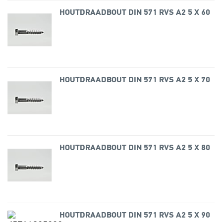
HOUTDRAADBOUT DIN 571 RVS A2 5 X 60
HOUTDRAADBOUT DIN 571 RVS A2 5 X 70
HOUTDRAADBOUT DIN 571 RVS A2 5 X 80
HOUTDRAADBOUT DIN 571 RVS A2 5 X 90