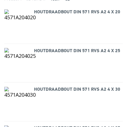
HOUTDRAADBOUT DIN 571 RVS A2 4 X 20
HOUTDRAADBOUT DIN 571 RVS A2 4 X 25
HOUTDRAADBOUT DIN 571 RVS A2 4 X 30