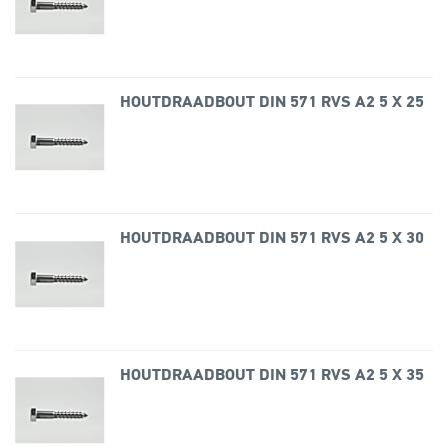
HOUTDRAADBOUT DIN 571 RVS A2 5 X 25
HOUTDRAADBOUT DIN 571 RVS A2 5 X 30
HOUTDRAADBOUT DIN 571 RVS A2 5 X 35