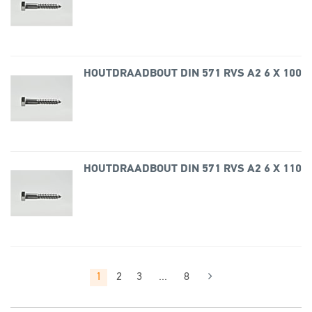
HOUTDRAADBOUT DIN 571 RVS A2 6 X 100
HOUTDRAADBOUT DIN 571 RVS A2 6 X 110
1
2
3
...
8