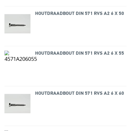
HOUTDRAADBOUT DIN 571 RVS A2 6 X 50
HOUTDRAADBOUT DIN 571 RVS A2 6 X 55
HOUTDRAADBOUT DIN 571 RVS A2 6 X 60