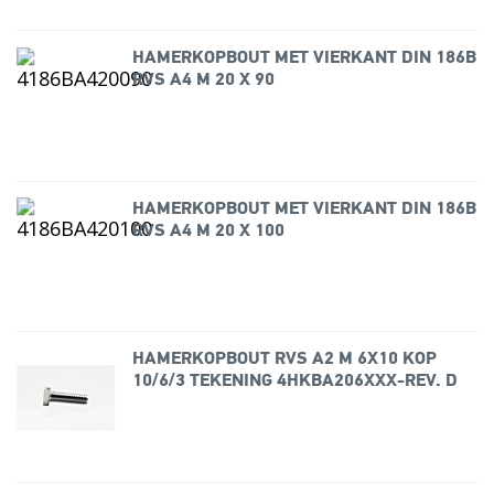
HAMERKOPBOUT MET VIERKANT DIN 186B
RVS A4 M 20 X 90
HAMERKOPBOUT MET VIERKANT DIN 186B
RVS A4 M 20 X 100
HAMERKOPBOUT RVS A2 M 6X10 KOP
10/6/3 TEKENING 4HKBA206XXX-REV. D