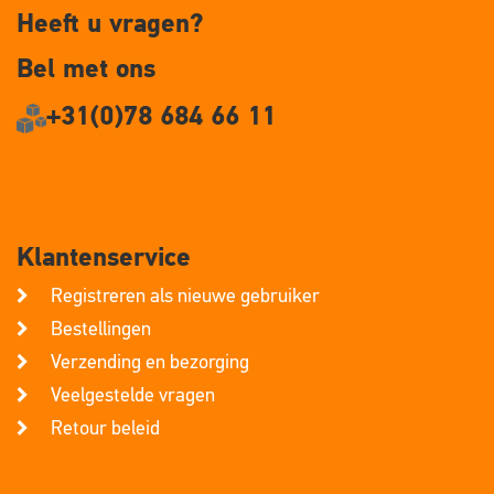
Heeft u vragen?
Bel met ons
+31(0)78 684 66 11
Klantenservice
Registreren als nieuwe gebruiker
Bestellingen
Verzending en bezorging
Veelgestelde vragen
Retour beleid