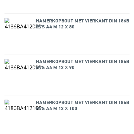
HAMERKOPBOUT MET VIERKANT DIN 186B
RVS A4 M 12 X 80
HAMERKOPBOUT MET VIERKANT DIN 186B
RVS A4 M 12 X 90
HAMERKOPBOUT MET VIERKANT DIN 186B
RVS A4 M 12 X 100