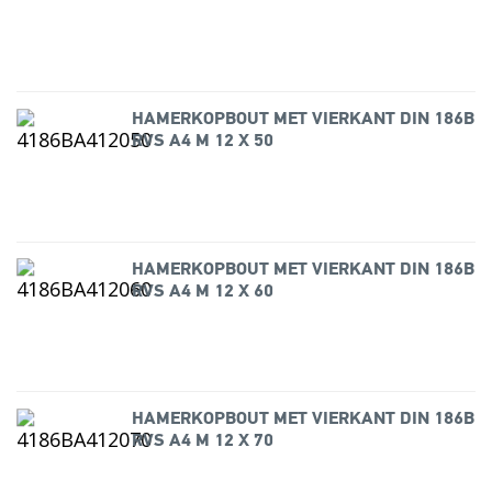
HAMERKOPBOUT MET VIERKANT DIN 186B
RVS A4 M 12 X 50
HAMERKOPBOUT MET VIERKANT DIN 186B
RVS A4 M 12 X 60
HAMERKOPBOUT MET VIERKANT DIN 186B
RVS A4 M 12 X 70