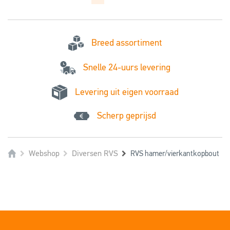
Breed assortiment
Snelle 24-uurs levering
Levering uit eigen voorraad
Scherp geprijsd
Webshop
Diversen RVS
RVS hamer/vierkantkopbout