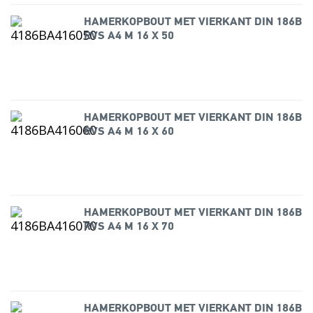
HAMERKOPBOUT MET VIERKANT DIN 186B
RVS A4 M 16 X 50
HAMERKOPBOUT MET VIERKANT DIN 186B
RVS A4 M 16 X 60
HAMERKOPBOUT MET VIERKANT DIN 186B
RVS A4 M 16 X 70
HAMERKOPBOUT MET VIERKANT DIN 186B