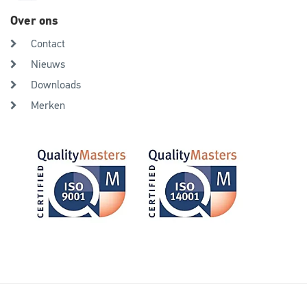
Over ons
Contact
Nieuws
Downloads
Merken