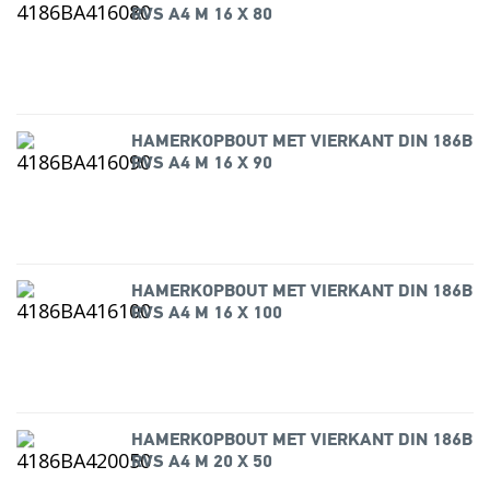
RVS A4 M 16 X 80
HAMERKOPBOUT MET VIERKANT DIN 186B
RVS A4 M 16 X 90
HAMERKOPBOUT MET VIERKANT DIN 186B
RVS A4 M 16 X 100
HAMERKOPBOUT MET VIERKANT DIN 186B
RVS A4 M 20 X 50