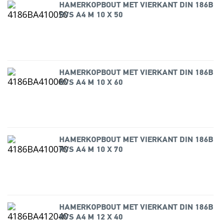
HAMERKOPBOUT MET VIERKANT DIN 186B
RVS A4 M 10 X 50
HAMERKOPBOUT MET VIERKANT DIN 186B
RVS A4 M 10 X 60
HAMERKOPBOUT MET VIERKANT DIN 186B
RVS A4 M 10 X 70
HAMERKOPBOUT MET VIERKANT DIN 186B
RVS A4 M 12 X 40