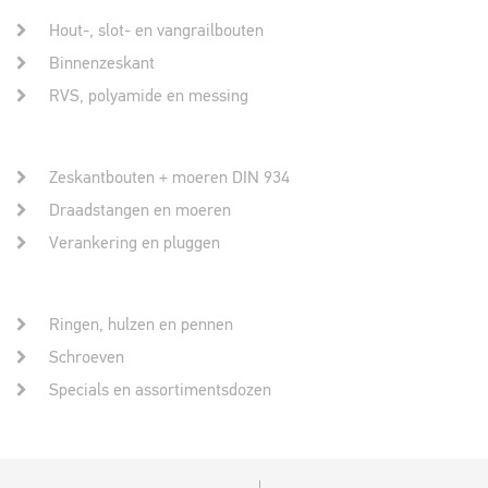
Hout-, slot- en vangrailbouten
Binnenzeskant
RVS, polyamide en messing
Zeskantbouten + moeren DIN 934
Draadstangen en moeren
Verankering en pluggen
Ringen, hulzen en pennen
Schroeven
Specials en assortimentsdozen