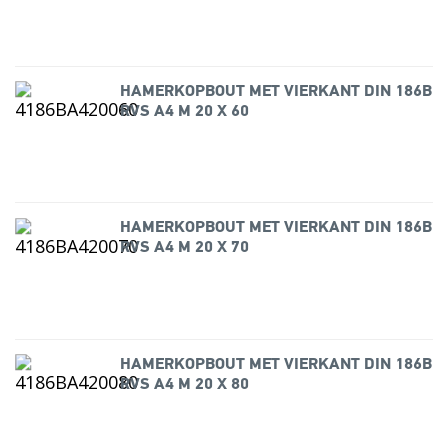
HAMERKOPBOUT MET VIERKANT DIN 186B
RVS A4 M 20 X 60
HAMERKOPBOUT MET VIERKANT DIN 186B
RVS A4 M 20 X 70
HAMERKOPBOUT MET VIERKANT DIN 186B
RVS A4 M 20 X 80