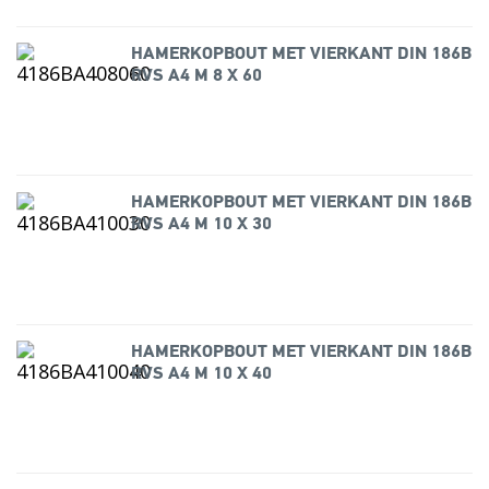
HAMERKOPBOUT MET VIERKANT DIN 186B
RVS A4 M 8 X 60
HAMERKOPBOUT MET VIERKANT DIN 186B
RVS A4 M 10 X 30
HAMERKOPBOUT MET VIERKANT DIN 186B
RVS A4 M 10 X 40