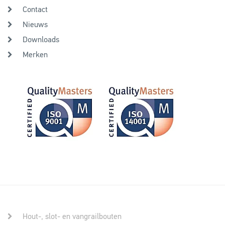
Contact
Nieuws
Downloads
Merken
Hout-, slot- en vangrailbouten