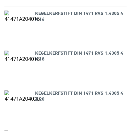
KEGELKERFSTIFT DIN 1471 RVS 1.4305 4
X 16
KEGELKERFSTIFT DIN 1471 RVS 1.4305 4
X 18
KEGELKERFSTIFT DIN 1471 RVS 1.4305 4
X 20