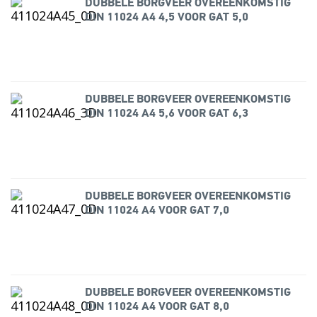
DUBBELE BORGVEER OVEREENKOMSTIG
DIN 11024 A4 4,5 VOOR GAT 5,0
DUBBELE BORGVEER OVEREENKOMSTIG
DIN 11024 A4 5,6 VOOR GAT 6,3
DUBBELE BORGVEER OVEREENKOMSTIG
DIN 11024 A4 VOOR GAT 7,0
DUBBELE BORGVEER OVEREENKOMSTIG
DIN 11024 A4 VOOR GAT 8,0