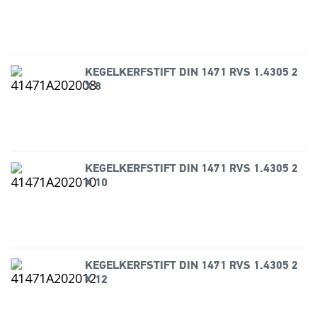
KEGELKERFSTIFT DIN 1471 RVS 1.4305 2
X 8
KEGELKERFSTIFT DIN 1471 RVS 1.4305 2
X 10
KEGELKERFSTIFT DIN 1471 RVS 1.4305 2
X 12