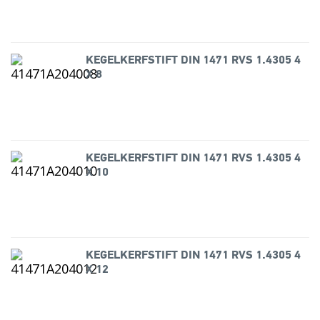
KEGELKERFSTIFT DIN 1471 RVS 1.4305 4
X 8
KEGELKERFSTIFT DIN 1471 RVS 1.4305 4
X 10
KEGELKERFSTIFT DIN 1471 RVS 1.4305 4
X 12