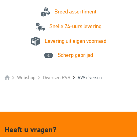
Breed assortiment
Snelle 24-uurs levering
Levering uit eigen voorraad
Scherp geprijsd
Webshop
Diversen RVS
RVS diversen
Heeft u vragen?