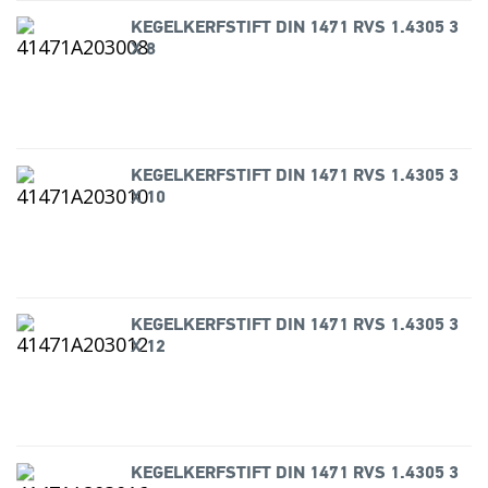
KEGELKERFSTIFT DIN 1471 RVS 1.4305 3
X 8
KEGELKERFSTIFT DIN 1471 RVS 1.4305 3
X 10
KEGELKERFSTIFT DIN 1471 RVS 1.4305 3
X 12
KEGELKERFSTIFT DIN 1471 RVS 1.4305 3