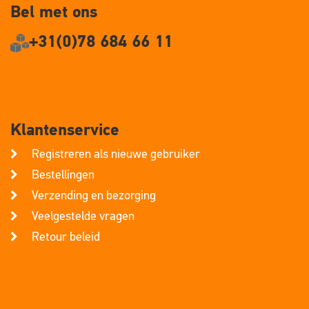
Bel met ons
+31(0)78 684 66 11
Klantenservice
Registreren als nieuwe gebruiker
Bestellingen
Verzending en bezorging
Veelgestelde vragen
Retour beleid