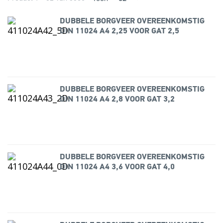
DUBBELE BORGVEER OVEREENKOMSTIG
DIN 11024 A4 2,25 VOOR GAT 2,5
DUBBELE BORGVEER OVEREENKOMSTIG
DIN 11024 A4 2,8 VOOR GAT 3,2
DUBBELE BORGVEER OVEREENKOMSTIG
DIN 11024 A4 3,6 VOOR GAT 4,0