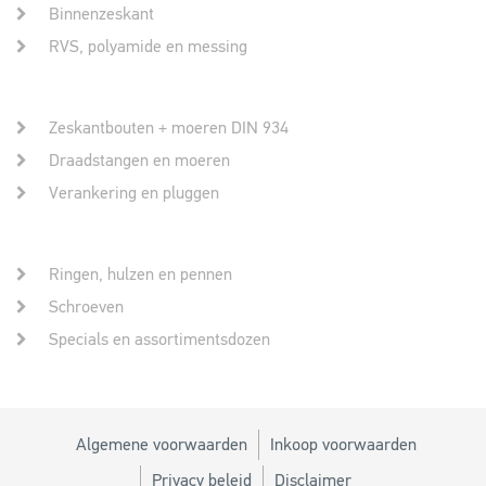
Binnenzeskant
RVS, polyamide en messing
Zeskantbouten + moeren DIN 934
Draadstangen en moeren
Verankering en pluggen
Ringen, hulzen en pennen
Schroeven
Specials en assortimentsdozen
Algemene voorwaarden
Inkoop voorwaarden
Privacy beleid
Disclaimer