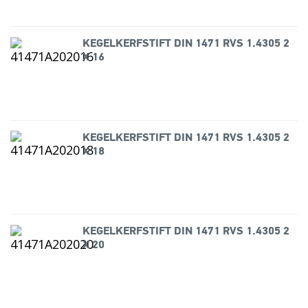
KEGELKERFSTIFT DIN 1471 RVS 1.4305 2
X 16
KEGELKERFSTIFT DIN 1471 RVS 1.4305 2
X 18
KEGELKERFSTIFT DIN 1471 RVS 1.4305 2
X 20