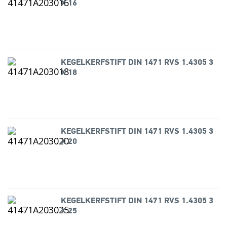
X 16
KEGELKERFSTIFT DIN 1471 RVS 1.4305 3
X 18
KEGELKERFSTIFT DIN 1471 RVS 1.4305 3
X 20
KEGELKERFSTIFT DIN 1471 RVS 1.4305 3
X 25