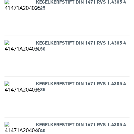
KEGELKERFSTIFT DIN 1471 RVS 1.4305 4
X 25
KEGELKERFSTIFT DIN 1471 RVS 1.4305 4
X 30
KEGELKERFSTIFT DIN 1471 RVS 1.4305 4
X 35
KEGELKERFSTIFT DIN 1471 RVS 1.4305 4
X 40