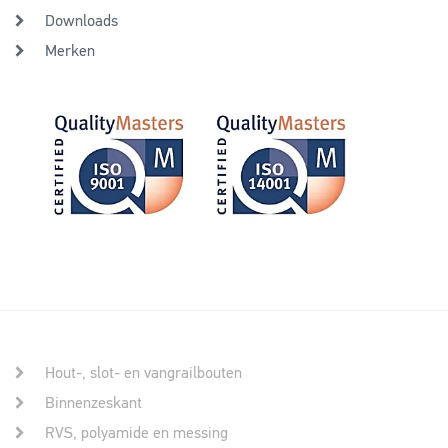
Downloads
Merken
Hout-, slot- en vangrailbouten
Binnenzeskant
RVS, polyamide en messing