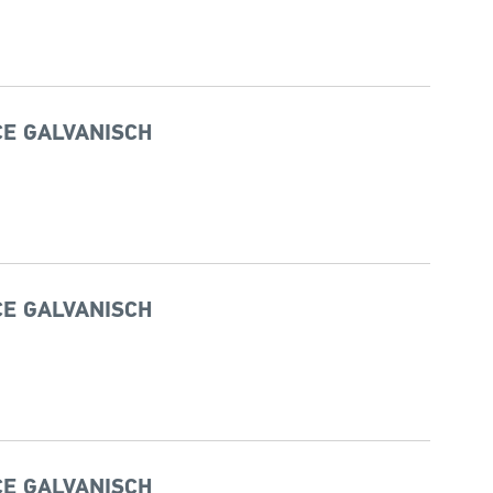
CE GALVANISCH
CE GALVANISCH
CE GALVANISCH