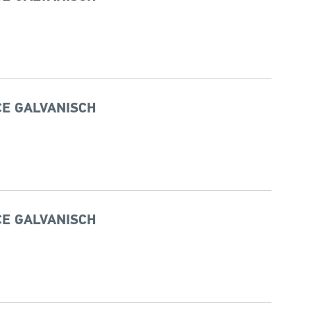
CE GALVANISCH
CE GALVANISCH