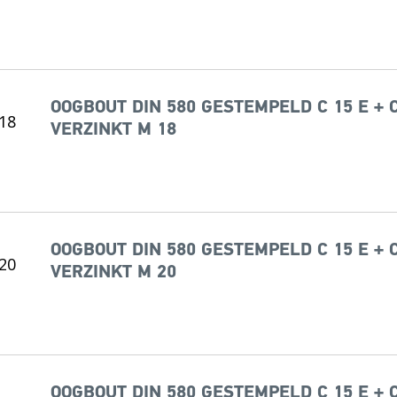
OOGBOUT DIN 580 GESTEMPELD C 15 E + 
VERZINKT M 18
OOGBOUT DIN 580 GESTEMPELD C 15 E + 
VERZINKT M 20
OOGBOUT DIN 580 GESTEMPELD C 15 E + 