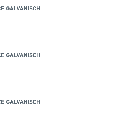
CE GALVANISCH
CE GALVANISCH
CE GALVANISCH