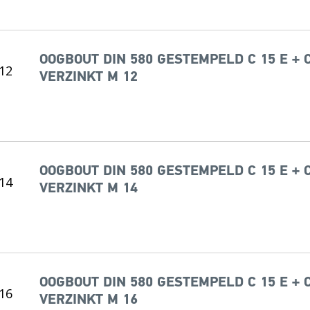
OOGBOUT DIN 580 GESTEMPELD C 15 E + 
VERZINKT M 12
OOGBOUT DIN 580 GESTEMPELD C 15 E + 
VERZINKT M 14
OOGBOUT DIN 580 GESTEMPELD C 15 E + 
VERZINKT M 16