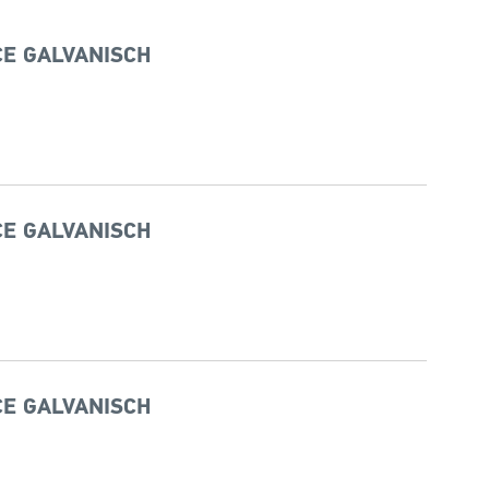
CE GALVANISCH
CE GALVANISCH
CE GALVANISCH