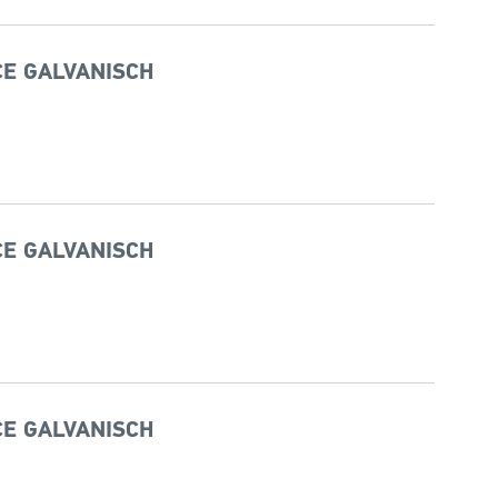
CE GALVANISCH
CE GALVANISCH
CE GALVANISCH