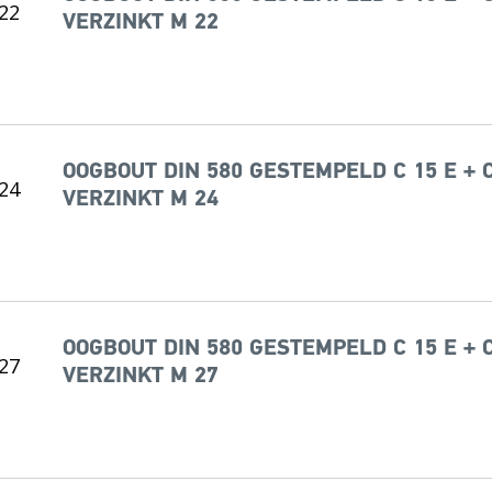
VERZINKT M 22
OOGBOUT DIN 580 GESTEMPELD C 15 E + 
VERZINKT M 24
OOGBOUT DIN 580 GESTEMPELD C 15 E + 
VERZINKT M 27