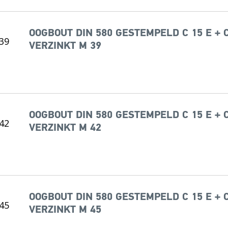
OOGBOUT DIN 580 GESTEMPELD C 15 E + 
VERZINKT M 39
OOGBOUT DIN 580 GESTEMPELD C 15 E + 
VERZINKT M 42
OOGBOUT DIN 580 GESTEMPELD C 15 E + 
VERZINKT M 45