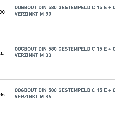
OOGBOUT DIN 580 GESTEMPELD C 15 E + 
VERZINKT M 30
OOGBOUT DIN 580 GESTEMPELD C 15 E + 
VERZINKT M 33
OOGBOUT DIN 580 GESTEMPELD C 15 E + 
VERZINKT M 36