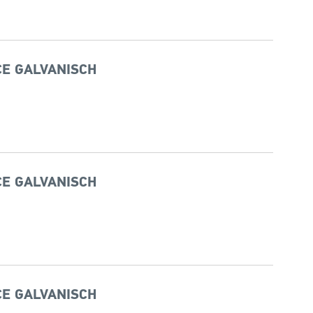
CE GALVANISCH
CE GALVANISCH
CE GALVANISCH