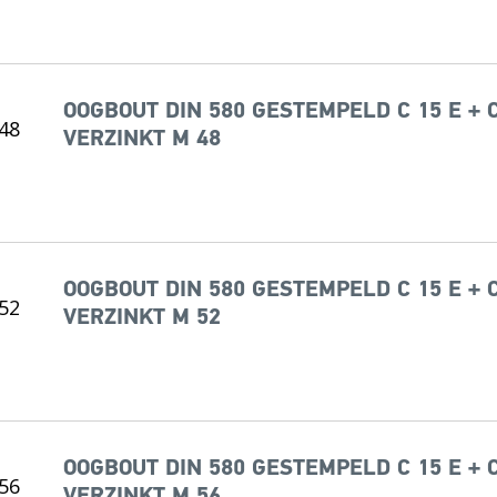
OOGBOUT DIN 580 GESTEMPELD C 15 E + 
VERZINKT M 48
OOGBOUT DIN 580 GESTEMPELD C 15 E + 
VERZINKT M 52
OOGBOUT DIN 580 GESTEMPELD C 15 E + 
VERZINKT M 56