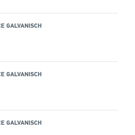
CE GALVANISCH
CE GALVANISCH
CE GALVANISCH