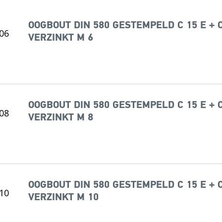
OOGBOUT DIN 580 GESTEMPELD C 15 E + 
VERZINKT M 6
OOGBOUT DIN 580 GESTEMPELD C 15 E + 
VERZINKT M 8
OOGBOUT DIN 580 GESTEMPELD C 15 E + 
VERZINKT M 10