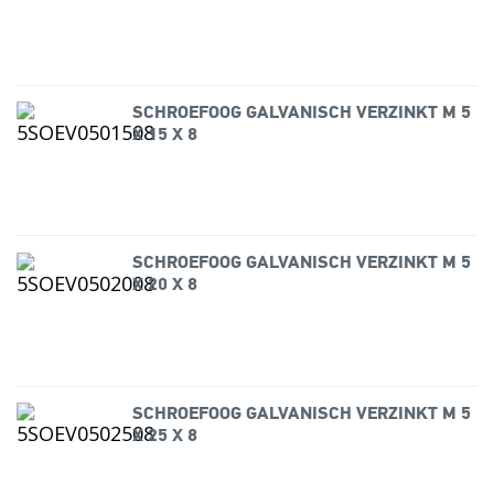
SCHROEFOOG GALVANISCH VERZINKT M 5
X 15 X 8
SCHROEFOOG GALVANISCH VERZINKT M 5
X 20 X 8
SCHROEFOOG GALVANISCH VERZINKT M 5
X 25 X 8