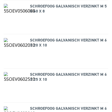
SCHROEFOOG GALVANISCH VERZINKT M 5
X 60 X 8
SCHROEFOOG GALVANISCH VERZINKT M 6
X 20 X 10
SCHROEFOOG GALVANISCH VERZINKT M 6
X 25 X 10
SCHROEFOOG GALVANISCH VERZINKT M 6