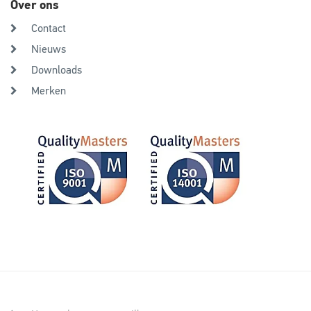
Over ons
Contact
Nieuws
Downloads
Merken