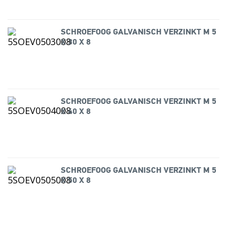
SCHROEFOOG GALVANISCH VERZINKT M 5
X 30 X 8
SCHROEFOOG GALVANISCH VERZINKT M 5
X 40 X 8
SCHROEFOOG GALVANISCH VERZINKT M 5
X 50 X 8