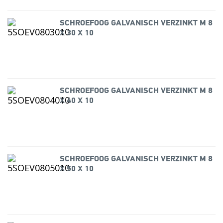
SCHROEFOOG GALVANISCH VERZINKT M 8
X 30 X 10
SCHROEFOOG GALVANISCH VERZINKT M 8
X 40 X 10
SCHROEFOOG GALVANISCH VERZINKT M 8
X 50 X 10