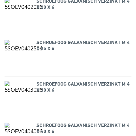
SCHROEFOOG GALVANISCH VERZINKT M 4
X 20 X 6
SCHROEFOOG GALVANISCH VERZINKT M 4
X 25 X 6
SCHROEFOOG GALVANISCH VERZINKT M 4
X 30 X 6
SCHROEFOOG GALVANISCH VERZINKT M 4
X 40 X 6