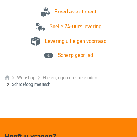
Breed assortiment
Snelle 24-uurs levering
Levering uit eigen voorraad
Scherp geprijsd
Webshop
Haken, ogen en stokeinden
Schroefoog metrisch
Heeft u vragen?