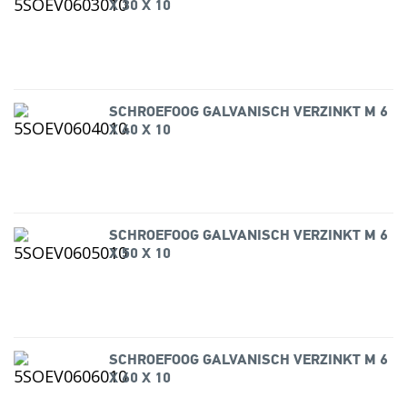
X 30 X 10
SCHROEFOOG GALVANISCH VERZINKT M 6
X 40 X 10
SCHROEFOOG GALVANISCH VERZINKT M 6
X 50 X 10
SCHROEFOOG GALVANISCH VERZINKT M 6
X 60 X 10