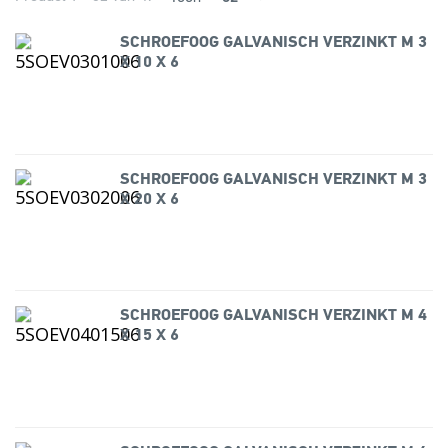
SCHROEFOOG GALVANISCH VERZINKT M 3
X 10 X 6
SCHROEFOOG GALVANISCH VERZINKT M 3
X 20 X 6
SCHROEFOOG GALVANISCH VERZINKT M 4
X 15 X 6