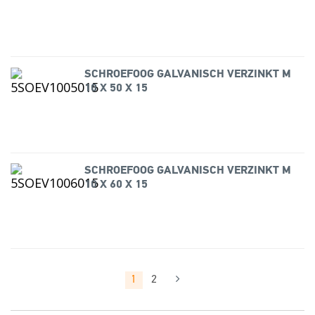
SCHROEFOOG GALVANISCH VERZINKT M
10 X 50 X 15
SCHROEFOOG GALVANISCH VERZINKT M
10 X 60 X 15
1
2