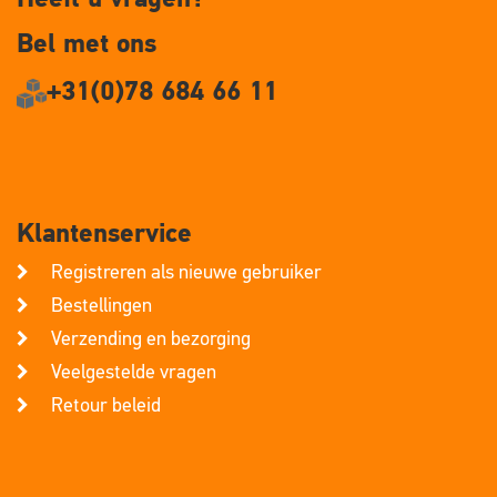
Bel met ons
+31(0)78 684 66 11
Klantenservice
Registreren als nieuwe gebruiker
Bestellingen
Verzending en bezorging
Veelgestelde vragen
Retour beleid