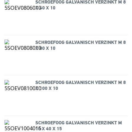
SCHROEFOOG GALVANISCH VERZINKT M 8
X 60 X 10
SCHROEFOOG GALVANISCH VERZINKT M 8
X 80 X 10
SCHROEFOOG GALVANISCH VERZINKT M 8
X 100 X 10
SCHROEFOOG GALVANISCH VERZINKT M
10 X 40 X 15