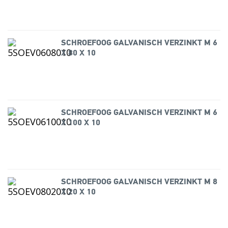
SCHROEFOOG GALVANISCH VERZINKT M 6
X 80 X 10
SCHROEFOOG GALVANISCH VERZINKT M 6
X 100 X 10
SCHROEFOOG GALVANISCH VERZINKT M 8
X 20 X 10