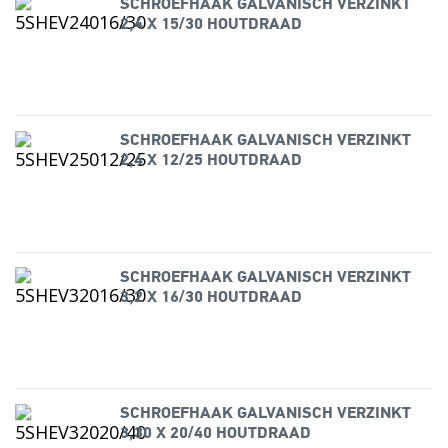
SCHROEFHAAK GALVANISCH VERZINKT
2,4 X 15/30 HOUTDRAAD
SCHROEFHAAK GALVANISCH VERZINKT
2,4 X 12/25 HOUTDRAAD
SCHROEFHAAK GALVANISCH VERZINKT
3,2 X 16/30 HOUTDRAAD
SCHROEFHAAK GALVANISCH VERZINKT
3,30 X 20/40 HOUTDRAAD