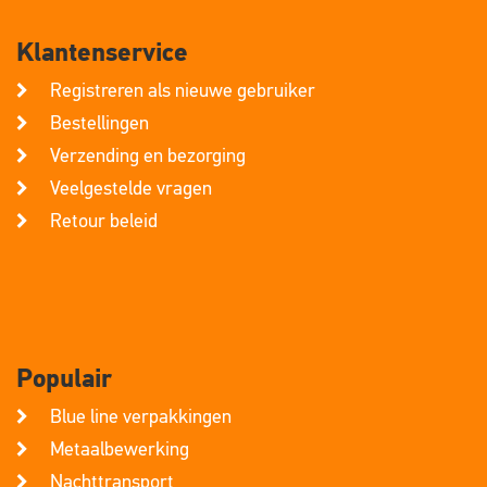
Klantenservice
Registreren als nieuwe gebruiker
Bestellingen
Verzending en bezorging
Veelgestelde vragen
Retour beleid
Populair
Blue line verpakkingen
Metaalbewerking
Nachttransport