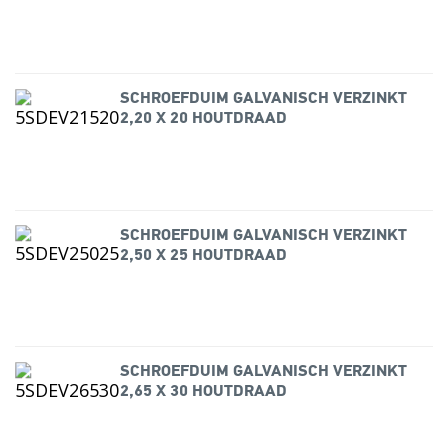
SCHROEFDUIM GALVANISCH VERZINKT
2,20 X 20 HOUTDRAAD
SCHROEFDUIM GALVANISCH VERZINKT
2,50 X 25 HOUTDRAAD
SCHROEFDUIM GALVANISCH VERZINKT
2,65 X 30 HOUTDRAAD