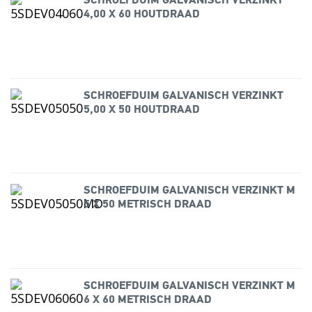
SCHROEFDUIM GALVANISCH VERZINKT
4,00 X 60 HOUTDRAAD
SCHROEFDUIM GALVANISCH VERZINKT
5,00 X 50 HOUTDRAAD
SCHROEFDUIM GALVANISCH VERZINKT M
5 X 50 METRISCH DRAAD
SCHROEFDUIM GALVANISCH VERZINKT M
6 X 60 METRISCH DRAAD