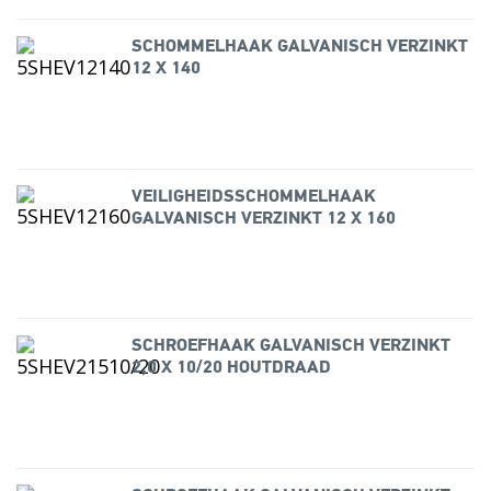
SCHOMMELHAAK GALVANISCH VERZINKT
12 X 140
VEILIGHEIDSSCHOMMELHAAK
GALVANISCH VERZINKT 12 X 160
SCHROEFHAAK GALVANISCH VERZINKT
2,0 X 10/20 HOUTDRAAD