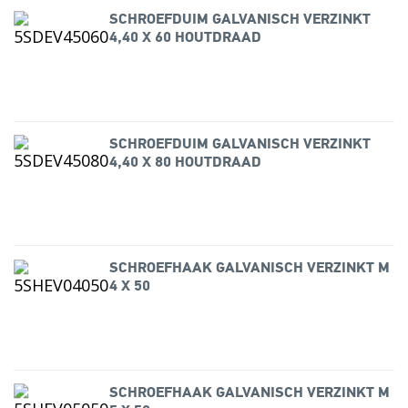
SCHROEFDUIM GALVANISCH VERZINKT
4,40 X 60 HOUTDRAAD
SCHROEFDUIM GALVANISCH VERZINKT
4,40 X 80 HOUTDRAAD
SCHROEFHAAK GALVANISCH VERZINKT M
4 X 50
SCHROEFHAAK GALVANISCH VERZINKT M