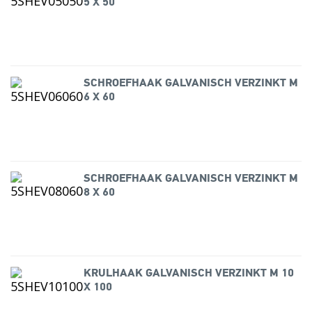
5 X 50
SCHROEFHAAK GALVANISCH VERZINKT M
6 X 60
SCHROEFHAAK GALVANISCH VERZINKT M
8 X 60
KRULHAAK GALVANISCH VERZINKT M 10
X 100