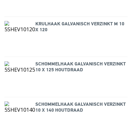
KRULHAAK GALVANISCH VERZINKT M 10
X 120
SCHOMMELHAAK GALVANISCH VERZINKT
10 X 125 HOUTDRAAD
SCHOMMELHAAK GALVANISCH VERZINKT
10 X 140 HOUTDRAAD