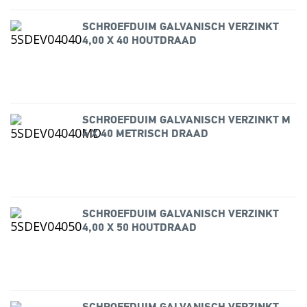
SCHROEFDUIM GALVANISCH VERZINKT
4,00 X 40 HOUTDRAAD
SCHROEFDUIM GALVANISCH VERZINKT M
4 X 40 METRISCH DRAAD
SCHROEFDUIM GALVANISCH VERZINKT
4,00 X 50 HOUTDRAAD