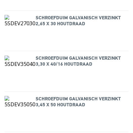
SCHROEFDUIM GALVANISCH VERZINKT
2,65 X 30 HOUTDRAAD
SCHROEFDUIM GALVANISCH VERZINKT
3,30 X 40/16 HOUTDRAAD
SCHROEFDUIM GALVANISCH VERZINKT
3,45 X 50 HOUTDRAAD