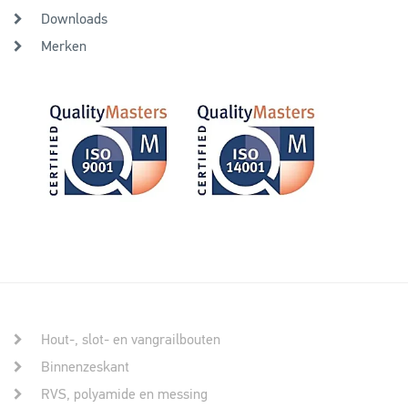
Downloads
Merken
Hout-, slot- en vangrailbouten
Binnenzeskant
RVS, polyamide en messing