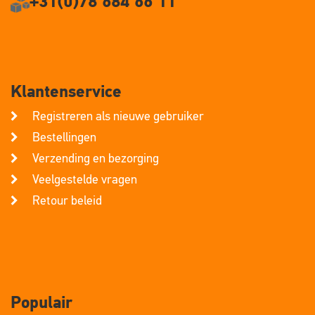
+31(0)78 684 66 11
Klantenservice
Registreren als nieuwe gebruiker
Bestellingen
Verzending en bezorging
Veelgestelde vragen
Retour beleid
Populair