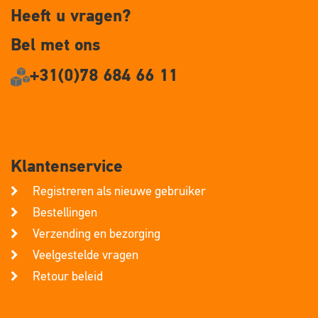
Heeft u vragen?
Bel met ons
+31(0)78 684 66 11
Klantenservice
Registreren als nieuwe gebruiker
Bestellingen
Verzending en bezorging
Veelgestelde vragen
Retour beleid