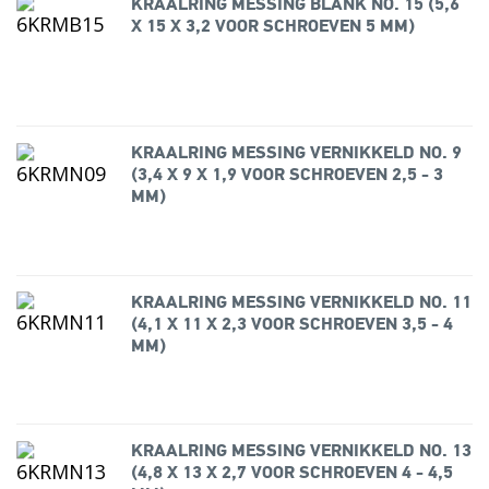
KRAALRING MESSING BLANK NO. 15 (5,6
X 15 X 3,2 VOOR SCHROEVEN 5 MM)
KRAALRING MESSING VERNIKKELD NO. 9
(3,4 X 9 X 1,9 VOOR SCHROEVEN 2,5 - 3
MM)
KRAALRING MESSING VERNIKKELD NO. 11
(4,1 X 11 X 2,3 VOOR SCHROEVEN 3,5 - 4
MM)
KRAALRING MESSING VERNIKKELD NO. 13
(4,8 X 13 X 2,7 VOOR SCHROEVEN 4 - 4,5