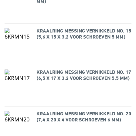
MM)
KRAALRING MESSING VERNIKKELD NO. 15
(5,6 X 15 X 3,2 VOOR SCHROEVEN 5 MM)
KRAALRING MESSING VERNIKKELD NO. 17
(6,5 X 17 X 3,2 VOOR SCHROEVEN 5,5 MM)
KRAALRING MESSING VERNIKKELD NO. 20
(7,4 X 20 X 4 VOOR SCHROEVEN 6 MM)