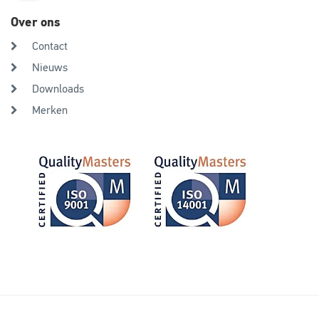
Over ons
Contact
Nieuws
Downloads
Merken