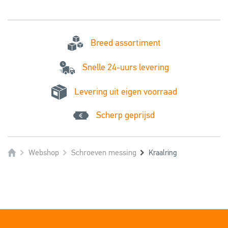
Breed assortiment
Snelle 24-uurs levering
Levering uit eigen voorraad
Scherp geprijsd
Webshop
Schroeven messing
Kraalring