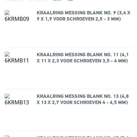
KRAALRING MESSING BLANK NO. 9 (3,4 X
9 X 1,9 VOOR SCHROEVEN 2,5 - 3 MM)
KRAALRING MESSING BLANK NO. 11 (4,1
X 11 X 2,3 VOOR SCHROEVEN 3,5 - 4 MM)
KRAALRING MESSING BLANK NO. 13 (4,8
X 13 X 2,7 VOOR SCHROEVEN 4 - 4,5 MM)