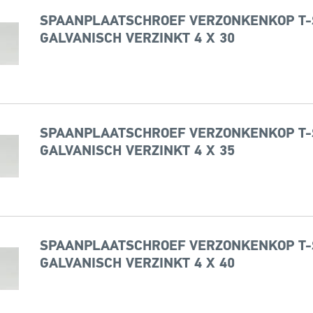
SPAANPLAATSCHROEF VERZONKENKOP T-
GALVANISCH VERZINKT 4 X 30
SPAANPLAATSCHROEF VERZONKENKOP T-
GALVANISCH VERZINKT 4 X 35
SPAANPLAATSCHROEF VERZONKENKOP T-
GALVANISCH VERZINKT 4 X 40