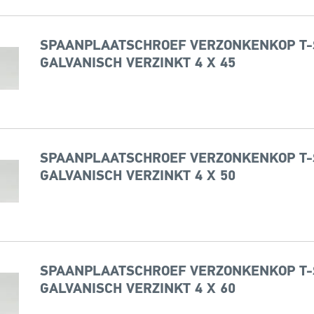
SPAANPLAATSCHROEF VERZONKENKOP T-
GALVANISCH VERZINKT 4 X 45
SPAANPLAATSCHROEF VERZONKENKOP T-
GALVANISCH VERZINKT 4 X 50
SPAANPLAATSCHROEF VERZONKENKOP T-
GALVANISCH VERZINKT 4 X 60