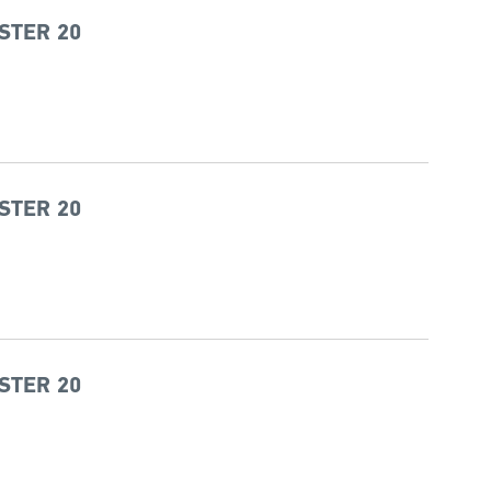
STER 20
STER 20
STER 20