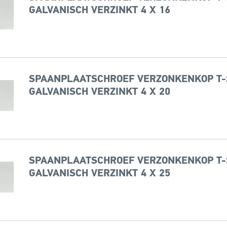
GALVANISCH VERZINKT 4 X 16
SPAANPLAATSCHROEF VERZONKENKOP T-
GALVANISCH VERZINKT 4 X 20
SPAANPLAATSCHROEF VERZONKENKOP T-
GALVANISCH VERZINKT 4 X 25