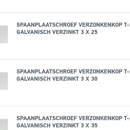
SPAANPLAATSCHROEF VERZONKENKOP T-
GALVANISCH VERZINKT 3 X 25
SPAANPLAATSCHROEF VERZONKENKOP T-
GALVANISCH VERZINKT 3 X 30
SPAANPLAATSCHROEF VERZONKENKOP T-
GALVANISCH VERZINKT 3 X 35