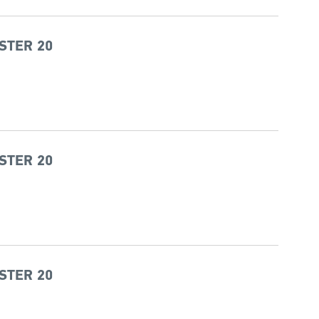
STER 20
STER 20
STER 20