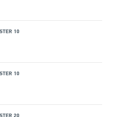
STER 10
STER 10
STER 20