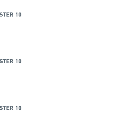
STER 10
STER 10
STER 10