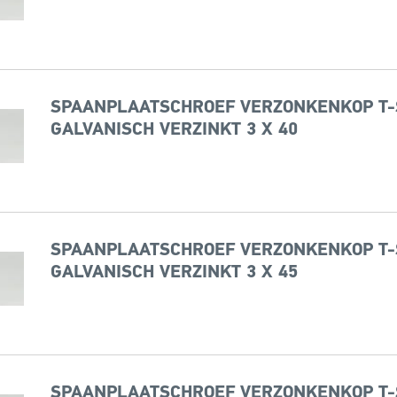
SPAANPLAATSCHROEF VERZONKENKOP T-
GALVANISCH VERZINKT 3 X 40
SPAANPLAATSCHROEF VERZONKENKOP T-
GALVANISCH VERZINKT 3 X 45
SPAANPLAATSCHROEF VERZONKENKOP T-