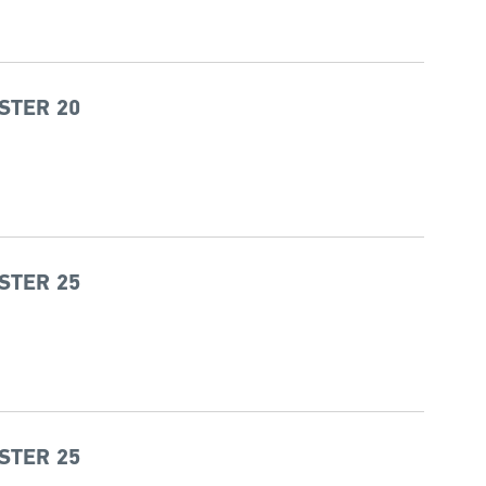
STER 20
STER 25
STER 25