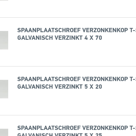
SPAANPLAATSCHROEF VERZONKENKOP T-
GALVANISCH VERZINKT 4 X 70
SPAANPLAATSCHROEF VERZONKENKOP T-
GALVANISCH VERZINKT 5 X 20
SPAANPLAATSCHROEF VERZONKENKOP T-
GALVANISCH VERZINKT 5 X 25