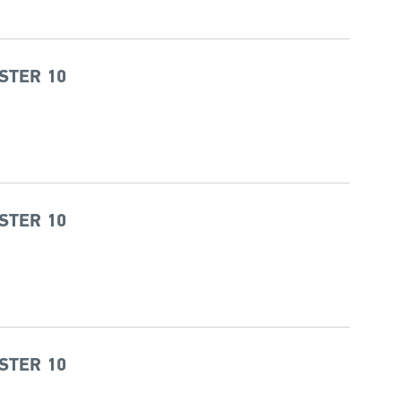
STER 10
STER 10
STER 10