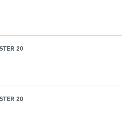
STER 20
STER 20