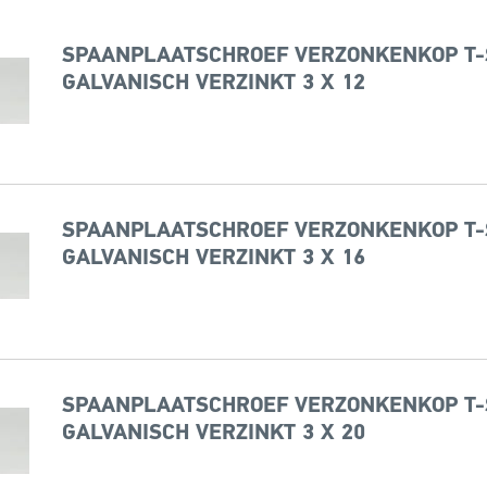
SPAANPLAATSCHROEF VERZONKENKOP T-
GALVANISCH VERZINKT 3 X 12
SPAANPLAATSCHROEF VERZONKENKOP T-
GALVANISCH VERZINKT 3 X 16
SPAANPLAATSCHROEF VERZONKENKOP T-
GALVANISCH VERZINKT 3 X 20