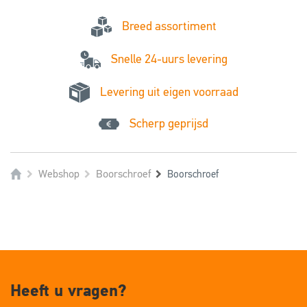
Breed assortiment
Snelle 24-uurs levering
Levering uit eigen voorraad
Scherp geprijsd
Webshop
Boorschroef
Boorschroef
Heeft u vragen?