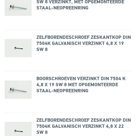
SW 8 VERZINKT, MET OPGEMONTEERDE
STAAL-NEOPREENRING
ZELFBORENDESCHROEF ZESKANTKOP DIN
7504K GALVANISCH VERZINKT 4,8 X 19
SW 8
BOORSCHROEVEN VERZINKT DIN 7504 K
4,8 X 19 SW 8 MET OPGEMONTEERDE
STAAL-NEOPREENRING
ZELFBORENDESCHROEF ZESKANTKOP DIN
7504K GALVANISCH VERZINKT 4,8 X 22
SW 8