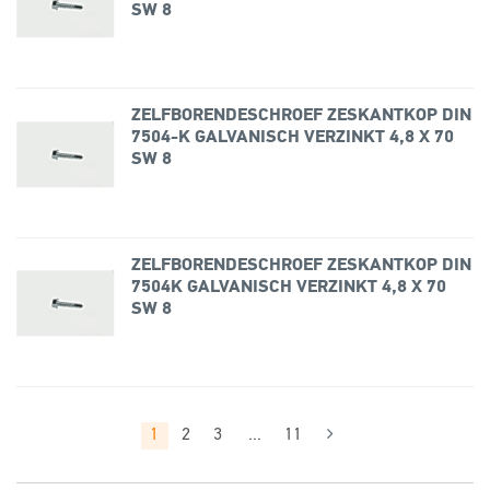
SW 8
ZELFBORENDESCHROEF ZESKANTKOP DIN
7504-K GALVANISCH VERZINKT 4,8 X 70
SW 8
ZELFBORENDESCHROEF ZESKANTKOP DIN
7504K GALVANISCH VERZINKT 4,8 X 70
SW 8
1
2
3
...
11