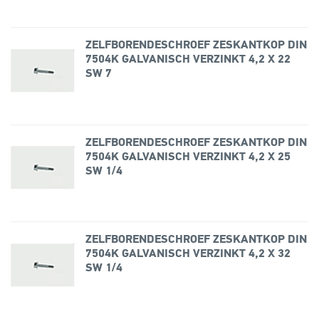
ZELFBORENDESCHROEF ZESKANTKOP DIN
7504K GALVANISCH VERZINKT 4,2 X 22
SW 7
ZELFBORENDESCHROEF ZESKANTKOP DIN
7504K GALVANISCH VERZINKT 4,2 X 25
SW 1/4
ZELFBORENDESCHROEF ZESKANTKOP DIN
7504K GALVANISCH VERZINKT 4,2 X 32
SW 1/4