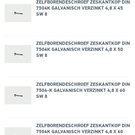
ZELFBORENDESCHROEF ZESKANTKOP DIN
7504K GALVANISCH VERZINKT 4,8 X 45
SW 8
ZELFBORENDESCHROEF ZESKANTKOP DIN
7504K GALVANISCH VERZINKT 4,8 X 50
SW 8
ZELFBORENDESCHROEF ZESKANTKOP DIN
7504-K GALVANISCH VERZINKT 4,8 X 60
SW 8
ZELFBORENDESCHROEF ZESKANTKOP DIN
7504K GALVANISCH VERZINKT 4,8 X 60