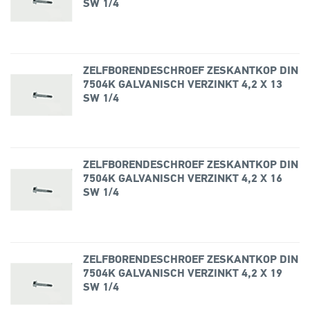
SW 1/4
ZELFBORENDESCHROEF ZESKANTKOP DIN
7504K GALVANISCH VERZINKT 4,2 X 13
SW 1/4
ZELFBORENDESCHROEF ZESKANTKOP DIN
7504K GALVANISCH VERZINKT 4,2 X 16
SW 1/4
ZELFBORENDESCHROEF ZESKANTKOP DIN
7504K GALVANISCH VERZINKT 4,2 X 19
SW 1/4