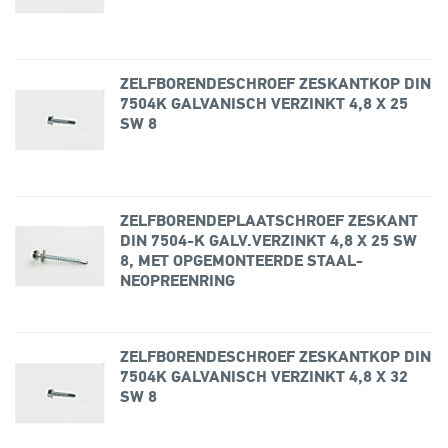
ZELFBORENDESCHROEF ZESKANTKOP DIN
7504K GALVANISCH VERZINKT 4,8 X 25
SW 8
ZELFBORENDEPLAATSCHROEF ZESKANT
DIN 7504-K GALV.VERZINKT 4,8 X 25 SW
8, MET OPGEMONTEERDE STAAL-
NEOPREENRING
ZELFBORENDESCHROEF ZESKANTKOP DIN
7504K GALVANISCH VERZINKT 4,8 X 32
SW 8