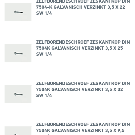
ZELFBORENDESCHROEF ZESKANTKOP DIN
7504-K GALVANISCH VERZINKT 3,5 X 22
SW 1/4
ZELFBORENDESCHROEF ZESKANTKOP DIN
7504K GALVANISCH VERZINKT 3,5 X 25
SW 1/4
ZELFBORENDESCHROEF ZESKANTKOP DIN
7504K GALVANISCH VERZINKT 3,5 X 32
SW 1/4
ZELFBORENDESCHROEF ZESKANTKOP DIN
7504K GALVANISCH VERZINKT 3,5 X 9,5