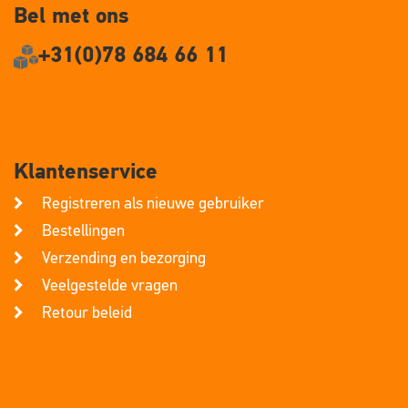
Bel met ons
+31(0)78 684 66 11
Klantenservice
Registreren als nieuwe gebruiker
Bestellingen
Verzending en bezorging
Veelgestelde vragen
Retour beleid