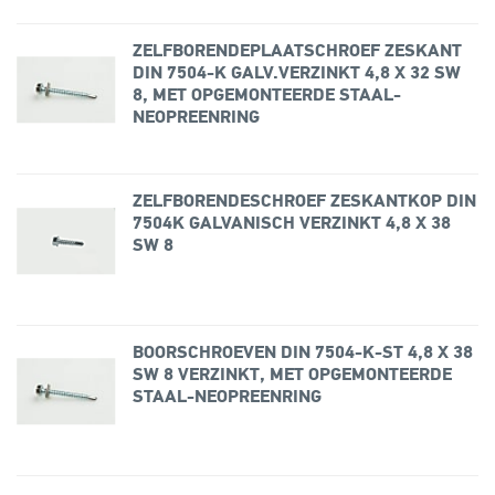
ZELFBORENDEPLAATSCHROEF ZESKANT
DIN 7504-K GALV.VERZINKT 4,8 X 32 SW
8, MET OPGEMONTEERDE STAAL-
NEOPREENRING
ZELFBORENDESCHROEF ZESKANTKOP DIN
7504K GALVANISCH VERZINKT 4,8 X 38
SW 8
BOORSCHROEVEN DIN 7504-K-ST 4,8 X 38
SW 8 VERZINKT, MET OPGEMONTEERDE
STAAL-NEOPREENRING