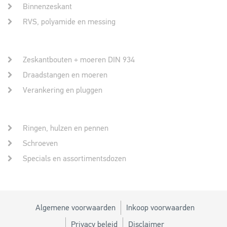
Binnenzeskant
RVS, polyamide en messing
Zeskantbouten + moeren DIN 934
Draadstangen en moeren
Verankering en pluggen
Ringen, hulzen en pennen
Schroeven
Specials en assortimentsdozen
Algemene voorwaarden
Inkoop voorwaarden
Privacy beleid
Disclaimer