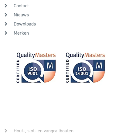
Contact
Nieuws
Downloads
Merken
Hout-, slot- en vangrailbouten