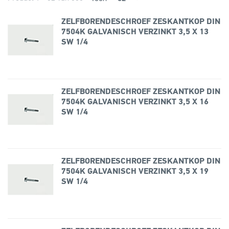
ZELFBORENDESCHROEF ZESKANTKOP DIN
7504K GALVANISCH VERZINKT 3,5 X 13
SW 1/4
ZELFBORENDESCHROEF ZESKANTKOP DIN
7504K GALVANISCH VERZINKT 3,5 X 16
SW 1/4
ZELFBORENDESCHROEF ZESKANTKOP DIN
7504K GALVANISCH VERZINKT 3,5 X 19
SW 1/4