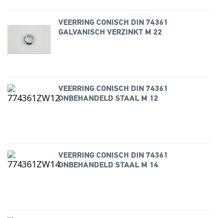
VEERRING CONISCH DIN 74361
GALVANISCH VERZINKT M 22
VEERRING CONISCH DIN 74361
ONBEHANDELD STAAL M 12
VEERRING CONISCH DIN 74361
ONBEHANDELD STAAL M 14