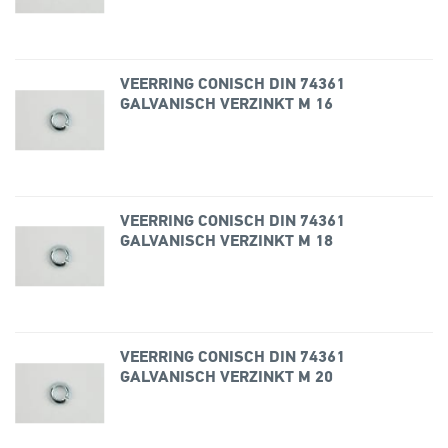
VEERRING CONISCH DIN 74361
GALVANISCH VERZINKT M 16
VEERRING CONISCH DIN 74361
GALVANISCH VERZINKT M 18
VEERRING CONISCH DIN 74361
GALVANISCH VERZINKT M 20