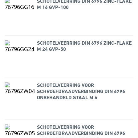
SCHOTELVEERRING DIN 6796 ZINC-FLAKE
M 16 GVP-100
SCHOTELVEERRING DIN 6796 ZINC-FLAKE
M 24 GVP-50
SCHOTELVEERRING VOOR
SCHROEFDRAADVERBINDING DIN 6796
ONBEHANDELD STAAL M 4
SCHOTELVEERRING VOOR
SCHROEFDRAADVERBINDING DIN 6796