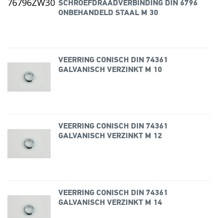
SCHROEFDRAADVERBINDING DIN 6796
ONBEHANDELD STAAL M 30
VEERRING CONISCH DIN 74361
GALVANISCH VERZINKT M 10
VEERRING CONISCH DIN 74361
GALVANISCH VERZINKT M 12
VEERRING CONISCH DIN 74361
GALVANISCH VERZINKT M 14