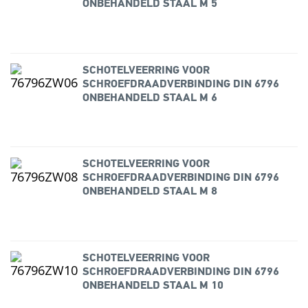
ONBEHANDELD STAAL M 5
SCHOTELVEERRING VOOR
SCHROEFDRAADVERBINDING DIN 6796
ONBEHANDELD STAAL M 6
SCHOTELVEERRING VOOR
SCHROEFDRAADVERBINDING DIN 6796
ONBEHANDELD STAAL M 8
SCHOTELVEERRING VOOR
SCHROEFDRAADVERBINDING DIN 6796
ONBEHANDELD STAAL M 10