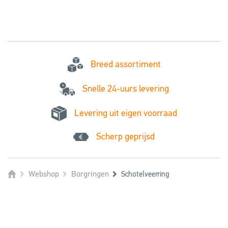
Breed assortiment
Snelle 24-uurs levering
Levering uit eigen voorraad
Scherp geprijsd
Webshop
Borgringen
Schotelveerring