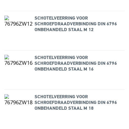
SCHOTELVEERRING VOOR
SCHROEFDRAADVERBINDING DIN 6796
ONBEHANDELD STAAL M 12
SCHOTELVEERRING VOOR
SCHROEFDRAADVERBINDING DIN 6796
ONBEHANDELD STAAL M 16
SCHOTELVEERRING VOOR
SCHROEFDRAADVERBINDING DIN 6796
ONBEHANDELD STAAL M 18