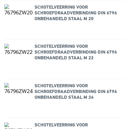
SCHOTELVEERRING VOOR
SCHROEFDRAADVERBINDING DIN 6796
ONBEHANDELD STAAL M 20
SCHOTELVEERRING VOOR
SCHROEFDRAADVERBINDING DIN 6796
ONBEHANDELD STAAL M 22
SCHOTELVEERRING VOOR
SCHROEFDRAADVERBINDING DIN 6796
ONBEHANDELD STAAL M 24
SCHOTELVEERRING VOOR