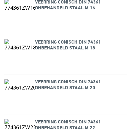
VEERRING CONISCH DIN 74361
ONBEHANDELD STAAL M 16
VEERRING CONISCH DIN 74361
ONBEHANDELD STAAL M 18
VEERRING CONISCH DIN 74361
ONBEHANDELD STAAL M 20
VEERRING CONISCH DIN 74361
ONBEHANDELD STAAL M 22