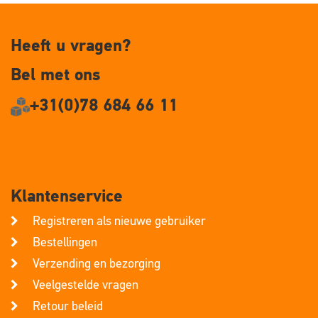
Heeft u vragen?
Bel met ons
+31(0)78 684 66 11
Klantenservice
Registreren als nieuwe gebruiker
Bestellingen
Verzending en bezorging
Veelgestelde vragen
Retour beleid