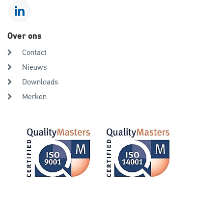
Over ons
Contact
Nieuws
Downloads
Merken