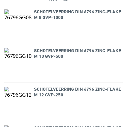
SCHOTELVEERRING DIN 6796 ZINC-FLAKE
M 8 GVP-1000
SCHOTELVEERRING DIN 6796 ZINC-FLAKE
M 10 GVP-500
SCHOTELVEERRING DIN 6796 ZINC-FLAKE
M 12 GVP-250