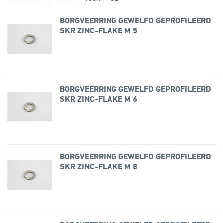
BORGVEERRING GEWELFD GEPROFILEERD
SKR ZINC-FLAKE M 5
BORGVEERRING GEWELFD GEPROFILEERD
SKR ZINC-FLAKE M 6
BORGVEERRING GEWELFD GEPROFILEERD
SKR ZINC-FLAKE M 8