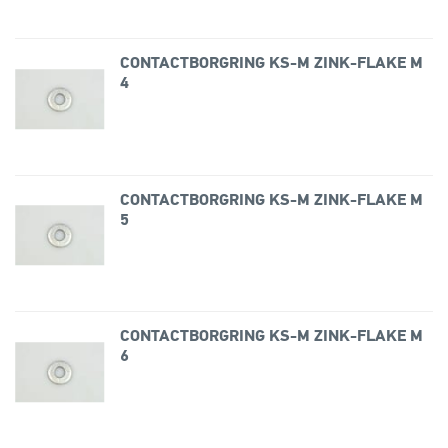
CONTACTBORGRING KS-M ZINK-FLAKE M
4
CONTACTBORGRING KS-M ZINK-FLAKE M
5
CONTACTBORGRING KS-M ZINK-FLAKE M
6