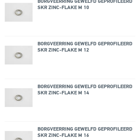
BORGVEERRING GEWELFD GEPROFILEERD
SKR ZINC-FLAKE M 10
BORGVEERRING GEWELFD GEPROFILEERD
SKR ZINC-FLAKE M 12
BORGVEERRING GEWELFD GEPROFILEERD
SKR ZINC-FLAKE M 14
BORGVEERRING GEWELFD GEPROFILEERD
SKR ZINC-FLAKE M 16