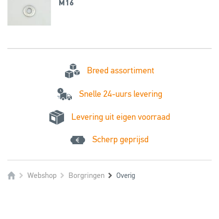
M16
Breed assortiment
Snelle 24-uurs levering
Levering uit eigen voorraad
Scherp geprijsd
Webshop
Borgringen
Overig