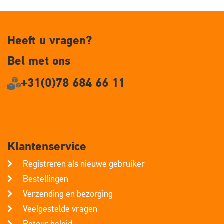
Heeft u vragen?
Bel met ons
+31(0)78 684 66 11
Klantenservice
Registreren als nieuwe gebruiker
Bestellingen
Verzending en bezorging
Veelgestelde vragen