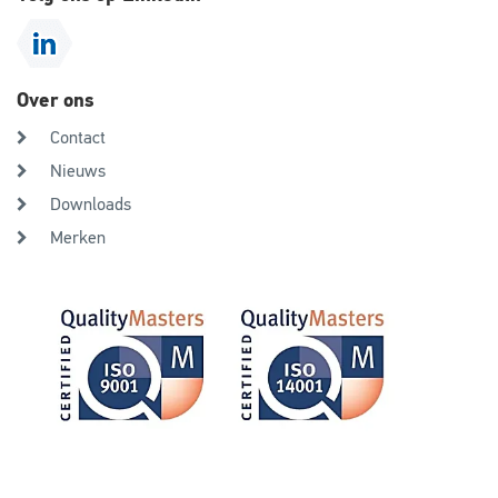
Over ons
Contact
Nieuws
Downloads
Merken