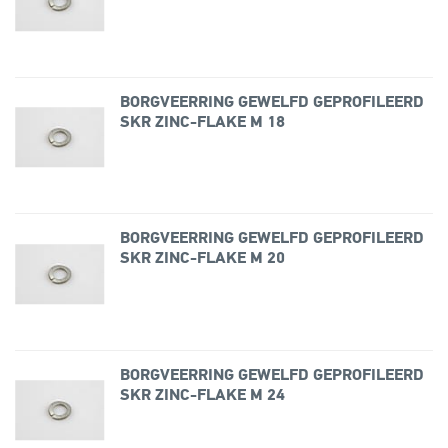
BORGVEERRING GEWELFD GEPROFILEERD
SKR ZINC-FLAKE M 18
BORGVEERRING GEWELFD GEPROFILEERD
SKR ZINC-FLAKE M 20
BORGVEERRING GEWELFD GEPROFILEERD
SKR ZINC-FLAKE M 24