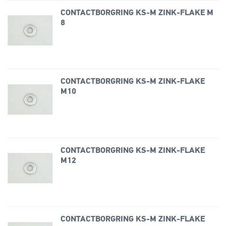
CONTACTBORGRING KS-M ZINK-FLAKE M
8
CONTACTBORGRING KS-M ZINK-FLAKE
M10
CONTACTBORGRING KS-M ZINK-FLAKE
M12
CONTACTBORGRING KS-M ZINK-FLAKE