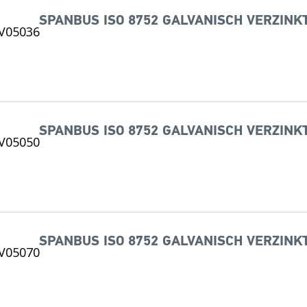
SPANBUS ISO 8752 GALVANISCH VERZINKT
SPANBUS ISO 8752 GALVANISCH VERZINKT
SPANBUS ISO 8752 GALVANISCH VERZINKT