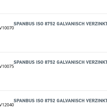
SPANBUS ISO 8752 GALVANISCH VERZINKT
SPANBUS ISO 8752 GALVANISCH VERZINKT
SPANBUS ISO 8752 GALVANISCH VERZINKT