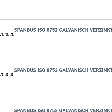
SPANBUS ISO 8752 GALVANISCH VERZINKT
SPANBUS ISO 8752 GALVANISCH VERZINKT
SPANBUS ISO 8752 GALVANISCH VERZINKT