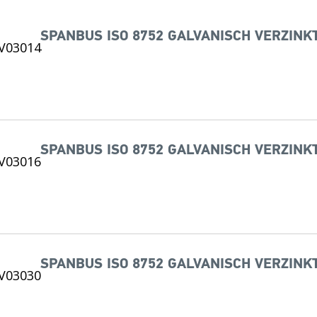
SPANBUS ISO 8752 GALVANISCH VERZINKT
SPANBUS ISO 8752 GALVANISCH VERZINKT
SPANBUS ISO 8752 GALVANISCH VERZINKT