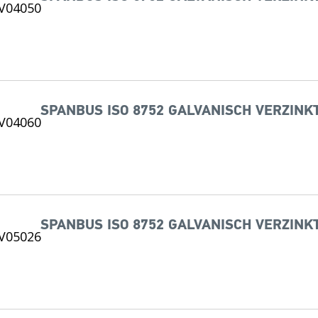
SPANBUS ISO 8752 GALVANISCH VERZINKT
SPANBUS ISO 8752 GALVANISCH VERZINKT