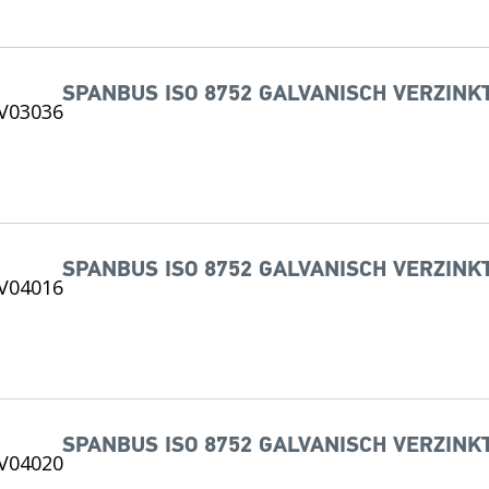
SPANBUS ISO 8752 GALVANISCH VERZINKT
SPANBUS ISO 8752 GALVANISCH VERZINKT
SPANBUS ISO 8752 GALVANISCH VERZINKT