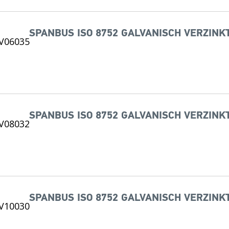
SPANBUS ISO 8752 GALVANISCH VERZINKT
SPANBUS ISO 8752 GALVANISCH VERZINKT
SPANBUS ISO 8752 GALVANISCH VERZINKT