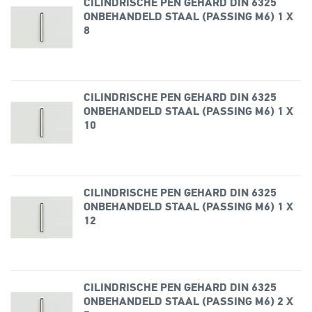
CILINDRISCHE PEN GEHARD DIN 6325
ONBEHANDELD STAAL (PASSING M6) 1 X
8
CILINDRISCHE PEN GEHARD DIN 6325
ONBEHANDELD STAAL (PASSING M6) 1 X
10
CILINDRISCHE PEN GEHARD DIN 6325
ONBEHANDELD STAAL (PASSING M6) 1 X
12
CILINDRISCHE PEN GEHARD DIN 6325
ONBEHANDELD STAAL (PASSING M6) 2 X