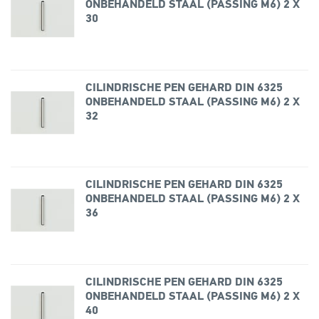
ONBEHANDELD STAAL (PASSING M6) 2 X
30
CILINDRISCHE PEN GEHARD DIN 6325
ONBEHANDELD STAAL (PASSING M6) 2 X
32
CILINDRISCHE PEN GEHARD DIN 6325
ONBEHANDELD STAAL (PASSING M6) 2 X
36
CILINDRISCHE PEN GEHARD DIN 6325
ONBEHANDELD STAAL (PASSING M6) 2 X
40