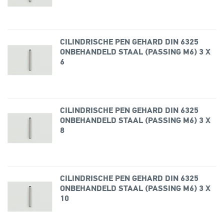
CILINDRISCHE PEN GEHARD DIN 6325
ONBEHANDELD STAAL (PASSING M6) 3 X
6
CILINDRISCHE PEN GEHARD DIN 6325
ONBEHANDELD STAAL (PASSING M6) 3 X
8
CILINDRISCHE PEN GEHARD DIN 6325
ONBEHANDELD STAAL (PASSING M6) 3 X
10