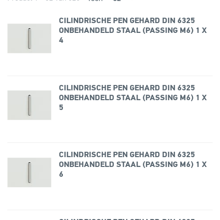
CILINDRISCHE PEN GEHARD DIN 6325
ONBEHANDELD STAAL (PASSING M6) 1 X
4
CILINDRISCHE PEN GEHARD DIN 6325
ONBEHANDELD STAAL (PASSING M6) 1 X
5
CILINDRISCHE PEN GEHARD DIN 6325
ONBEHANDELD STAAL (PASSING M6) 1 X
6