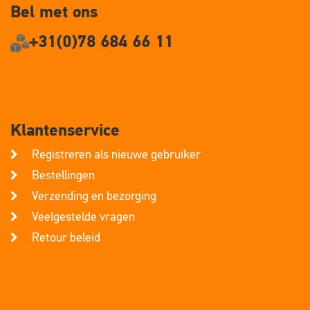
Bel met ons
+31(0)78 684 66 11
Klantenservice
Registreren als nieuwe gebruiker
Bestellingen
Verzending en bezorging
Veelgestelde vragen
Retour beleid