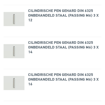
CILINDRISCHE PEN GEHARD DIN 6325
ONBEHANDELD STAAL (PASSING M6) 3 X
12
CILINDRISCHE PEN GEHARD DIN 6325
ONBEHANDELD STAAL (PASSING M6) 3 X
14
CILINDRISCHE PEN GEHARD DIN 6325
ONBEHANDELD STAAL (PASSING M6) 3 X
16