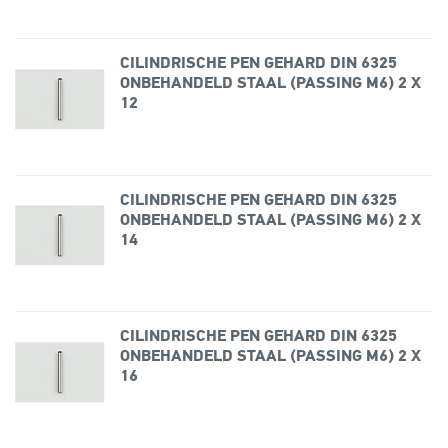
CILINDRISCHE PEN GEHARD DIN 6325
ONBEHANDELD STAAL (PASSING M6) 2 X
12
CILINDRISCHE PEN GEHARD DIN 6325
ONBEHANDELD STAAL (PASSING M6) 2 X
14
CILINDRISCHE PEN GEHARD DIN 6325
ONBEHANDELD STAAL (PASSING M6) 2 X
16