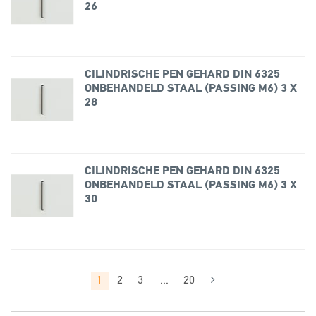
26
CILINDRISCHE PEN GEHARD DIN 6325
ONBEHANDELD STAAL (PASSING M6) 3 X
28
CILINDRISCHE PEN GEHARD DIN 6325
ONBEHANDELD STAAL (PASSING M6) 3 X
30
1
2
3
...
20