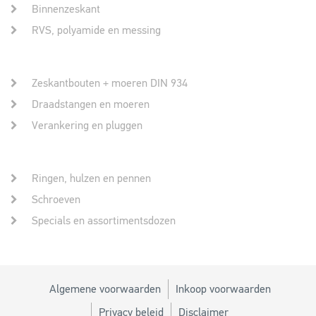
Binnenzeskant
RVS, polyamide en messing
Zeskantbouten + moeren DIN 934
Draadstangen en moeren
Verankering en pluggen
Ringen, hulzen en pennen
Schroeven
Specials en assortimentsdozen
Algemene voorwaarden
Inkoop voorwaarden
Privacy beleid
Disclaimer