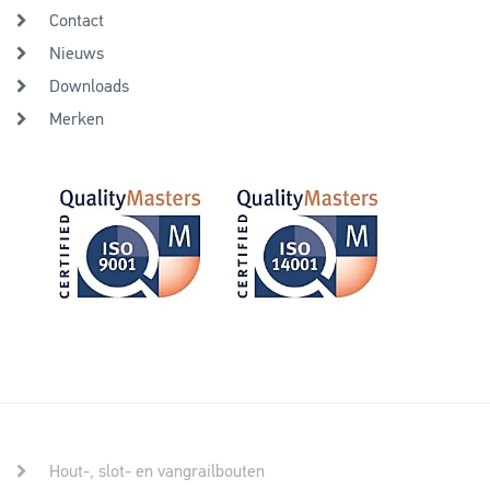
Contact
Nieuws
Downloads
Merken
Hout-, slot- en vangrailbouten