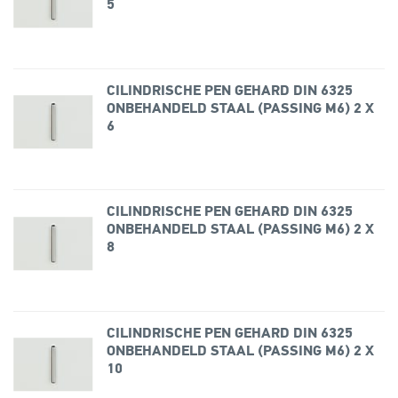
5
CILINDRISCHE PEN GEHARD DIN 6325
ONBEHANDELD STAAL (PASSING M6) 2 X
6
CILINDRISCHE PEN GEHARD DIN 6325
ONBEHANDELD STAAL (PASSING M6) 2 X
8
CILINDRISCHE PEN GEHARD DIN 6325
ONBEHANDELD STAAL (PASSING M6) 2 X
10