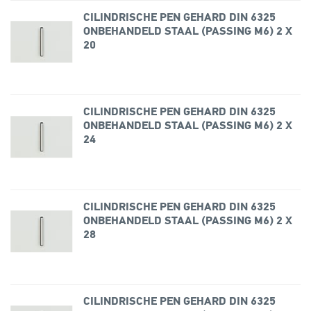
CILINDRISCHE PEN GEHARD DIN 6325
ONBEHANDELD STAAL (PASSING M6) 2 X
20
CILINDRISCHE PEN GEHARD DIN 6325
ONBEHANDELD STAAL (PASSING M6) 2 X
24
CILINDRISCHE PEN GEHARD DIN 6325
ONBEHANDELD STAAL (PASSING M6) 2 X
28
CILINDRISCHE PEN GEHARD DIN 6325