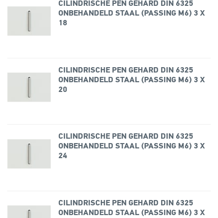
CILINDRISCHE PEN GEHARD DIN 6325
ONBEHANDELD STAAL (PASSING M6) 3 X
18
CILINDRISCHE PEN GEHARD DIN 6325
ONBEHANDELD STAAL (PASSING M6) 3 X
20
CILINDRISCHE PEN GEHARD DIN 6325
ONBEHANDELD STAAL (PASSING M6) 3 X
24
CILINDRISCHE PEN GEHARD DIN 6325
ONBEHANDELD STAAL (PASSING M6) 3 X