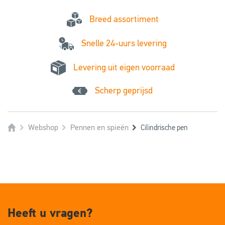
Breed assortiment
Snelle 24-uurs levering
Levering uit eigen voorraad
Scherp geprijsd
Webshop
Pennen en spieën
Cilindrische pen
Heeft u vragen?