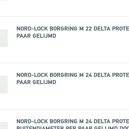
NORD-LOCK BORGRING M 22 DELTA PROTE
PAAR GELIJMD
NORD-LOCK BORGRING M 24 DELTA PROTE
PAAR GELIJMD
NORD-LOCK BORGRING M 24 DELTA PROTE
BUITENDIAMETER PER PAAR GELIJMD DOO