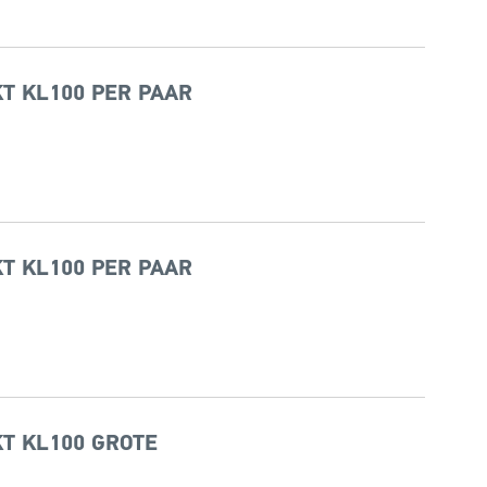
T KL100 PER PAAR
T KL100 PER PAAR
T KL100 GROTE