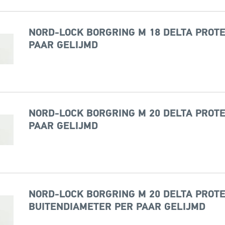
NORD-LOCK BORGRING M 18 DELTA PROTE
PAAR GELIJMD
NORD-LOCK BORGRING M 20 DELTA PROTE
PAAR GELIJMD
NORD-LOCK BORGRING M 20 DELTA PROTE
BUITENDIAMETER PER PAAR GELIJMD