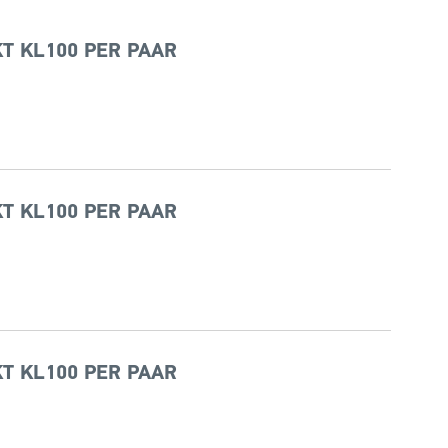
T KL100 PER PAAR
T KL100 PER PAAR
T KL100 PER PAAR