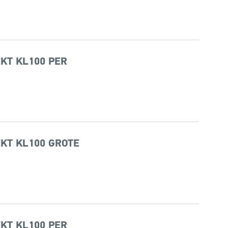
KT KL100 PER
KT KL100 GROTE
KT KL100 PER