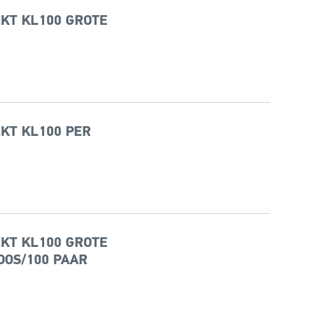
KT KL100 GROTE
KT KL100 PER
KT KL100 GROTE
OOS/100 PAAR