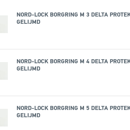
NORD-LOCK BORGRING M 3 DELTA PROTEK
GELIJMD
NORD-LOCK BORGRING M 4 DELTA PROTEK
GELIJMD
NORD-LOCK BORGRING M 5 DELTA PROTEK
GELIJMD