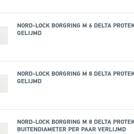
NORD-LOCK BORGRING M 6 DELTA PROTEK
GELIJMD
NORD-LOCK BORGRING M 8 DELTA PROTEK
GELIJMD
NORD-LOCK BORGRING M 8 DELTA PROTEK
BUITENDIAMETER PER PAAR VERLIJMD