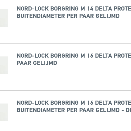
NORD-LOCK BORGRING M 14 DELTA PROTE
BUITENDIAMETER PER PAAR GELIJMD
NORD-LOCK BORGRING M 16 DELTA PROTE
PAAR GELIJMD
NORD-LOCK BORGRING M 16 DELTA PROTE
BUITENDIAMETER PER PAAR GELIJMD - D