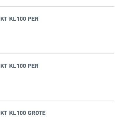
KT KL100 PER
KT KL100 PER
KT KL100 GROTE