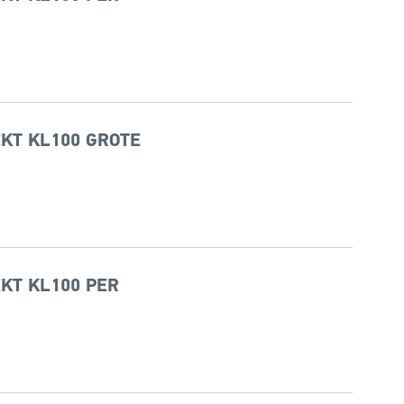
KT KL100 GROTE
KT KL100 PER