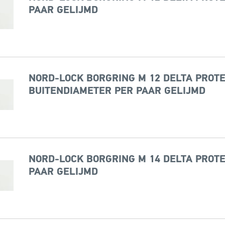
PAAR GELIJMD
NORD-LOCK BORGRING M 12 DELTA PROTE
BUITENDIAMETER PER PAAR GELIJMD
NORD-LOCK BORGRING M 14 DELTA PROTE
PAAR GELIJMD