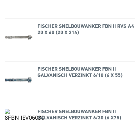
FISCHER SNELBOUWANKER FBN II RVS A4
20 X 60 (20 X 214)
FISCHER SNELBOUWANKER FBN II
GALVANISCH VERZINKT 6/10 (6 X 55)
FISCHER SNELBOUWANKER FBN II
GALVANISCH VERZINKT 6/30 (6 X75)