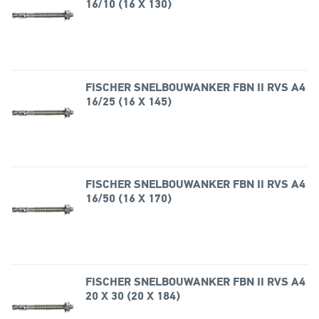
16/10 (16 X 130)
FISCHER SNELBOUWANKER FBN II RVS A4
16/25 (16 X 145)
FISCHER SNELBOUWANKER FBN II RVS A4
16/50 (16 X 170)
FISCHER SNELBOUWANKER FBN II RVS A4
20 X 30 (20 X 184)