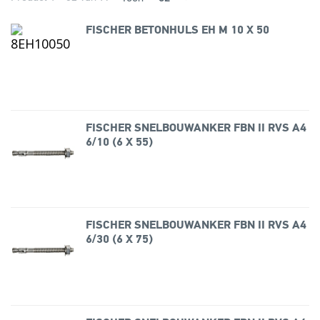
FISCHER BETONHULS EH M 10 X 50
FISCHER SNELBOUWANKER FBN II RVS A4
6/10 (6 X 55)
FISCHER SNELBOUWANKER FBN II RVS A4
6/30 (6 X 75)