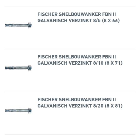
FISCHER SNELBOUWANKER FBN II
GALVANISCH VERZINKT 8/5 (8 X 66)
FISCHER SNELBOUWANKER FBN II
GALVANISCH VERZINKT 8/10 (8 X 71)
FISCHER SNELBOUWANKER FBN II
GALVANISCH VERZINKT 8/20 (8 X 81)