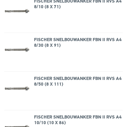
FISCHER SNELBOUWANKER FBN II RVS A4
8/10 (8 X 71)
FISCHER SNELBOUWANKER FBN II RVS A4
8/30 (8 X 91)
FISCHER SNELBOUWANKER FBN II RVS A4
8/50 (8 X 111)
FISCHER SNELBOUWANKER FBN II RVS A4
10/10 (10 X 86)