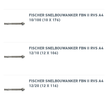
FISCHER SNELBOUWANKER FBN II RVS A4
10/100 (10 X 176)
FISCHER SNELBOUWANKER FBN II RVS A4
12/10 (12 X 106)
FISCHER SNELBOUWANKER FBN II RVS A4
12/20 (12 X 116)