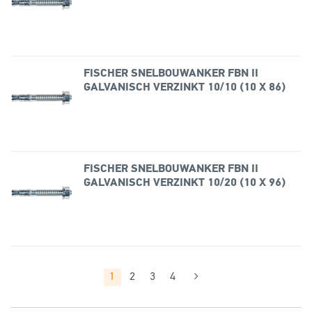
FISCHER SNELBOUWANKER FBN II
GALVANISCH VERZINKT 10/10 (10 X 86)
FISCHER SNELBOUWANKER FBN II
GALVANISCH VERZINKT 10/20 (10 X 96)
1
2
3
4