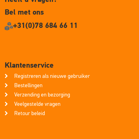
Bel met ons
+31(0)78 684 66 11
Klantenservice
Registreren als nieuwe gebruiker
Bestellingen
Verzending en bezorging
Veelgestelde vragen
Retour beleid