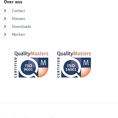
Over ons
Contact
Nieuws
Downloads
Merken