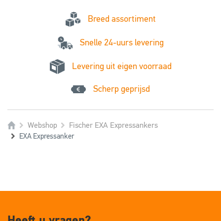
Breed assortiment
Snelle 24-uurs levering
Levering uit eigen voorraad
Scherp geprijsd
Webshop
Fischer EXA Expressankers
EXA Expressanker
Heeft u vragen?