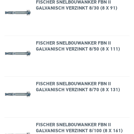
FISCHER SNELBOUWANKER FBN II
GALVANISCH VERZINKT 8/30 (8 X 91)
FISCHER SNELBOUWANKER FBN II
GALVANISCH VERZINKT 8/50 (8 X 111)
FISCHER SNELBOUWANKER FBN II
GALVANISCH VERZINKT 8/70 (8 X 131)
FISCHER SNELBOUWANKER FBN II
GALVANISCH VERZINKT 8/100 (8 X 161)