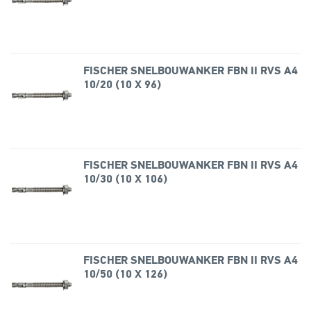
FISCHER SNELBOUWANKER FBN II RVS A4
10/20 (10 X 96)
FISCHER SNELBOUWANKER FBN II RVS A4
10/30 (10 X 106)
FISCHER SNELBOUWANKER FBN II RVS A4
10/50 (10 X 126)