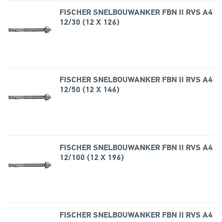
FISCHER SNELBOUWANKER FBN II RVS A4
12/30 (12 X 126)
FISCHER SNELBOUWANKER FBN II RVS A4
12/50 (12 X 146)
FISCHER SNELBOUWANKER FBN II RVS A4
12/100 (12 X 196)
FISCHER SNELBOUWANKER FBN II RVS A4