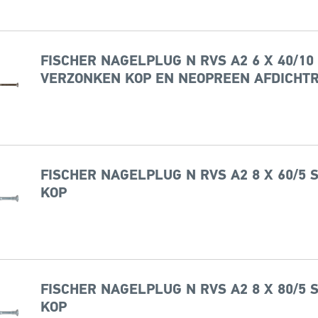
FISCHER NAGELPLUG N RVS A2 6 X 40/10
VERZONKEN KOP EN NEOPREEN AFDICHTR
FISCHER NAGELPLUG N RVS A2 8 X 60/5
KOP
FISCHER NAGELPLUG N RVS A2 8 X 80/5
KOP