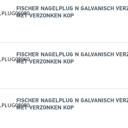
FISCHER NAGELPLUG N GALVANISCH VERZI
MET VERZONKEN KOP
FISCHER NAGELPLUG N GALVANISCH VERZI
MET VERZONKEN KOP
FISCHER NAGELPLUG N GALVANISCH VERZI
MET VERZONKEN KOP