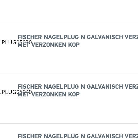
FISCHER NAGELPLUG N GALVANISCH VERZI
MET VERZONKEN KOP
FISCHER NAGELPLUG N GALVANISCH VERZI
MET VERZONKEN KOP
FISCHER NAGELPLUG N GALVANISCH VERZI