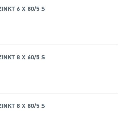
NKT 6 X 80/5 S
NKT 8 X 60/5 S
NKT 8 X 80/5 S