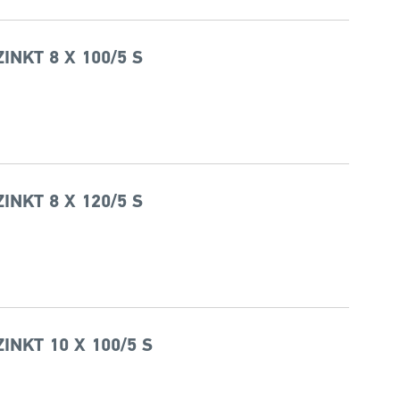
NKT 8 X 100/5 S
NKT 8 X 120/5 S
NKT 10 X 100/5 S