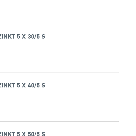
NKT 5 X 30/5 S
NKT 5 X 40/5 S
NKT 5 X 50/5 S