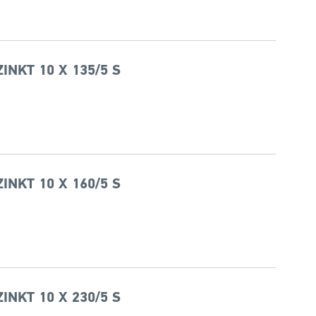
NKT 10 X 135/5 S
NKT 10 X 160/5 S
NKT 10 X 230/5 S