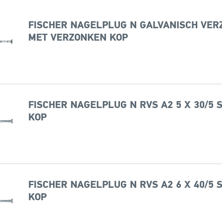
FISCHER NAGELPLUG N GALVANISCH VERZI
MET VERZONKEN KOP
FISCHER NAGELPLUG N RVS A2 5 X 30/5
KOP
FISCHER NAGELPLUG N RVS A2 6 X 40/5
KOP