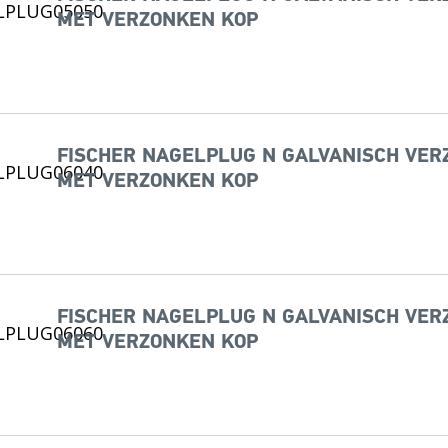
MET VERZONKEN KOP
FISCHER NAGELPLUG N GALVANISCH VERZI
MET VERZONKEN KOP
FISCHER NAGELPLUG N GALVANISCH VERZI
MET VERZONKEN KOP