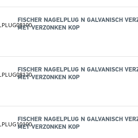
FISCHER NAGELPLUG N GALVANISCH VERZI
MET VERZONKEN KOP
FISCHER NAGELPLUG N GALVANISCH VERZI
MET VERZONKEN KOP
FISCHER NAGELPLUG N GALVANISCH VERZI
MET VERZONKEN KOP