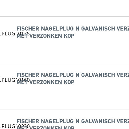
FISCHER NAGELPLUG N GALVANISCH VERZI
MET VERZONKEN KOP
FISCHER NAGELPLUG N GALVANISCH VERZI
MET VERZONKEN KOP
FISCHER NAGELPLUG N GALVANISCH VERZI
MET VERZONKEN KOP