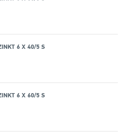
NKT 6 X 40/5 S
NKT 6 X 60/5 S