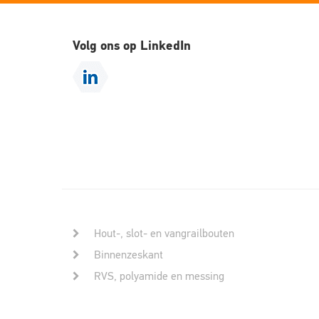
Volg ons op LinkedIn
Hout-, slot- en vangrailbouten
Binnenzeskant
RVS, polyamide en messing