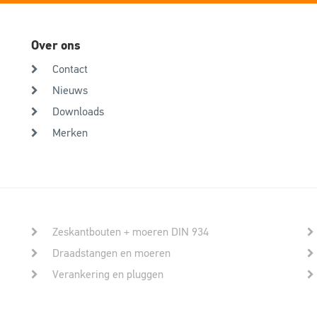
Over ons
Contact
Nieuws
Downloads
Merken
Zeskantbouten + moeren DIN 934
Draadstangen en moeren
Verankering en pluggen