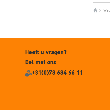
Web
Heeft u vragen?
Bel met ons
+31(0)78 684 66 11