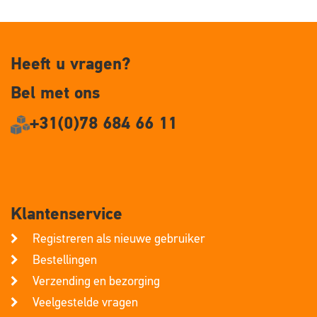
Heeft u vragen?
Bel met ons
+31(0)78 684 66 11
Klantenservice
Registreren als nieuwe gebruiker
Bestellingen
Verzending en bezorging
Veelgestelde vragen