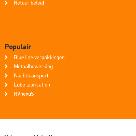
Retour beleid
Populair
Blue line verpakkingen
Metaalbewerking
Nachttransport
Lubo lubrication
RVnexuS