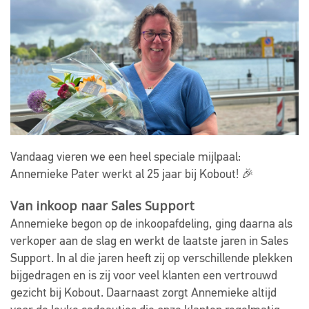
Vandaag vieren we een heel speciale mijlpaal:
Annemieke Pater werkt al 25 jaar bij Kobout! 🎉
Van inkoop naar Sales Support
Annemieke begon op de inkoopafdeling, ging daarna als
verkoper aan de slag en werkt de laatste jaren in Sales
Support. In al die jaren heeft zij op verschillende plekken
bijgedragen en is zij voor veel klanten een vertrouwd
gezicht bij Kobout. Daarnaast zorgt Annemieke altijd