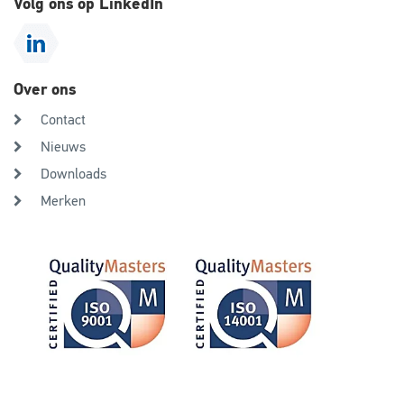
Volg ons op LinkedIn
Over ons
Contact
Nieuws
Downloads
Merken