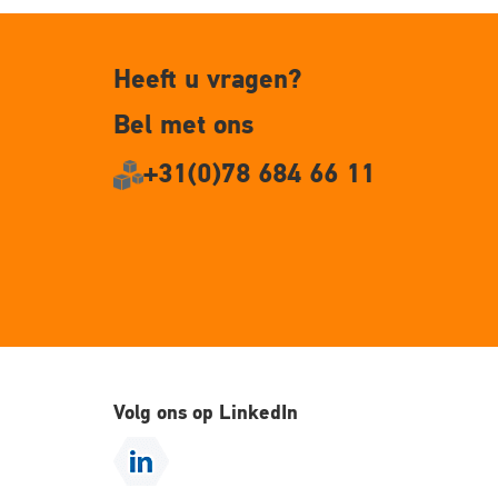
Heeft u vragen?
Bel met ons
+31(0)78 684 66 11
Volg ons op LinkedIn