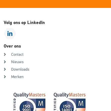
Volg ons op LinkedIn
Over ons
Contact
Nieuws
Downloads
Merken