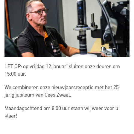
LET OP: op vrijdag 12 januari sluiten onze deuren om
15:00 uur.
We combineren onze nieuwjaarsreceptie met het 25
jarig jubileum van Cees Zwaal.
Maandagochtend om 8:00 uur staan wij weer voor u
klaar!