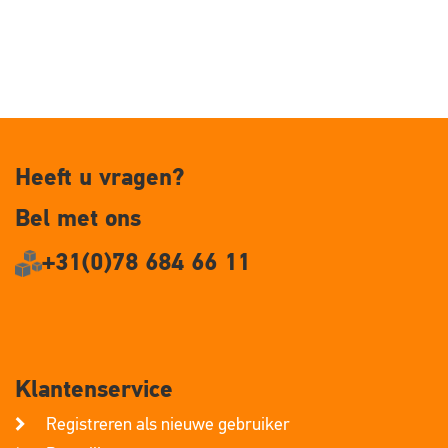
Heeft u vragen?
Bel met ons
+31(0)78 684 66 11
Klantenservice
Registreren als nieuwe gebruiker