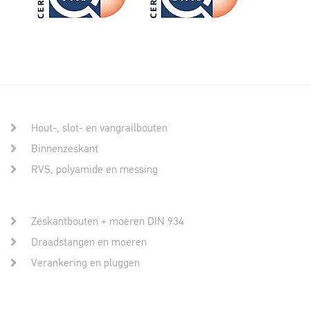
Hout-, slot- en vangrailbouten
Binnenzeskant
RVS, polyamide en messing
Zeskantbouten + moeren DIN 934
Draadstangen en moeren
Verankering en pluggen