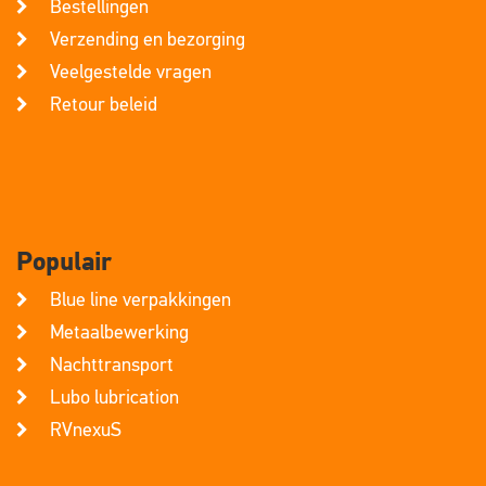
Bestellingen
Verzending en bezorging
Veelgestelde vragen
Retour beleid
Populair
Blue line verpakkingen
Metaalbewerking
Nachttransport
Lubo lubrication
RVnexuS