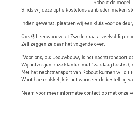
Kobout de mogelijk
Sinds wij deze optie kosteloos aanbieden maken st
Indien gewenst, plaatsen wij een kluis voor de deur
Ook @Leeuwbouw uit Zwolle maakt veelvuldig gebr
Zelf zeggen ze daar het volgende over:
“Voor ons, als Leeuwbouw, is het nachttransport 
Wij ontzorgen onze klanten met “vandaag besteld, 
Met het nachttransport van Kobout kunnen wij dit 
Want hoe makkelijk is het wanneer de bestelling van
Neem voor meer informatie contact op met onze v