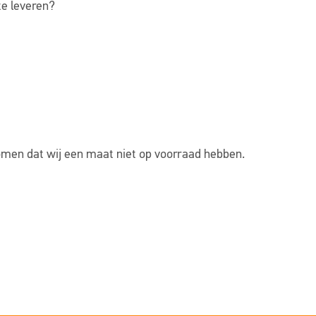
te leveren?
omen dat wij een maat niet op voorraad hebben.