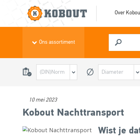
Over Kobou
Ons assortiment
10 mei 2023
Kobout Nachttransport
Wist je d