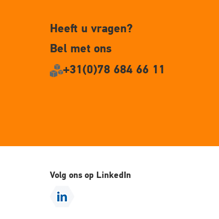
Heeft u vragen?
Bel met ons
+31(0)78 684 66 11
Volg ons op LinkedIn