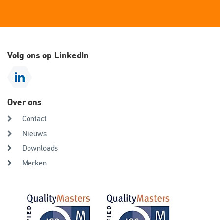
Volg ons op LinkedIn
Over ons
Contact
Nieuws
Downloads
Merken