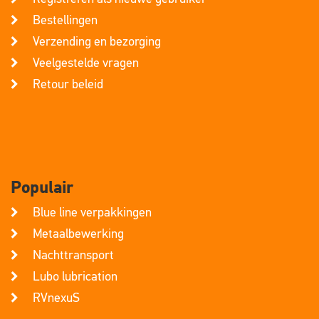
Bestellingen
Verzending en bezorging
Veelgestelde vragen
Retour beleid
Populair
Blue line verpakkingen
Metaalbewerking
Nachttransport
Lubo lubrication
RVnexuS