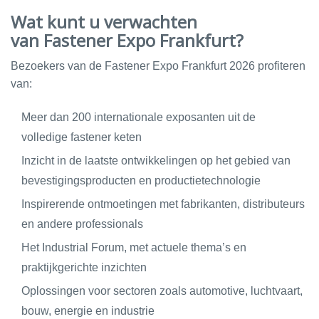
Wat kunt u verwachten
van Fastener Expo Frankfurt?
Bezoekers van de Fastener Expo Frankfurt 2026 profiteren
van:
Meer dan 200 internationale exposanten uit de
volledige fastener keten
Inzicht in de laatste ontwikkelingen op het gebied van
bevestigingsproducten en productietechnologie
Inspirerende ontmoetingen met fabrikanten, distributeurs
en andere professionals
Het Industrial Forum, met actuele thema’s en
praktijkgerichte inzichten
Oplossingen voor sectoren zoals automotive, luchtvaart,
bouw, energie en industrie