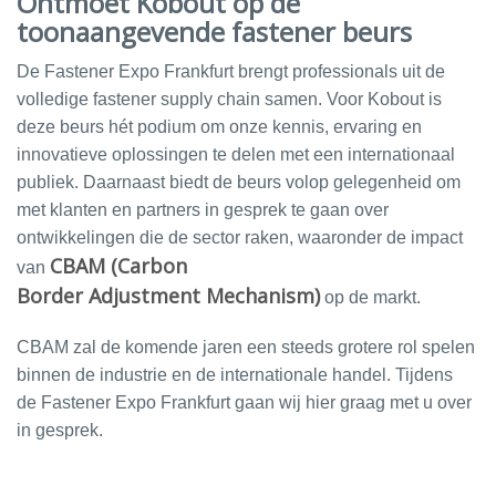
Ontmoet Kobout op de
toonaangevende fastener beurs
De Fastener Expo Frankfurt brengt professionals uit de
volledige fastener supply chain samen. Voor Kobout is
deze beurs hét podium om onze kennis, ervaring en
innovatieve oplossingen te delen met een internationaal
publiek. Daarnaast biedt de beurs volop gelegenheid om
met klanten en partners in gesprek te gaan over
ontwikkelingen die de sector raken, waaronder de impact
CBAM (Carbon
van
Border Adjustment Mechanism)
op de markt.
CBAM zal de komende jaren een steeds grotere rol spelen
binnen de industrie en de internationale handel. Tijdens
de Fastener Expo Frankfurt gaan wij hier graag met u over
in gesprek.