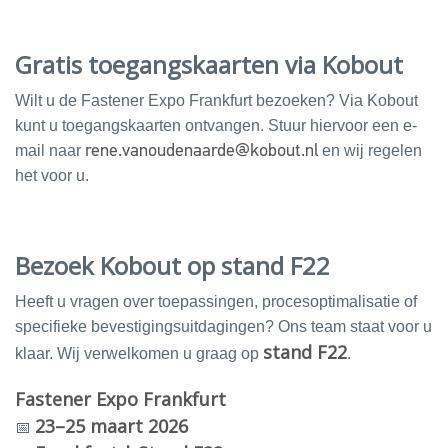
Gratis toegangskaarten via Kobout
Wilt u de Fastener Expo Frankfurt bezoeken? Via Kobout
kunt u toegangskaarten ontvangen. Stuur hiervoor een e-
mail naar
rene.vanoudenaarde@kobout.nl
en wij regelen
het voor u.
Bezoek Kobout op stand F22
Heeft u vragen over toepassingen, procesoptimalisatie of
specifieke bevestigingsuitdagingen? Ons team staat voor u
stand F22
klaar. Wij verwelkomen u graag op
.
Fastener Expo Frankfurt
23–25 maart 2026
📅