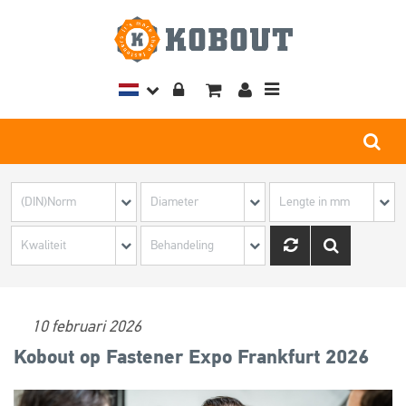
Toggle
navigation
10 februari 2026
Kobout op Fastener Expo Frankfurt 2026